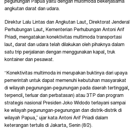
pegunungan Papua yaitu dengan multimoda bekerjasama
angkutan darat dan udara.
Direktur Lalu Lintas dan Angkutan Laut, Direktorat Jenderal
Perhubungan Laut, Kementerian Perhubungan Antoni Arif
Priadi, mengatakan konektivitas multimoda transportasi
laut, darat dan udara telah dilakukan oleh pihaknya dalam
satu trip perjalanan dengan menggunakan kapal, truk
kontainer dan pesawat.
“Konektivitas multimoda ini merupakan buktinya dari upaya
pemerintah untuk dapat memenuhi kebutuhan masyarakat
di wilayah pegunungan-pegunungan pada daerah tertinggal,
terpencil, terluar dan perbatasan) atau 3TP dan program
strategis nasional Presiden Joko Widodo terlayani sampai
ke wilayah pegunungan-pegunungan dan distrik-distrik di
wilayah Papua,” ujar kata Antoni Arif Priadi dalam
keterangan tertulis di Jakarta, Senin (8/2).