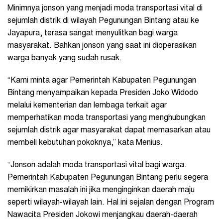
Minimnya jonson yang menjadi moda transportasi vital di
sejumlah distrik di wilayah Pegunungan Bintang atau ke
Jayapura, terasa sangat menyulitkan bagi warga
masyarakat. Bahkan jonson yang saat ini dioperasikan
warga banyak yang sudah rusak.
“Kami minta agar Pemerintah Kabupaten Pegunungan
Bintang menyampaikan kepada Presiden Joko Widodo
melalui kementerian dan lembaga terkait agar
memperhatikan moda transportasi yang menghubungkan
sejumlah distrik agar masyarakat dapat memasarkan atau
membeli kebutuhan pokoknya,” kata Menius.
“Jonson adalah moda transportasi vital bagi warga.
Pemerintah Kabupaten Pegunungan Bintang perlu segera
memikirkan masalah ini jika menginginkan daerah maju
seperti wilayah-wilayah lain. Hal ini sejalan dengan Program
Nawacita Presiden Jokowi menjangkau daerah-daerah