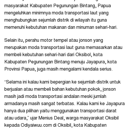
masyarakat Kabupaten Pegunungan Bintang, Papua
mengeluhkan minimnya moda transportasi laut yang
menghubungkan sejumlah distrik di wilayah itu guna
memenuhi kebutuhan makanan dan minuman sehari-hari.
Selain itu, perahu motor tempel atau jonson yang
merupakan moda transportasi laut guna memasarkan atau
membeli kebutuhan sehari-hari dari Oksibol, kota
Kabupaten Pegunungan Bintang menuju Jayapura, kota
Provinsi Papua, juga masih mengalami kendala serius.
“Selama ini kalau kami bepergian ke sejumlah distrik untuk
berjualan atau membeli bahan kebutuhan pokok, jonson
masih jadi moda transportasi andalan meski jumlah
armadanya masih sangat terbatas. Kalau kami ke Jayapura
hanya dua pilihan yaitu menggunakan transportasi darat
atau udara,” ujar Menius Deal, warga masyarakat Oksibil
kepada Odiyaiwuu.com di Oksibil, kota Kabupaten