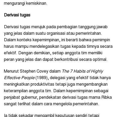
mengurangi kemiskinan.
Derivasi tugas
Derivasi tugas merujuk pada pembagian tanggung jawab
yang jelas dalam suatu organisasi atau pemerintahan.
Dalam konteks kepemimpinan, ini berarti bahwa pemimpin
harus mampu mendelegasikan tugas kepada timnya secara
efektif. Dengan demikian, setiap anggota tim memiliki
peran yang jelas dan dapat berkontribusi secara optimal.
Menurut Stephen Covey dalam
The 7 Habits of Highly
Effective People
(1989), delegasi yang efektif tidak hanya
meningkatkan produktivitas tetapi juga mengembangkan
keterampilan anggota tim. Dalam kepemimpinan sebagai
penjabat gubernur, pendekatan derivasi tugas mama Ribka
sangat terlihat dalam cara mengelola pemerintahan.
Ia tidak sekadar mengambil keputusan sendiri tetapi