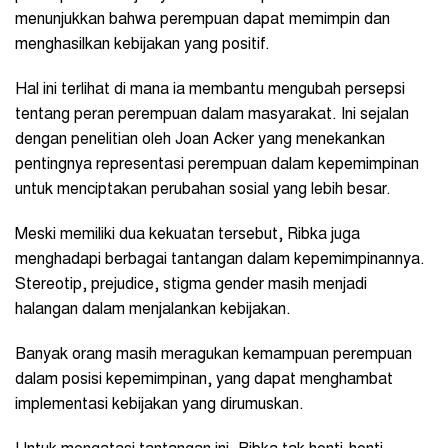
menunjukkan bahwa perempuan dapat memimpin dan
menghasilkan kebijakan yang positif.
Hal ini terlihat di mana ia membantu mengubah persepsi
tentang peran perempuan dalam masyarakat. Ini sejalan
dengan penelitian oleh Joan Acker yang menekankan
pentingnya representasi perempuan dalam kepemimpinan
untuk menciptakan perubahan sosial yang lebih besar.
Meski memiliki dua kekuatan tersebut, Ribka juga
menghadapi berbagai tantangan dalam kepemimpinannya.
Stereotip, prejudice, stigma gender masih menjadi
halangan dalam menjalankan kebijakan.
Banyak orang masih meragukan kemampuan perempuan
dalam posisi kepemimpinan, yang dapat menghambat
implementasi kebijakan yang dirumuskan.