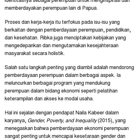
identitasnya sebagai perempuan untuk menginspirasi dan
memberdayakan perempuan lain di Papua.
Proses dan kerja-kerja itu terfokus pada isu-isu yang
berkaitan dengan pemberdayaan perempuan, pendidikan,
dan kesehatan. Ribka juga menciptakan kebijakan yang
mengedepankan dan mengutamakan kesejahteraan
masyarakat secara holistik.
Salah satu langkah penting yang diambil adalah mendorong
pemberdayaan perempuan dalam berbagai aspek. Ia
meluncurkan berbagai program yang mendukung
perempuan dalam bidang ekonomi seperti pelatihan
keterampilan dan akses ke modal usaha.
Hal ini sejalan dengan pendapat Naila Kabeer dalam
karyanya,
Gender, Poverty, and Inequality
(2015), yang
menegaskan bahwa pemberdayaan ekonomi perempuan
sangat penting untuk mencapai kesetaraan gender dan