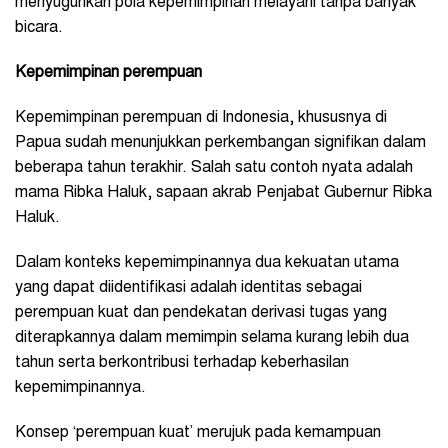
menyuguhkan pola kepemimpinan melayani tanpa banyak
bicara.
Kepemimpinan perempuan
Kepemimpinan perempuan di Indonesia, khususnya di
Papua sudah menunjukkan perkembangan signifikan dalam
beberapa tahun terakhir. Salah satu contoh nyata adalah
mama Ribka Haluk, sapaan akrab Penjabat Gubernur Ribka
Haluk.
Dalam konteks kepemimpinannya dua kekuatan utama
yang dapat diidentifikasi adalah identitas sebagai
perempuan kuat dan pendekatan derivasi tugas yang
diterapkannya dalam memimpin selama kurang lebih dua
tahun serta berkontribusi terhadap keberhasilan
kepemimpinannya.
Konsep ‘perempuan kuat’ merujuk pada kemampuan