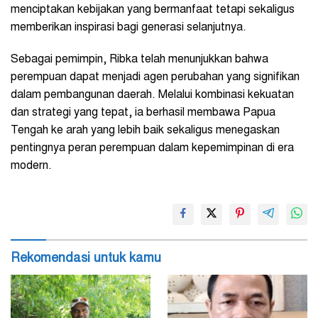
menciptakan kebijakan yang bermanfaat tetapi sekaligus
memberikan inspirasi bagi generasi selanjutnya.
Sebagai pemimpin, Ribka telah menunjukkan bahwa
perempuan dapat menjadi agen perubahan yang signifikan
dalam pembangunan daerah. Melalui kombinasi kekuatan
dan strategi yang tepat, ia berhasil membawa Papua
Tengah ke arah yang lebih baik sekaligus menegaskan
pentingnya peran perempuan dalam kepemimpinan di era
modern.
Rekomendasi untuk kamu