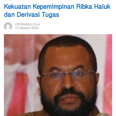
Kekuatan Kepemimpinan Ribka Haluk
dan Derivasi Tugas
ODIYAIWUU.com
15 Oktober 2024