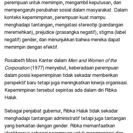
perempuan untuk memimpin, mengambil keputusan, dan
mempengaruhi perubahan sosial dalam masyarakat. Dalam
konteks kepemimpinan, perempuan kuat mampu
menghadapi tantangan, mengatasi stereotip (pandangan
meremehkan), prejudice (prasangka negatif), stigma (label
negatif) gender, dan menunjukkan bahwa mereka dapat
memimpin dengan efektif.
Rosabeth Moss Kanter dalam
Men and Women of the
Corporation
(1977) menyebut, keberadaan perempuan
dalam posisi kepemimpinan tidak sekadar memberikan
perspektif baru tetapi juga meningkatkan kinerja organisasi.
Kepemimpinan tersebut sepintas ada dalam diri Ribka
Haluk.
Sebagai penjabat gubernur, Ribka Haluk tidak sekadar
menghadapi tantangan administratif tetapi juga tantangan
yang berkaitan dengan gender. Ribka memanfaatkan