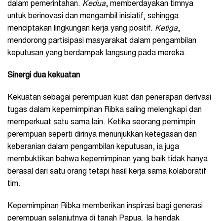
dalam pemerintahan.
Kedua
, memberdayakan timnya
untuk berinovasi dan mengambil inisiatif, sehingga
menciptakan lingkungan kerja yang positif.
Ketiga
,
mendorong partisipasi masyarakat dalam pengambilan
keputusan yang berdampak langsung pada mereka.
Sinergi dua kekuatan
Kekuatan sebagai perempuan kuat dan penerapan derivasi
tugas dalam kepemimpinan Ribka saling melengkapi dan
memperkuat satu sama lain. Ketika seorang pemimpin
perempuan seperti dirinya menunjukkan ketegasan dan
keberanian dalam pengambilan keputusan, ia juga
membuktikan bahwa kepemimpinan yang baik tidak hanya
berasal dari satu orang tetapi hasil kerja sama kolaboratif
tim.
Kepemimpinan Ribka memberikan inspirasi bagi generasi
perempuan selanjutnya di tanah Papua. Ia hendak