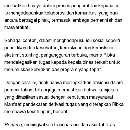
melibatkan timnya dalam proses pengambilan keputusan.
Ia mengedepankan kolaborasi dan komunikasi yang baik
antara berbagai pihak, termasuk lembaga pemerintah dan
masyarakat.
Sebagai contoh, dalam menghadapi isu-isu sosial seperti
pendidikan dan kesehatan, kemiskinan dan kemiskinan
ekstrim, stunting, pengangguran terbuka, mama Ribka
mendelegasikan tugas kepada kepala dinas terkait untuk
merumuskan kebijakan dan program yang tepat.
Dengan cara ini, tidak hanya meningkatkan efisiensi dalam
pemerintahan, tetapi juga memastikan bahwa kebijakan
yang dihasilkan sesuai dengan kebutuhan masyarakat.
Manfaat pendekatan derivasi tugas yang diterapkan Ribka
membawa keuntungan, benefit.
Pertama
, meningkatkan transparansi dan akuntabilitas