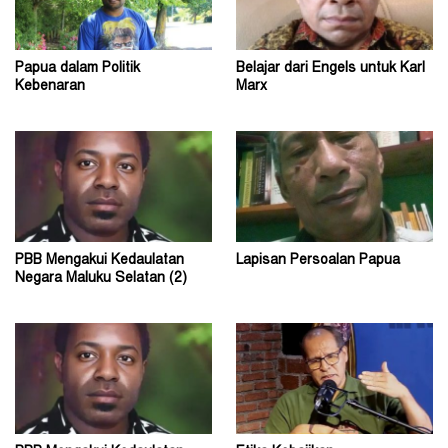
Papua dalam Politik
Belajar dari Engels untuk Karl
Kebenaran
Marx
PBB Mengakui Kedaulatan
Lapisan Persoalan Papua
Negara Maluku Selatan (2)