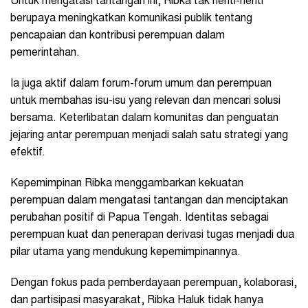
Untuk mengatasi tantangan ini, Ribka tak henti-henti
berupaya meningkatkan komunikasi publik tentang
pencapaian dan kontribusi perempuan dalam
pemerintahan.
Ia juga aktif dalam forum-forum umum dan perempuan
untuk membahas isu-isu yang relevan dan mencari solusi
bersama. Keterlibatan dalam komunitas dan penguatan
jejaring antar perempuan menjadi salah satu strategi yang
efektif.
Kepemimpinan Ribka menggambarkan kekuatan
perempuan dalam mengatasi tantangan dan menciptakan
perubahan positif di Papua Tengah. Identitas sebagai
perempuan kuat dan penerapan derivasi tugas menjadi dua
pilar utama yang mendukung kepemimpinannya.
Dengan fokus pada pemberdayaan perempuan, kolaborasi,
dan partisipasi masyarakat, Ribka Haluk tidak hanya