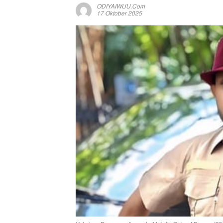
ODIYAIWUU.com
17 Oktober 2025