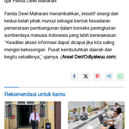
ujar Farida Dewi Maharani.
Farida Dewi Maharani menambahkan, inisiatif sinergi dari
kedua belah pihak muncul sebagai bentuk kesadaran
pemerataan pembangunan dalam konteks peningkatan
sumberdaya manusia Indonesia yang lebih berwawasan.
“Keadilan akses informasi dapat dicapai jika kita saling
mengisi kekosongan. Pusat kembutuhkan daerah dan
begitu sebaliknya,” ujarnya. (
Ansel Deri/Odiyaiwuu.com
)
Rekomendasi untuk kamu