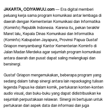
JAKARTA, ODIYAIWUU.com
— Era digital memberi
peluang kerja sama program komunikasi antar lembaga di
daerah dengan Kementerian Komunikasi dan Informatika
(Kominfo) Republik Indonesia. Karena itu, pekan terakhir
Maret lalu, Kepala Dinas Komunikasi dan Informatika
(Kominfo) Kabupaten Jayapura, Provinsi Papua Gustaf
Griapon menyambangi Kantor Kementerian Kominfo di
Jalan Madan Merdeka agar sejumlah program komunikasi
antara daerah dan pusat dapat saling melengkapi dan
bersinergi.
Gustaf Griapon mengemukakan, beberapa program yang
sedang dalam tahap sinergi antara lain repackaging tulisan
legenda Papua ke dalam komik, pertukaran konten-konten
audio visual, dan buku-buku yang dapat didistribusikan ke
sejumlah perpustakaan relawan. Sinergi ini bertujuan untuk
pertukaran dari aspek data dan informasi dan juga