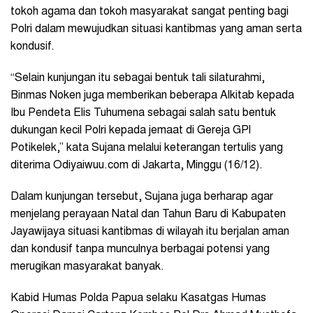
tokoh agama dan tokoh masyarakat sangat penting bagi
Polri dalam mewujudkan situasi kantibmas yang aman serta
kondusif.
“Selain kunjungan itu sebagai bentuk tali silaturahmi,
Binmas Noken juga memberikan beberapa Alkitab kepada
Ibu Pendeta Elis Tuhumena sebagai salah satu bentuk
dukungan kecil Polri kepada jemaat di Gereja GPI
Potikelek,” kata Sujana melalui keterangan tertulis yang
diterima Odiyaiwuu.com di Jakarta, Minggu (16/12).
Dalam kunjungan tersebut, Sujana juga berharap agar
menjelang perayaan Natal dan Tahun Baru di Kabupaten
Jayawijaya situasi kantibmas di wilayah itu berjalan aman
dan kondusif tanpa munculnya berbagai potensi yang
merugikan masyarakat banyak.
Kabid Humas Polda Papua selaku Kasatgas Humas