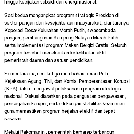
hingga kebijakan subsidi dan energi nasional.
Sesi kedua mengangkat program strategis Presiden di
sektor pangan dan kesejahteraan masyarakat, diantaranya
Koperasi Desa/Kelurahan Merah Putih, swasembada
pangan, pembangunan Kampung Nelayan Merah Putih
serta implementasi program Makan Bergizi Gratis. Seluruh
program tersebut menekankan keterlibatan aktif
pemerintah daerah dan satuan pendidikan.
Sementara itu, sesi ketiga membahas peran Polri,
Kejaksaan Agung, TNI, dan Komisi Pemberantasan Korupsi
(KPK) dalam mengawal pelaksanaan program strategis
nasional. Diskusi diarahkan pada penguatan pengawasan,
pencegahan korupsi, serta dukungan stabilitas keamanan
guna memastikan program berjalan efektif dan tepat
sasaran.
Melalui Rakornas ini, pemerintah berharap terbangun