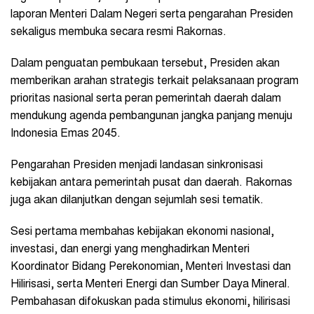
laporan Menteri Dalam Negeri serta pengarahan Presiden
sekaligus membuka secara resmi Rakornas.
Dalam penguatan pembukaan tersebut, Presiden akan
memberikan arahan strategis terkait pelaksanaan program
prioritas nasional serta peran pemerintah daerah dalam
mendukung agenda pembangunan jangka panjang menuju
Indonesia Emas 2045.
Pengarahan Presiden menjadi landasan sinkronisasi
kebijakan antara pemerintah pusat dan daerah. Rakornas
juga akan dilanjutkan dengan sejumlah sesi tematik.
Sesi pertama membahas kebijakan ekonomi nasional,
investasi, dan energi yang menghadirkan Menteri
Koordinator Bidang Perekonomian, Menteri Investasi dan
Hilirisasi, serta Menteri Energi dan Sumber Daya Mineral.
Pembahasan difokuskan pada stimulus ekonomi, hilirisasi