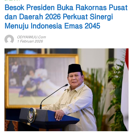
Besok Presiden Buka Rakornas Pusat
dan Daerah 2026 Perkuat Sinergi
Menuju Indonesia Emas 2045
ODIYAIWUU.com
1 Februari 2026