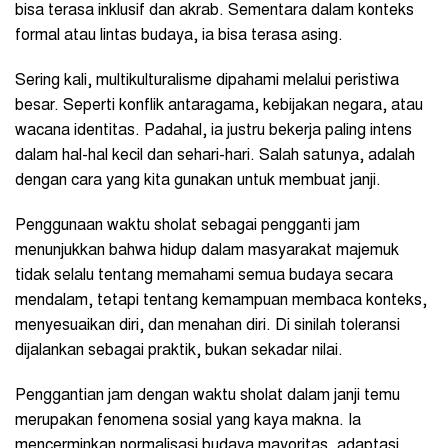
bisa terasa inklusif dan akrab. Sementara dalam konteks
formal atau lintas budaya, ia bisa terasa asing.
Sering kali, multikulturalisme dipahami melalui peristiwa
besar. Seperti konflik antaragama, kebijakan negara, atau
wacana identitas. Padahal, ia justru bekerja paling intens
dalam hal-hal kecil dan sehari-hari. Salah satunya, adalah
dengan cara yang kita gunakan untuk membuat janji.
Penggunaan waktu sholat sebagai pengganti jam
menunjukkan bahwa hidup dalam masyarakat majemuk
tidak selalu tentang memahami semua budaya secara
mendalam, tetapi tentang kemampuan membaca konteks,
menyesuaikan diri, dan menahan diri. Di sinilah toleransi
dijalankan sebagai praktik, bukan sekadar nilai.
Penggantian jam dengan waktu sholat dalam janji temu
merupakan fenomena sosial yang kaya makna. Ia
mencerminkan normalisasi budaya mayoritas, adaptasi