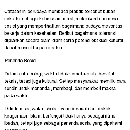
Catatan ini berupaya membaca praktik tersebut bukan
sekadar sebagai kebiasaan netral, melainkan fenomena
sosial yang memperlihatkan bagaimana budaya mayoritas
bekerja dalam keseharian. Berikut bagaimana toleransi
dijalankan secara diam-diam serta potensi eksklusi kultural
dapat muncul tanpa disadari.
Penanda Sosial
Dalam antropologi, waktu tidak semata-mata bersifat
teknis, tetapi juga kultural. Setiap masyarakat memiliki cara
sendiri untuk menandai, membagi, dan memberi makna
pada waktu.
Di Indonesia, waktu sholat, yang berasal dari praktik
keagamaan Islam, berfungsi tidak hanya sebagai ritme
ibadah, tetapi juga sebagai penanda sosial yang dipahami