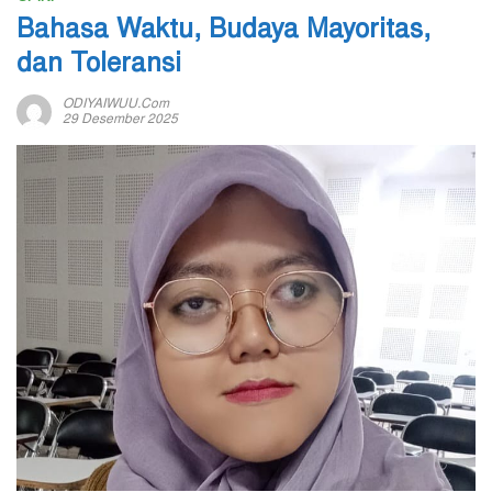
Bahasa Waktu, Budaya Mayoritas,
dan Toleransi
ODIYAIWUU.com
29 Desember 2025