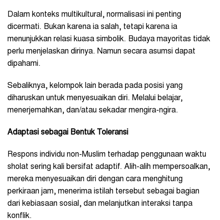
Dalam konteks multikultural, normalisasi ini penting
dicermati. Bukan karena ia salah, tetapi karena ia
menunjukkan relasi kuasa simbolik. Budaya mayoritas tidak
perlu menjelaskan dirinya. Namun secara asumsi dapat
dipahami.
Sebaliknya, kelompok lain berada pada posisi yang
diharuskan untuk menyesuaikan diri. Melalui belajar,
menerjemahkan, dan/atau sekadar mengira-ngira.
Adaptasi sebagai Bentuk Toleransi
Respons individu non-Muslim terhadap penggunaan waktu
sholat sering kali bersifat adaptif. Alih-alih mempersoalkan,
mereka menyesuaikan diri dengan cara menghitung
perkiraan jam, menerima istilah tersebut sebagai bagian
dari kebiasaan sosial, dan melanjutkan interaksi tanpa
konflik.