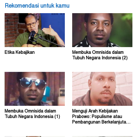
Rekomendasi untuk kamu
Etika Kebajikan
Membuka Omnisida dalam
Tubuh Negara Indonesia (2)
Membuka Omnisida dalam
Menguji Arah Kebijakan
Tubuh Negara Indonesia (1)
Prabowo: Populisme atau
Pembangunan Berkelanjutan?
(2)