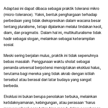
Adaptasi ini dapat dibaca sebagai praktik toleransi mikro
(micro-tolerance). Yakni, bentuk penghargaan terhadap
perbedaan yang tidak diekspresikan dalam wacana besar
tentang pluralisme, tetapi dijalankan melalui tindakan kecil,
diam, dan pragmatis. Dalam hal ini, multikulturalisme tidak
hadir sebagai slogan, melainkan sebagai keterampilan
sosial.
Meski sering berjalan mulus, praktik ini tidak sepenuhnya
bebas masalah. Penggunaan waktu sholat sebagai
penanda universal berpotensi menciptakan eksklusi halus,
terutama bagi mereka yang tidak akrab dengan istilah
tersebut atau berasal dari latar budaya yang sangat
berbeda.
Eksklusi ini bukan berupa penolakan terbuka, melainkan
ketidaknyamanan, kebingungan, atau perasaan “harus