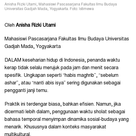
Anisha Rizki Utami, Mahasiswi Pascasarjana Fakultas Ilmu Budaya
Universitas Gadjah Mada, Yogyakarta. Foto: Istimewa
Oleh
Anisha Rizki Utami
Mahasiswi Pascasarjana Fakultas Ilmu Budaya Universitas
Gadjah Mada, Yogyakarta
DALAM keseharian hidup di Indonesia, penanda waktu
kerap tidak selalu merujuk pada jam dan menit secara
spesifik. Ungkapan seperti “habis maghrib”, “sebelum
ashar”, atau “nanti abis isya” sering digunakan sebagai
pengganti janji temu.
Praktik ini terdengar biasa, bahkan efisien. Namun, jika
dicermati lebih dalam, penggunaan waktu sholat sebagai
bahasa temporal menyimpan dinamika sosial-budaya yang
menarik. Khususnya dalam konteks masyarakat
multikultural.