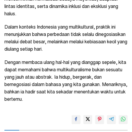
lintas identitas, serta dinamika inklusi dan eksklusi yang
halus.
Dalam konteks Indonesia yang multikultural, praktik ini
menunjukkan bahwa perbedaan tidak selalu dinegosiasikan
melalui debat besar, melainkan melalui kebiasaan kecil yang
diulang setiap hari.
Dengan membaca ulang hal-hal yang dianggap sepele, kita
dapat memahami bahwa multikulturalisme bukan sesuatu
yang jauh atau abstrak. Ia hidup, bergerak, dan
bernegosiasi dalam bahasa yang kita gunakan. Menariknya,
bahkan ia hadir saat kita sekadar menentukan waktu untuk
bertemu.