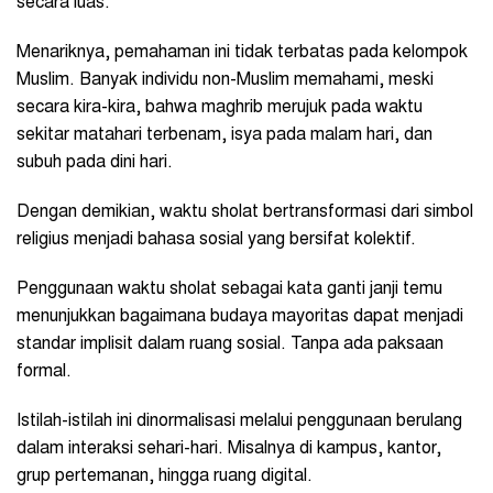
secara luas.
Menariknya, pemahaman ini tidak terbatas pada kelompok
Muslim. Banyak individu non-Muslim memahami, meski
secara kira-kira, bahwa maghrib merujuk pada waktu
sekitar matahari terbenam, isya pada malam hari, dan
subuh pada dini hari.
Dengan demikian, waktu sholat bertransformasi dari simbol
religius menjadi bahasa sosial yang bersifat kolektif.
Penggunaan waktu sholat sebagai kata ganti janji temu
menunjukkan bagaimana budaya mayoritas dapat menjadi
standar implisit dalam ruang sosial. Tanpa ada paksaan
formal.
Istilah-istilah ini dinormalisasi melalui penggunaan berulang
dalam interaksi sehari-hari. Misalnya di kampus, kantor,
grup pertemanan, hingga ruang digital.