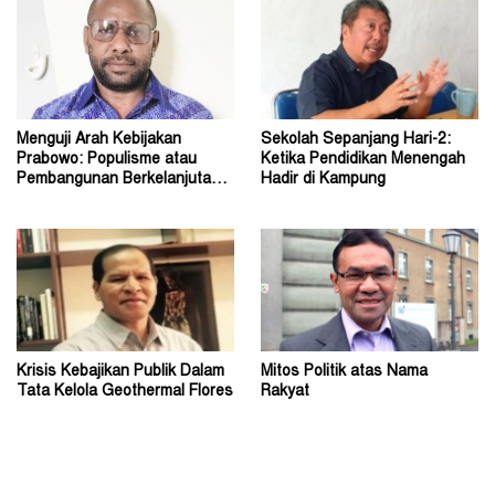
Menguji Arah Kebijakan
Sekolah Sepanjang Hari-2:
Prabowo: Populisme atau
Ketika Pendidikan Menengah
Pembangunan Berkelanjutan?
Hadir di Kampung
(1)
Krisis Kebajikan Publik Dalam
Mitos Politik atas Nama
Tata Kelola Geothermal Flores
Rakyat