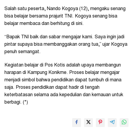
Salah satu peserta, Nando Kogoya (12), mengaku senang
bisa belajar bersama prajurit TNI. Kogoya senang bisa
belajar membaca dan berhitung di sini.
“Bapak TNI baik dan sabar mengajar kami. Saya ingin jadi
pintar supaya bisa membanggakan orang tua,” ujar Kogoya
penuh semangat.
Kegiatan belajar di Pos Kotis adalah upaya membangun
harapan di Kampung Konikme. Proses belajar mengajar
menjadi simbol bahwa pendidikan dapat tumbuh di mana
saja. Proses pendidikan dapat hadir di tengah
keterbatasan selama ada kepedulian dan kemauan untuk
berbagi. (*)