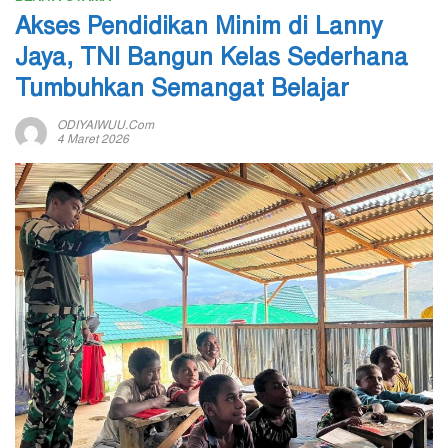
Akses Pendidikan Minim di Lanny
Jaya, TNI Bangun Kelas Sederhana
Tumbuhkan Semangat Belajar
ODIYAIWUU.com
4 Maret 2026