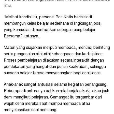
ilmu.
“Melihat kondisi itu, personel Pos Kotis berinisiatif
membangun kelas belajar sederhana di lingkungan pos,
yang kemudian dimanfaatkan sebagai ruang belajar
Bersama,” katanya.
Materi yang diajarkan meliputi membaca, menulis, berhitung
serta pengenalan nilai-nilai kebangsaan dan kedisiplinan.
Proses pembelajaran dilakukan secara interaktif dengan
pendekatan yang hangat dan penuh keakraban, sehingga
suasana belajar terasa menyenangkan bagi anak-anak.
Anak-anak sangat antusiasi selama kegiatan berlangsung.
Beberapa di antaranya bahkan rela berjalan kaki cukup jauh
demi mengikuti pelajaran. Semangat itu tergambar dari
wajah ceria mereka saat mampu membaca atau
menyelesaikan soal berhitung.