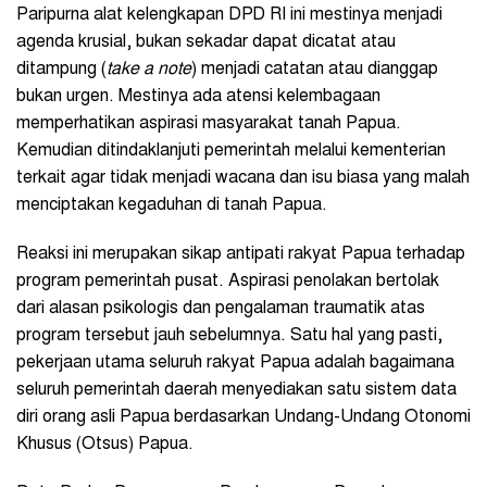
Paripurna alat kelengkapan DPD RI ini mestinya menjadi
agenda krusial, bukan sekadar dapat dicatat atau
ditampung (
take a note
) menjadi catatan atau dianggap
bukan urgen. Mestinya ada atensi kelembagaan
memperhatikan aspirasi masyarakat tanah Papua.
Kemudian ditindaklanjuti pemerintah melalui kementerian
terkait agar tidak menjadi wacana dan isu biasa yang malah
menciptakan kegaduhan di tanah Papua.
Reaksi ini merupakan sikap antipati rakyat Papua terhadap
program pemerintah pusat. Aspirasi penolakan bertolak
dari alasan psikologis dan pengalaman traumatik atas
program tersebut jauh sebelumnya. Satu hal yang pasti,
pekerjaan utama seluruh rakyat Papua adalah bagaimana
seluruh pemerintah daerah menyediakan satu sistem data
diri orang asli Papua berdasarkan Undang-Undang Otonomi
Khusus (Otsus) Papua.