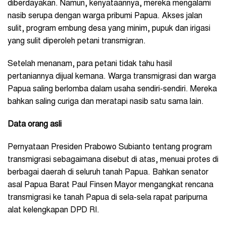
diberdayakan. Namun, kenyataannya, mereka mengalami
nasib serupa dengan warga pribumi Papua. Akses jalan
sulit, program embung desa yang minim, pupuk dan irigasi
yang sulit diperoleh petani transmigran.
Setelah menanam, para petani tidak tahu hasil
pertaniannya dijual kemana. Warga transmigrasi dan warga
Papua saling berlomba dalam usaha sendiri-sendiri. Mereka
bahkan saling curiga dan meratapi nasib satu sama lain.
Data orang asli
Pernyataan Presiden Prabowo Subianto tentang program
transmigrasi sebagaimana disebut di atas, menuai protes di
berbagai daerah di seluruh tanah Papua. Bahkan senator
asal Papua Barat Paul Finsen Mayor mengangkat rencana
transmigrasi ke tanah Papua di sela-sela rapat paripurna
alat kelengkapan DPD RI.