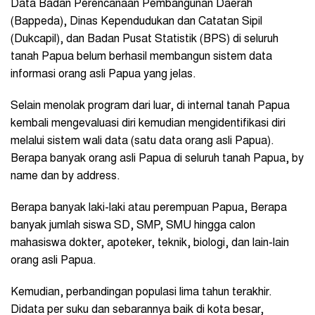
Data Badan Perencanaan Pembangunan Daerah
(Bappeda), Dinas Kependudukan dan Catatan Sipil
(Dukcapil), dan Badan Pusat Statistik (BPS) di seluruh
tanah Papua belum berhasil membangun sistem data
informasi orang asli Papua yang jelas.
Selain menolak program dari luar, di internal tanah Papua
kembali mengevaluasi diri kemudian mengidentifikasi diri
melalui sistem wali data (satu data orang asli Papua).
Berapa banyak orang asli Papua di seluruh tanah Papua, by
name dan by address.
Berapa banyak laki-laki atau perempuan Papua, Berapa
banyak jumlah siswa SD, SMP, SMU hingga calon
mahasiswa dokter, apoteker, teknik, biologi, dan lain-lain
orang asli Papua.
Kemudian, perbandingan populasi lima tahun terakhir.
Didata per suku dan sebarannya baik di kota besar,