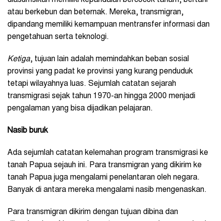
atau berkebun dan beternak. Mereka, transmigran,
dipandang memiliki kemampuan mentransfer informasi dan
pengetahuan serta teknologi.
Ketiga
, tujuan lain adalah memindahkan beban sosial
provinsi yang padat ke provinsi yang kurang penduduk
tetapi wilayahnya luas. Sejumlah catatan sejarah
transmigrasi sejak tahun 1970-an hingga 2000 menjadi
pengalaman yang bisa dijadikan pelajaran.
Nasib buruk
Ada sejumlah catatan kelemahan program transmigrasi ke
tanah Papua sejauh ini. Para transmigran yang dikirim ke
tanah Papua juga mengalami penelantaran oleh negara.
Banyak di antara mereka mengalami nasib mengenaskan.
Para transmigran dikirim dengan tujuan dibina dan