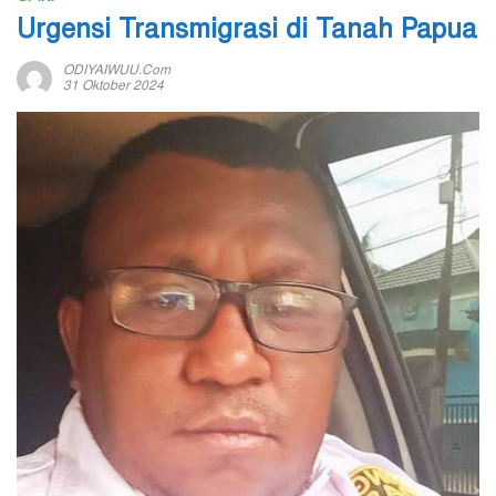
Urgensi Transmigrasi di Tanah Papua
ODIYAIWUU.com
31 Oktober 2024