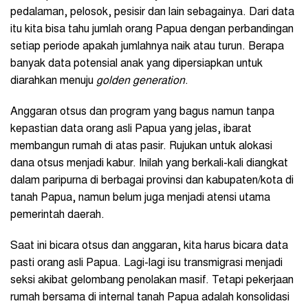
pedalaman, pelosok, pesisir dan lain sebagainya. Dari data
itu kita bisa tahu jumlah orang Papua dengan perbandingan
setiap periode apakah jumlahnya naik atau turun. Berapa
banyak data potensial anak yang dipersiapkan untuk
diarahkan menuju
golden generation
.
Anggaran otsus dan program yang bagus namun tanpa
kepastian data orang asli Papua yang jelas, ibarat
membangun rumah di atas pasir. Rujukan untuk alokasi
dana otsus menjadi kabur. Inilah yang berkali-kali diangkat
dalam paripurna di berbagai provinsi dan kabupaten/kota di
tanah Papua, namun belum juga menjadi atensi utama
pemerintah daerah.
Saat ini bicara otsus dan anggaran, kita harus bicara data
pasti orang asli Papua. Lagi-lagi isu transmigrasi menjadi
seksi akibat gelombang penolakan masif. Tetapi pekerjaan
rumah bersama di internal tanah Papua adalah konsolidasi