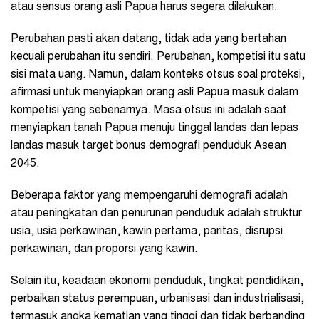
atau sensus orang asli Papua harus segera dilakukan.
Perubahan pasti akan datang, tidak ada yang bertahan
kecuali perubahan itu sendiri. Perubahan, kompetisi itu satu
sisi mata uang. Namun, dalam konteks otsus soal proteksi,
afirmasi untuk menyiapkan orang asli Papua masuk dalam
kompetisi yang sebenarnya. Masa otsus ini adalah saat
menyiapkan tanah Papua menuju tinggal landas dan lepas
landas masuk target bonus demografi penduduk Asean
2045.
Beberapa faktor yang mempengaruhi demografi adalah
atau peningkatan dan penurunan penduduk adalah struktur
usia, usia perkawinan, kawin pertama, paritas, disrupsi
perkawinan, dan proporsi yang kawin.
Selain itu, keadaan ekonomi penduduk, tingkat pendidikan,
perbaikan status perempuan, urbanisasi dan industrialisasi,
termasuk angka kematian yang tinggi dan tidak berbanding