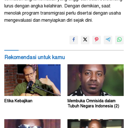
lurus dengan angka kelahiran. Dengan demikian, saat
menolak program transmigrasi perlu disertai dengan usaha
mengevaluasi dan menyiapkan diri sejak dini.
Rekomendasi untuk kamu
Etika Kebajikan
Membuka Omnisida dalam
Tubuh Negara Indonesia (2)