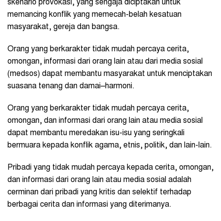
skenario provokasi, yang sengaja diciptakan untuk
memancing konflik yang memecah-belah kesatuan
masyarakat, gereja dan bangsa.
Orang yang berkarakter tidak mudah percaya cerita,
omongan, informasi dari orang lain atau dari media sosial
(medsos) dapat membantu masyarakat untuk menciptakan
suasana tenang dan damai–harmoni.
Orang yang berkarakter tidak mudah percaya cerita,
omongan, dan informasi dari orang lain atau media sosial
dapat membantu meredakan isu-isu yang seringkali
bermuara kepada konflik agama, etnis, politik, dan lain-lain.
Pribadi yang tidak mudah percaya kepada cerita, omongan,
dan informasi dari orang lain atau media sosial adalah
cerminan dari pribadi yang kritis dan selektif terhadap
berbagai cerita dan informasi yang diterimanya.