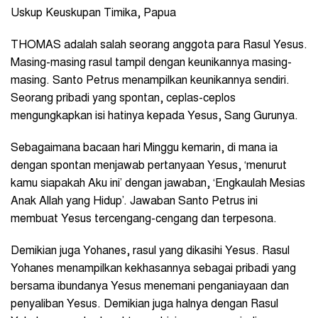
Uskup Keuskupan Timika, Papua
THOMAS adalah salah seorang anggota para Rasul Yesus.
Masing-masing rasul tampil dengan keunikannya masing-
masing. Santo Petrus menampilkan keunikannya sendiri.
Seorang pribadi yang spontan, ceplas-ceplos
mengungkapkan isi hatinya kepada Yesus, Sang Gurunya.
Sebagaimana bacaan hari Minggu kemarin, di mana ia
dengan spontan menjawab pertanyaan Yesus, ‘menurut
kamu siapakah Aku ini’ dengan jawaban, ‘Engkaulah Mesias
Anak Allah yang Hidup’. Jawaban Santo Petrus ini
membuat Yesus tercengang-cengang dan terpesona.
Demikian juga Yohanes, rasul yang dikasihi Yesus. Rasul
Yohanes menampilkan kekhasannya sebagai pribadi yang
bersama ibundanya Yesus menemani penganiayaan dan
penyaliban Yesus. Demikian juga halnya dengan Rasul