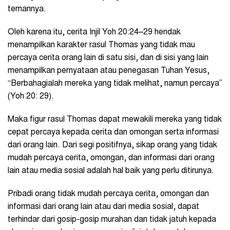
temannya.
Oleh karena itu, cerita Injil Yoh 20:24–29 hendak
menampilkan karakter rasul Thomas yang tidak mau
percaya cerita orang lain di satu sisi, dan di sisi yang lain
menampilkan pernyataan atau penegasan Tuhan Yesus,
“Berbahagialah mereka yang tidak melihat, namun percaya”
(Yoh 20: 29).
Maka figur rasul Thomas dapat mewakili mereka yang tidak
cepat percaya kepada cerita dan omongan serta informasi
dari orang lain. Dari segi positifnya, sikap orang yang tidak
mudah percaya cerita, omongan, dan informasi dari orang
lain atau media sosial adalah hal baik yang perlu ditirunya.
Pribadi orang tidak mudah percaya cerita, omongan dan
informasi dari orang lain atau dari media sosial, dapat
terhindar dari gosip-gosip murahan dan tidak jatuh kepada