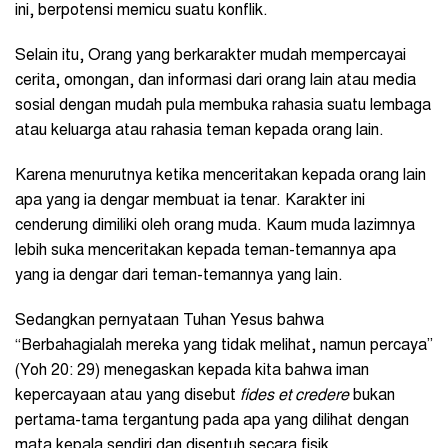
ini, berpotensi memicu suatu konflik.
Selain itu, Orang yang berkarakter mudah mempercayai
cerita, omongan, dan informasi dari orang lain atau media
sosial dengan mudah pula membuka rahasia suatu lembaga
atau keluarga atau rahasia teman kepada orang lain.
Karena menurutnya ketika menceritakan kepada orang lain
apa yang ia dengar membuat ia tenar. Karakter ini
cenderung dimiliki oleh orang muda. Kaum muda lazimnya
lebih suka menceritakan kepada teman-temannya apa
yang ia dengar dari teman-temannya yang lain.
Sedangkan pernyataan Tuhan Yesus bahwa
“Berbahagialah mereka yang tidak melihat, namun percaya”
(Yoh 20: 29) menegaskan kepada kita bahwa iman
kepercayaan atau yang disebut
fides et credere
bukan
pertama-tama tergantung pada apa yang dilihat dengan
mata kepala sendiri dan disentuh secara fisik.