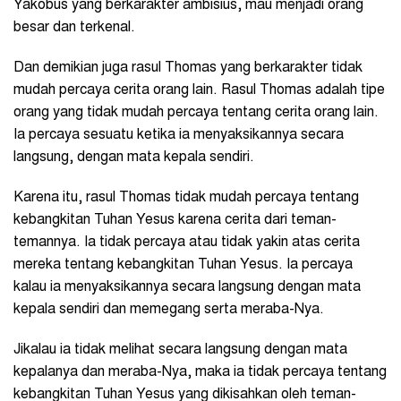
Yakobus yang berkarakter ambisius, mau menjadi orang
besar dan terkenal.
Dan demikian juga rasul Thomas yang berkarakter tidak
mudah percaya cerita orang lain. Rasul Thomas adalah tipe
orang yang tidak mudah percaya tentang cerita orang lain.
Ia percaya sesuatu ketika ia menyaksikannya secara
langsung, dengan mata kepala sendiri.
Karena itu, rasul Thomas tidak mudah percaya tentang
kebangkitan Tuhan Yesus karena cerita dari teman-
temannya. Ia tidak percaya atau tidak yakin atas cerita
mereka tentang kebangkitan Tuhan Yesus. Ia percaya
kalau ia menyaksikannya secara langsung dengan mata
kepala sendiri dan memegang serta meraba-Nya.
Jikalau ia tidak melihat secara langsung dengan mata
kepalanya dan meraba-Nya, maka ia tidak percaya tentang
kebangkitan Tuhan Yesus yang dikisahkan oleh teman-