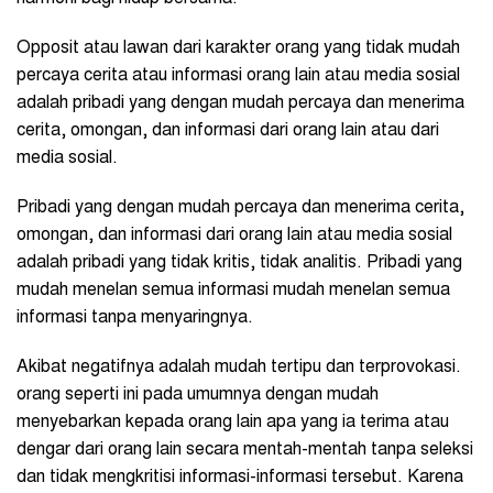
Opposit atau lawan dari karakter orang yang tidak mudah
percaya cerita atau informasi orang lain atau media sosial
adalah pribadi yang dengan mudah percaya dan menerima
cerita, omongan, dan informasi dari orang lain atau dari
media sosial.
Pribadi yang dengan mudah percaya dan menerima cerita,
omongan, dan informasi dari orang lain atau media sosial
adalah pribadi yang tidak kritis, tidak analitis. Pribadi yang
mudah menelan semua informasi mudah menelan semua
informasi tanpa menyaringnya.
Akibat negatifnya adalah mudah tertipu dan terprovokasi.
orang seperti ini pada umumnya dengan mudah
menyebarkan kepada orang lain apa yang ia terima atau
dengar dari orang lain secara mentah-mentah tanpa seleksi
dan tidak mengkritisi informasi-informasi tersebut. Karena