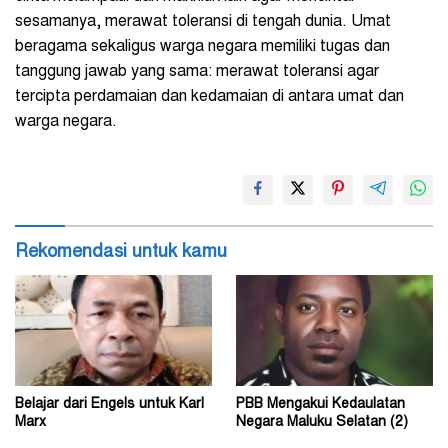
sesamanya, merawat toleransi di tengah dunia. Umat
beragama sekaligus warga negara memiliki tugas dan
tanggung jawab yang sama: merawat toleransi agar
tercipta perdamaian dan kedamaian di antara umat dan
warga negara.
Rekomendasi untuk kamu
Belajar dari Engels untuk Karl
PBB Mengakui Kedaulatan
Marx
Negara Maluku Selatan (2)