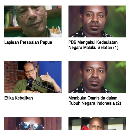
Lapisan Persoalan Papua
PBB Mengakui Kedaulatan
Negara Maluku Selatan (1)
Etika Kebajikan
Membuka Omnisida dalam
Tubuh Negara Indonesia (2)