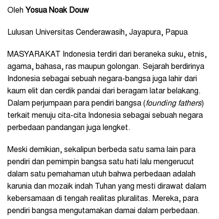
Oleh
Yosua Noak Douw
Lulusan Universitas Cenderawasih, Jayapura, Papua
MASYARAKAT Indonesia terdiri dari beraneka suku, etnis,
agama, bahasa, ras maupun golongan. Sejarah berdirinya
Indonesia sebagai sebuah negara-bangsa juga lahir dari
kaum elit dan cerdik pandai dari beragam latar belakang.
Dalam perjumpaan para pendiri bangsa (
founding fathers
)
terkait menuju cita-cita Indonesia sebagai sebuah negara
perbedaan pandangan juga lengket.
Meski demikian, sekalipun berbeda satu sama lain para
pendiri dan pemimpin bangsa satu hati lalu mengerucut
dalam satu pemahaman utuh bahwa perbedaan adalah
karunia dan mozaik indah Tuhan yang mesti dirawat dalam
kebersamaan di tengah realitas pluralitas. Mereka, para
pendiri bangsa mengutamakan damai dalam perbedaan.