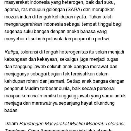
masyarakat Indonesia yang heterogen, baik dari suku,
agama, ras maupun golongan (SARA) dan merupakan
mozaik indah di tengah kehidupan nyata. Tuhan telah
menganugerahkan Indonesia sebagai tempat tinggal bagi
segenap suku bangsa dengan aneka bahasa yang
menyebar di seluruh pelosok dan penjuru ibu pertiwi.
Ketiga
, toleransi di tengah heterogenitas itu selain menjadi
kebangaan dan kekayaan, sekaligus juga menjadi tugas
dan tanggung jawab seluruh anak bangsa merawat dan
menjaganya sebagai bagian tak terpisahkan dalam
kehidupan rohani dan jasmani. Setiap anak bangsa dengan
penganut Muslim terbesar dunia, baik secara personal
maupun komunal memiliki tanggung jawab yang sama untuk
menjaga dan merawatnya sepanjang hayat dikandung
badan.
Dalam
Pandangan Masyarakat Muslim Moderat: Toleransi,