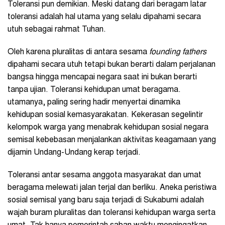
Toleransi pun demikian. Meski datang dari beragam latar
toleransi adalah hal utama yang selalu dipahami secara
utuh sebagai rahmat Tuhan.
Oleh karena pluralitas di antara sesama
founding fathers
dipahami secara utuh tetapi bukan berarti dalam perjalanan
bangsa hingga mencapai negara saat ini bukan berarti
tanpa ujian. Toleransi kehidupan umat beragama.
utamanya, paling sering hadir menyertai dinamika
kehidupan sosial kemasyarakatan. Kekerasan segelintir
kelompok warga yang menabrak kehidupan sosial negara
semisal kebebasan menjalankan aktivitas keagamaan yang
dijamin Undang-Undang kerap terjadi.
Toleransi antar sesama anggota masyarakat dan umat
beragama melewati jalan terjal dan berliku. Aneka peristiwa
sosial semisal yang baru saja terjadi di Sukabumi adalah
wajah buram pluralitas dan toleransi kehidupan warga serta