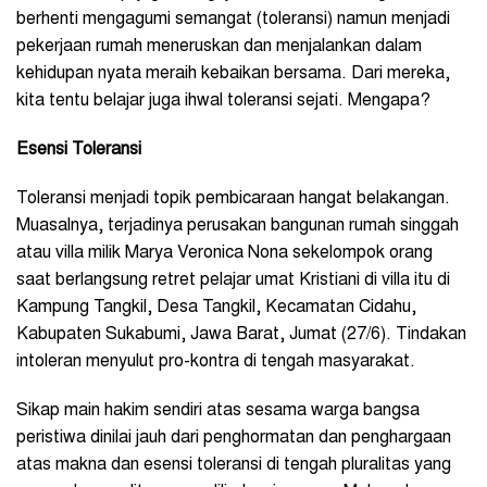
berhenti mengagumi semangat (toleransi) namun menjadi
pekerjaan rumah meneruskan dan menjalankan dalam
kehidupan nyata meraih kebaikan bersama. Dari mereka,
kita tentu belajar juga ihwal toleransi sejati. Mengapa?
Esensi Toleransi
Toleransi menjadi topik pembicaraan hangat belakangan.
Muasalnya, terjadinya perusakan
bangunan rumah singgah
atau villa milik Marya Veronica Nona sekelompok orang
saat berlangsung retret pelajar umat Kristiani di villa itu di
Kampung Tangkil, Desa Tangkil, Kecamatan Cidahu,
Kabupaten Sukabumi, Jawa Barat, Jumat (27/6). Tindakan
intoleran menyulut pro-kontra di tengah masyarakat.
Sikap main hakim sendiri atas sesama warga bangsa
peristiwa dinilai jauh dari penghormatan dan penghargaan
atas makna dan esensi toleransi di tengah pluralitas yang