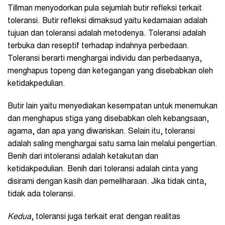
Tillman menyodorkan pula sejumlah butir refleksi terkait
toleransi. Butir refleksi dimaksud yaitu kedamaian adalah
tujuan dan toleransi adalah metodenya. Toleransi adalah
terbuka dan reseptif terhadap indahnya perbedaan.
Toleransi berarti menghargai individu dan perbedaanya,
menghapus topeng dan ketegangan yang disebabkan oleh
ketidakpedulian.
Butir lain yaitu menyediakan kesempatan untuk menemukan
dan menghapus stiga yang disebabkan oleh kebangsaan,
agama, dan apa yang diwariskan. Selain itu, toleransi
adalah saling menghargai satu sama lain melalui pengertian.
Benih dari intoleransi adalah ketakutan dan
ketidakpedulian. Benih dari toleransi adalah cinta yang
disirami dengan kasih dan pemeliharaan. Jika tidak cinta,
tidak ada toleransi.
Kedua
, toleransi juga terkait erat dengan realitas