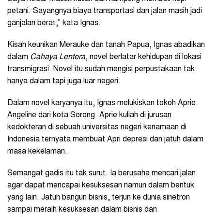
petani. Sayangnya biaya transportasi dan jalan masih jadi
ganjalan berat,” kata Ignas.
Kisah keunikan Merauke dan tanah Papua, Ignas abadikan
dalam
Cahaya Lentera
, novel berlatar kehidupan di lokasi
transmigrasi. Novel itu sudah mengisi perpustakaan tak
hanya dalam tapi juga luar negeri.
Dalam novel karyanya itu, Ignas melukiskan tokoh Aprie
Angeline dari kota Sorong. Aprie kuliah di jurusan
kedokteran di sebuah universitas negeri kenamaan di
Indonesia ternyata membuat Apri depresi dan jatuh dalam
masa kekelaman.
Semangat gadis itu tak surut. Ia berusaha mencari jalan
agar dapat mencapai kesuksesan namun dalam bentuk
yang lain. Jatuh bangun bisnis, terjun ke dunia sinetron
sampai meraih kesuksesan dalam bisnis dan