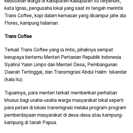
kebutunan warga di kabupaten-kabupaten itu terpenuhi,”
kata Ignas, pengusaha lokal yang saat ini tengah merintis
Trans Coffee, kopi dalam kemasan yang dicampur jahe ala
Flores, kampung halaman.
Trans Coffee
Terkait Trans Coffee yang ia rintis, pihaknya sempat
berupaya bertemu Menteri Pertanian Republik Indonesia
Syahrul Yasin Limpo dan Menteri Desa, Pembangunan
Daerah Tertinggal, dan Transmigrasi Abdul Halim Iskandar
(kala itu).
Tujuannya, para menteri terkait memberikan perhatian
khusus bagi usaha-usaha warga masyarakat lokal seperti
para petani di lokasi transmigrasi melalui program-program
pemberdayaan masyarakat di desa-desa atau kampung-
kampung di tanah Papua.