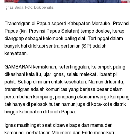
Ignas Seda. Foto: Dok penulis
Transmigran di Papua seperti Kabupaten Merauke, Provinsi
Papua (kini Provinsi Papua Selatan) tempo doeloe, kerap
dianggap sebagai kelompok paling sial. Tertinggal dalam
banyak hal di lokasi sentra pertanian (SP) adalah
kenyataan.
GAMBARAN kemiskinan, ketertinggalan, kelompok paling
dikasihani kala itu, ujar Ignas, selalu melekat. Ibarat pil
pahit. Setiap diminum untuk kesehatan. Namun di luar itu,
transmigran adalah komunitas yang berjasa besar dalam
pertumbuhan kampung, penopang ekonomi warga kampung
tak hanya di pelosok hutan namun juga di kota-kota distrik
hingga kabupaten di tanah Papua.
Ignas masih ingat saat dibawa bapa dan mama dari
kampung, perbatasan Maumere dan Ende mengikuti