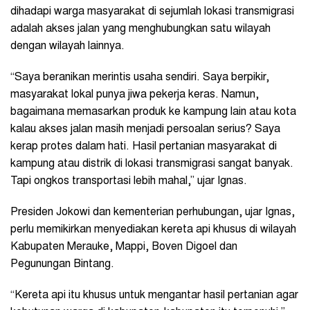
dihadapi warga masyarakat di sejumlah lokasi transmigrasi
adalah akses jalan yang menghubungkan satu wilayah
dengan wilayah lainnya.
“Saya beranikan merintis usaha sendiri. Saya berpikir,
masyarakat lokal punya jiwa pekerja keras. Namun,
bagaimana memasarkan produk ke kampung lain atau kota
kalau akses jalan masih menjadi persoalan serius? Saya
kerap protes dalam hati. Hasil pertanian masyarakat di
kampung atau distrik di lokasi transmigrasi sangat banyak.
Tapi ongkos transportasi lebih mahal,” ujar Ignas.
Presiden Jokowi dan kementerian perhubungan, ujar Ignas,
perlu memikirkan menyediakan kereta api khusus di wilayah
Kabupaten Merauke, Mappi, Boven Digoel dan
Pegunungan Bintang.
“Kereta api itu khusus untuk mengantar hasil pertanian agar