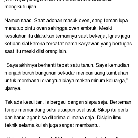
mengikuti ujian.
Namun naas. Saat adonan masuk oven, sang teman lupa
menutup pintu oven sehingga oven ambruk. Meski
kesalahan itu dilakukan temannya saat bekerja, Ignas juga
ketiban sial karena tercatat nama karyawan yang bertugas
saat itu meski diisi orang lain.
“Saya akhirnya berhenti tepat satu tahun. Saya kemudian
menjadi buruh bangunan sekadar mencari uang tambahan
untuk membantu orangtua biaya makan minum keluarga,”
ujarnya.
Tak ada kesulitan. Ia bergaul dengan siapa saja. Berteman
tanpa memandang suku ataupun asal usul. Sikap itu perlu
dan harus agar bisa diterima di mana saja. Disiplin ilmu
teknik selama kuliah juga sangat membantu.