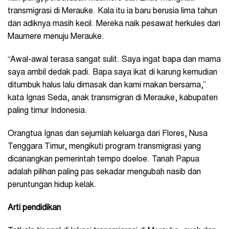
transmigrasi di Merauke. Kala itu ia baru berusia lima tahun
dan adiknya masih kecil. Mereka naik pesawat herkules dari
Maumere menuju Merauke.
“Awal-awal terasa sangat sulit. Saya ingat bapa dan mama
saya ambil dedak padi. Bapa saya ikat di karung kemudian
ditumbuk halus lalu dimasak dan kami makan bersama,”
kata Ignas Seda, anak transmigran di Merauke, kabupaten
paling timur Indonesia.
Orangtua Ignas dan sejumlah keluarga dari Flores, Nusa
Tenggara Timur, mengikuti program transmigrasi yang
dicanangkan pemerintah tempo doeloe. Tanah Papua
adalah pilihan paling pas sekadar mengubah nasib dan
peruntungan hidup kelak.
Arti pendidikan