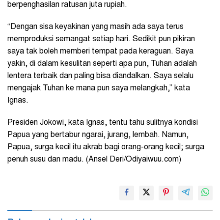
berpenghasilan ratusan juta rupiah.
“Dengan sisa keyakinan yang masih ada saya terus
memproduksi semangat setiap hari. Sedikit pun pikiran
saya tak boleh memberi tempat pada keraguan. Saya
yakin, di dalam kesulitan seperti apa pun, Tuhan adalah
lentera terbaik dan paling bisa diandalkan. Saya selalu
mengajak Tuhan ke mana pun saya melangkah,” kata
Ignas.
Presiden Jokowi, kata Ignas, tentu tahu sulitnya kondisi
Papua yang bertabur ngarai, jurang, lembah. Namun,
Papua, surga kecil itu akrab bagi orang-orang kecil; surga
penuh susu dan madu. (Ansel Deri/Odiyaiwuu.com)