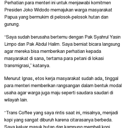
Perhatian para menteri ini untuk menjawabi komitmen
Presiden Joko Widodo memajukan warga masyarakat
Papua yang bermukim di pelosok-pelosok hutan dan
gunung.
“Saya sudah berusaha bertemu dengan Pak Syahrul Yasin
Limpo dan Pak Abdul Halim. Saya berniat bicara langsung
agar mereka bisa memberikan perhatian kepada
masyarakat di sana, tertama para petani di lokasi
transmigrasi,” katanya.
Menurut Ignas, etos kerja masyarakat sudah ada, tinggal
para menteri memberikan rangsangan dalam bentuk modal
usaha agar warga juga maju seperti saudara saudari di
wilayah lain.
“Trans Coffee yang saya rintis saat ini, misalnya, menjadi
kopi yang sangat diburuh karena citarasanya berbeda.
Saya keluar masuk hutan dan kampung membeli kopi