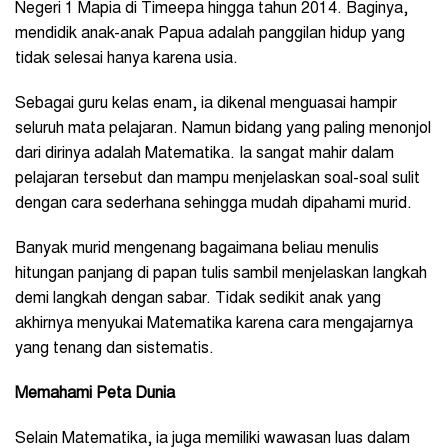
Negeri 1 Mapia di Timeepa hingga tahun 2014. Baginya,
mendidik anak-anak Papua adalah panggilan hidup yang
tidak selesai hanya karena usia.
Sebagai guru kelas enam, ia dikenal menguasai hampir
seluruh mata pelajaran. Namun bidang yang paling menonjol
dari dirinya adalah Matematika. Ia sangat mahir dalam
pelajaran tersebut dan mampu menjelaskan soal-soal sulit
dengan cara sederhana sehingga mudah dipahami murid.
Banyak murid mengenang bagaimana beliau menulis
hitungan panjang di papan tulis sambil menjelaskan langkah
demi langkah dengan sabar. Tidak sedikit anak yang
akhirnya menyukai Matematika karena cara mengajarnya
yang tenang dan sistematis.
Memahami Peta Dunia
Selain Matematika, ia juga memiliki wawasan luas dalam