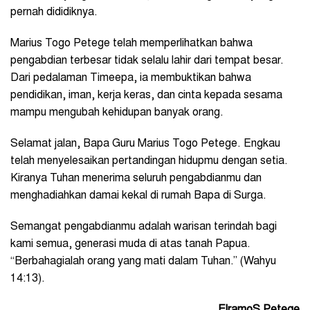
pernah dididiknya.
Marius Togo Petege telah memperlihatkan bahwa
pengabdian terbesar tidak selalu lahir dari tempat besar.
Dari pedalaman Timeepa, ia membuktikan bahwa
pendidikan, iman, kerja keras, dan cinta kepada sesama
mampu mengubah kehidupan banyak orang.
Selamat jalan, Bapa Guru Marius Togo Petege. Engkau
telah menyelesaikan pertandingan hidupmu dengan setia.
Kiranya Tuhan menerima seluruh pengabdianmu dan
menghadiahkan damai kekal di rumah Bapa di Surga.
Semangat pengabdianmu adalah warisan terindah bagi
kami semua, generasi muda di atas tanah Papua.
“Berbahagialah orang yang mati dalam Tuhan.” (Wahyu
14:13).