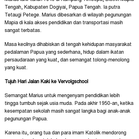
Tengah, Kabupaten Dogiyai, Papua Tengah. Ia putra
Tetaugi Petege. Marius dibesarkan di wilayah pegunungan
Mapia di kala akses pendidikan dan transportasi masih
sangat terbatas.
Masa kecilnya dihabiskan di tengah kehidupan masyarakat
pedalaman Papua yang sederhana, hidup dalam ikatan
persaudaraan yang kuat, dan semangat tolong-menolong
yang kuat.
Tujuh Hari Jalan Kaki ke Vervolgschool
Semangat Marius untuk mengenyam pendidikan lebih
tingga tumbuh sejak usia muda. Pada akhir 1950-an, ketika
kesempatan sekolah masih sangat langka bagi anak-anak
pegunungan Papua.
Karena itu, orang tua dan para imam Katolik mendorong