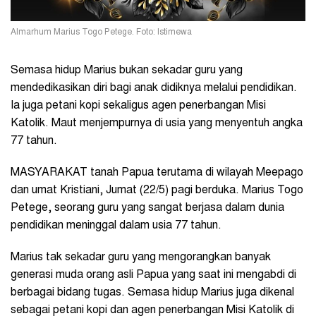
Almarhum Marius Togo Petege. Foto: Istimewa
Semasa hidup Marius bukan sekadar guru yang
mendedikasikan diri bagi anak didiknya melalui pendidikan.
Ia juga petani kopi sekaligus agen penerbangan Misi
Katolik. Maut menjempurnya di usia yang menyentuh angka
77 tahun.
MASYARAKAT tanah Papua terutama di wilayah Meepago
dan umat Kristiani, Jumat (22/5) pagi berduka. Marius Togo
Petege, seorang guru yang sangat berjasa dalam dunia
pendidikan meninggal dalam usia 77 tahun.
Marius tak sekadar guru yang mengorangkan banyak
generasi muda orang asli Papua yang saat ini mengabdi di
berbagai bidang tugas. Semasa hidup Marius juga dikenal
sebagai petani kopi dan agen penerbangan Misi Katolik di