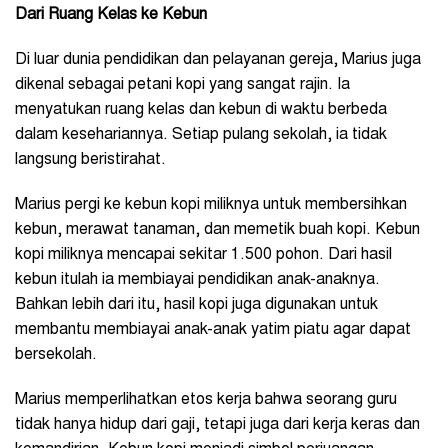
Dari Ruang Kelas ke Kebun
Di luar dunia pendidikan dan pelayanan gereja, Marius juga
dikenal sebagai petani kopi yang sangat rajin. Ia
menyatukan ruang kelas dan kebun di waktu berbeda
dalam kesehariannya. Setiap pulang sekolah, ia tidak
langsung beristirahat.
Marius pergi ke kebun kopi miliknya untuk membersihkan
kebun, merawat tanaman, dan memetik buah kopi. Kebun
kopi miliknya mencapai sekitar 1.500 pohon. Dari hasil
kebun itulah ia membiayai pendidikan anak-anaknya.
Bahkan lebih dari itu, hasil kopi juga digunakan untuk
membantu membiayai anak-anak yatim piatu agar dapat
bersekolah.
Marius memperlihatkan etos kerja bahwa seorang guru
tidak hanya hidup dari gaji, tetapi juga dari kerja keras dan