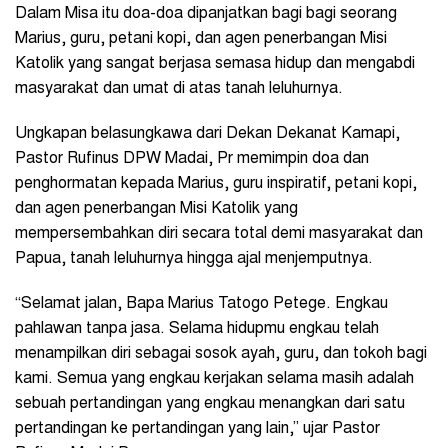
Dalam Misa itu doa-doa dipanjatkan bagi bagi seorang
Marius, guru, petani kopi, dan agen penerbangan Misi
Katolik yang sangat berjasa semasa hidup dan mengabdi
masyarakat dan umat di atas tanah leluhurnya.
Ungkapan belasungkawa dari Dekan Dekanat Kamapi,
Pastor Rufinus DPW Madai, Pr memimpin doa dan
penghormatan kepada Marius, guru inspiratif, petani kopi,
dan agen penerbangan Misi Katolik yang
mempersembahkan diri secara total demi masyarakat dan
Papua, tanah leluhurnya hingga ajal menjemputnya.
“Selamat jalan, Bapa Marius Tatogo Petege. Engkau
pahlawan tanpa jasa. Selama hidupmu engkau telah
menampilkan diri sebagai sosok ayah, guru, dan tokoh bagi
kami. Semua yang engkau kerjakan selama masih adalah
sebuah pertandingan yang engkau menangkan dari satu
pertandingan ke pertandingan yang lain,” ujar Pastor