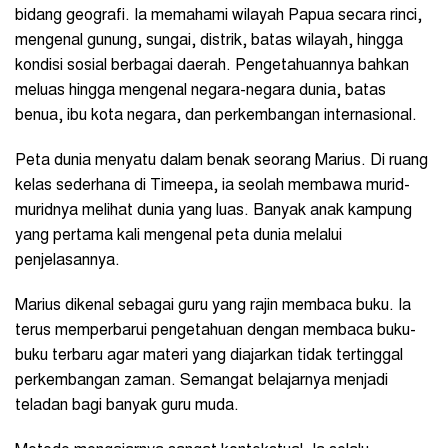
bidang geografi. Ia memahami wilayah Papua secara rinci,
mengenal gunung, sungai, distrik, batas wilayah, hingga
kondisi sosial berbagai daerah. Pengetahuannya bahkan
meluas hingga mengenal negara-negara dunia, batas
benua, ibu kota negara, dan perkembangan internasional.
Peta dunia menyatu dalam benak seorang Marius. Di ruang
kelas sederhana di Timeepa, ia seolah membawa murid-
muridnya melihat dunia yang luas. Banyak anak kampung
yang pertama kali mengenal peta dunia melalui
penjelasannya.
Marius dikenal sebagai guru yang rajin membaca buku. Ia
terus memperbarui pengetahuan dengan membaca buku-
buku terbaru agar materi yang diajarkan tidak tertinggal
perkembangan zaman. Semangat belajarnya menjadi
teladan bagi banyak guru muda.