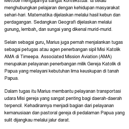
Metode mengajarnya sangat kontekstual. Ia selalu
menghubungkan pelajaran dengan kehidupan masyarakat
sehari-hari. Matematika dijelaskan melalui hasil kebun dan
perdagangan. Sedangkan Geografi dijelaskan melalui
gunung, lembah, dan sungai yang dikenal murid-murid.
Selain sebagai guru, Marius juga pernah menjalankan tugas
sebagai petugas atau agen penerbangan sipil Misi Katolik
AMA di Timeepa. Associated Mission Aviation (AMA)
merupakan pelayanan penerbangan milik Gereja Katolik di
Papua yang melayani kebutuhan lima keuskupan di tanah
Papua.
Dalam tugas itu Marius membantu pelayanan transportasi
udara Misi gereja yang sangat penting bagi daerah-daerah
terpencil. Kehadirannya menjadi bagian dari pelayanan
kemanusiaan dan pastoral gereja di pedalaman Papua yang
sulit dijangkau melalui jalur darat.