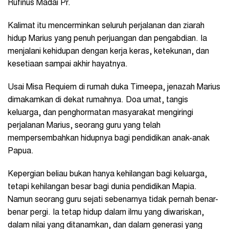
Rufinus Madai Pr.
Kalimat itu mencerminkan seluruh perjalanan dan ziarah
hidup Marius yang penuh perjuangan dan pengabdian. Ia
menjalani kehidupan dengan kerja keras, ketekunan, dan
kesetiaan sampai akhir hayatnya.
Usai Misa Requiem di rumah duka Timeepa, jenazah Marius
dimakamkan di dekat rumahnya. Doa umat, tangis
keluarga, dan penghormatan masyarakat mengiringi
perjalanan Marius, seorang guru yang telah
mempersembahkan hidupnya bagi pendidikan anak-anak
Papua.
Kepergian beliau bukan hanya kehilangan bagi keluarga,
tetapi kehilangan besar bagi dunia pendidikan Mapia.
Namun seorang guru sejati sebenarnya tidak pernah benar-
benar pergi. Ia tetap hidup dalam ilmu yang diwariskan,
dalam nilai yang ditanamkan, dan dalam generasi yang