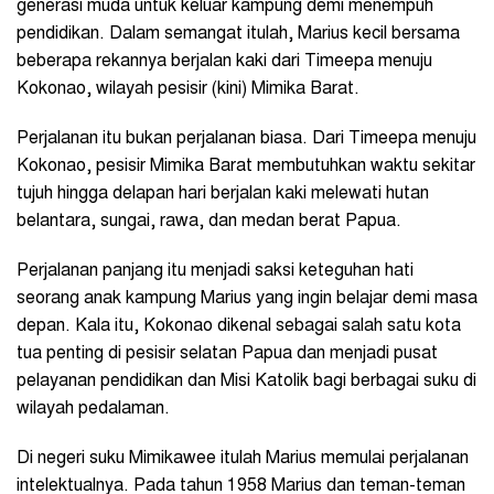
generasi muda untuk keluar kampung demi menempuh
pendidikan. Dalam semangat itulah, Marius kecil bersama
beberapa rekannya berjalan kaki dari Timeepa menuju
Kokonao, wilayah pesisir (kini) Mimika Barat.
Perjalanan itu bukan perjalanan biasa. Dari Timeepa menuju
Kokonao, pesisir Mimika Barat membutuhkan waktu sekitar
tujuh hingga delapan hari berjalan kaki melewati hutan
belantara, sungai, rawa, dan medan berat Papua.
Perjalanan panjang itu menjadi saksi keteguhan hati
seorang anak kampung Marius yang ingin belajar demi masa
depan. Kala itu, Kokonao dikenal sebagai salah satu kota
tua penting di pesisir selatan Papua dan menjadi pusat
pelayanan pendidikan dan Misi Katolik bagi berbagai suku di
wilayah pedalaman.
Di negeri suku Mimikawee itulah Marius memulai perjalanan
intelektualnya. Pada tahun 1958 Marius dan teman-teman