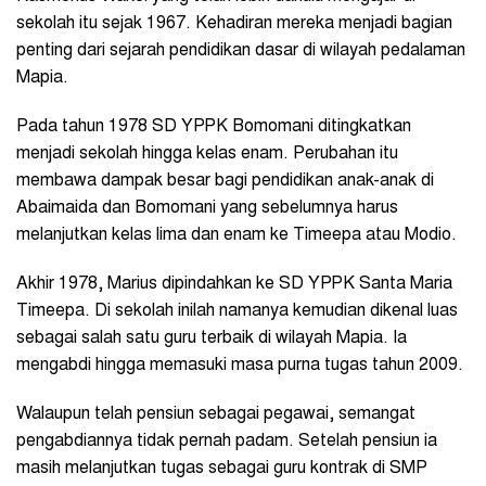
sekolah itu sejak 1967. Kehadiran mereka menjadi bagian
penting dari sejarah pendidikan dasar di wilayah pedalaman
Mapia.
Pada tahun 1978 SD YPPK Bomomani ditingkatkan
menjadi sekolah hingga kelas enam. Perubahan itu
membawa dampak besar bagi pendidikan anak-anak di
Abaimaida dan Bomomani yang sebelumnya harus
melanjutkan kelas lima dan enam ke Timeepa atau Modio.
Akhir 1978, Marius dipindahkan ke SD YPPK Santa Maria
Timeepa. Di sekolah inilah namanya kemudian dikenal luas
sebagai salah satu guru terbaik di wilayah Mapia. Ia
mengabdi hingga memasuki masa purna tugas tahun 2009.
Walaupun telah pensiun sebagai pegawai, semangat
pengabdiannya tidak pernah padam. Setelah pensiun ia
masih melanjutkan tugas sebagai guru kontrak di SMP