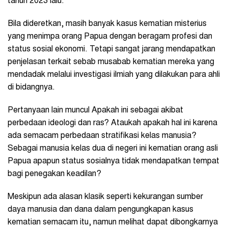
tahun 2023 lalu.
Bila dideretkan, masih banyak kasus kematian misterius
yang menimpa orang Papua dengan beragam profesi dan
status sosial ekonomi. Tetapi sangat jarang mendapatkan
penjelasan terkait sebab musabab kematian mereka yang
mendadak melalui investigasi ilmiah yang dilakukan para ahli
di bidangnya.
Pertanyaan lain muncul Apakah ini sebagai akibat
perbedaan ideologi dan ras? Ataukah apakah hal ini karena
ada semacam perbedaan stratifikasi kelas manusia?
Sebagai manusia kelas dua di negeri ini kematian orang asli
Papua apapun status sosialnya tidak mendapatkan tempat
bagi penegakan keadilan?
Meskipun ada alasan klasik seperti kekurangan sumber
daya manusia dan dana dalam pengungkapan kasus
kematian semacam itu, namun melihat dapat dibongkarnya