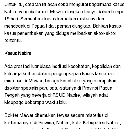
Untuk itu, catatan ini akan coba mengurai bagaimana kasus
Nabire yang dialami dr Mawar diungkap hanya dalam tempo
19 hari. Sementara kasus kematian misterius dan
mendadak di Papua tidak pernah diungkap. Bahkan kasus-
kasus penembakan yang diduga melibatkan aktor-aktor
tertentu.
Kasus Nabire
Ada prestasi luar biasa institusi kesehatan, kepolisian dan
keluarga korban dalam pengungkapan kasus kematian
misterius dr Mawar, tenaga kesehatan yang merupakan
dsokter spesialis paru satu-satunya di Provinsi Papua
Tengah yang bekerja di RSUD Nabire, wilayah adat
Meepago beberapa waktu lalu.
Dokter Mawar ditemukan tewas secara misterius di
kediamannya, di Siriwina, Nabire, kota Kabupaten Nabire,