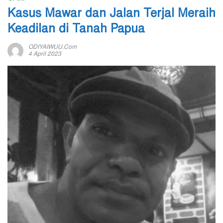
Kasus Mawar dan Jalan Terjal Meraih
Keadilan di Tanah Papua
ODIYAIWUU.com
4 April 2023