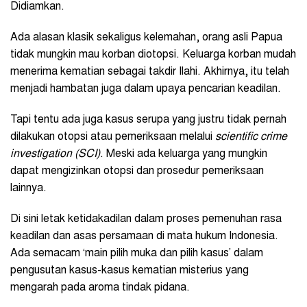
Didiamkan.
Ada alasan klasik sekaligus kelemahan, orang asli Papua
tidak mungkin mau korban diotopsi. Keluarga korban mudah
menerima kematian sebagai takdir Ilahi. Akhirnya, itu telah
menjadi hambatan juga dalam upaya pencarian keadilan.
Tapi tentu ada juga kasus serupa yang justru tidak pernah
dilakukan otopsi atau pemeriksaan melalui
scientific crime
investigation (SCI)
. Meski ada keluarga yang mungkin
dapat mengizinkan otopsi dan prosedur pemeriksaan
lainnya.
Di sini letak ketidakadilan dalam proses pemenuhan rasa
keadilan dan asas persamaan di mata hukum Indonesia.
Ada semacam ‘main pilih muka dan pilih kasus’ dalam
pengusutan kasus-kasus kematian misterius yang
mengarah pada aroma tindak pidana.