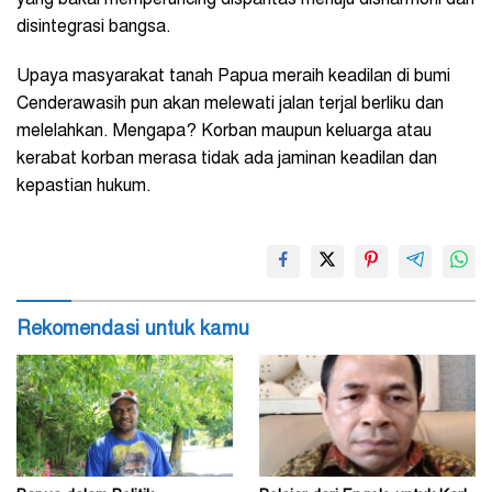
disintegrasi bangsa.
Upaya masyarakat tanah Papua meraih keadilan di bumi
Cenderawasih pun akan melewati jalan terjal berliku dan
melelahkan. Mengapa? Korban maupun keluarga atau
kerabat korban merasa tidak ada jaminan keadilan dan
kepastian hukum.
Rekomendasi untuk kamu