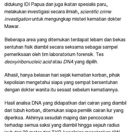
didukung IDI Papua dan juga ikatan spesialis paru,
melakukan investigasi secara ilmiah,
scientific crime
investigation
untuk mengungkap misteri kematian dokter
Mawar.
Beberapa area yang ditemukan terdapat lebam dan bekas
sentuhan fisik diambil secara seksama sebagai sampel
pemeriksaan oleh tim laboratorium forensik. Tes
deoxyiribonucleic acid
atau
DNA
yang dipilih.
Alhasil, hanya belasan hari sejak kematian korban, pihak
kepolisian mengetahui siapa yang sempat bersentuhan
dengan dokter wanita itu sesaat sebelum kematiannya.
Hasil analisa DNA yang didapatkan dari cairan yang diambil
dari tubuh korban, ditemukan siapa pemilik cairan liur yang
diperiksa. Akhirnya sesudah maping dan pencocokan
terhadap semua saksi yang diambil hingga sejauh radius