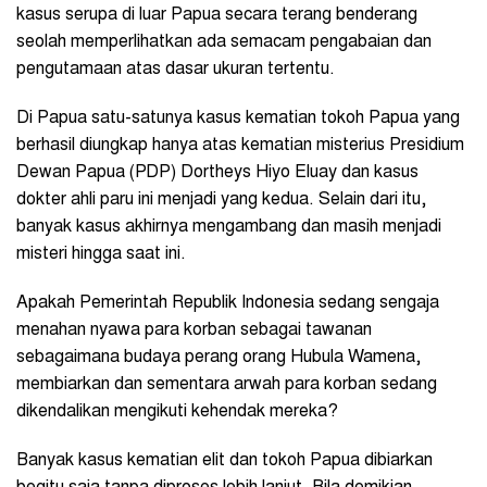
kasus serupa di luar Papua secara terang benderang
seolah memperlihatkan ada semacam pengabaian dan
pengutamaan atas dasar ukuran tertentu.
Di Papua satu-satunya kasus kematian tokoh Papua yang
berhasil diungkap hanya atas kematian misterius Presidium
Dewan Papua (PDP) Dortheys Hiyo Eluay dan kasus
dokter ahli paru ini menjadi yang kedua. Selain dari itu,
banyak kasus akhirnya mengambang dan masih menjadi
misteri hingga saat ini.
Apakah Pemerintah Republik Indonesia sedang sengaja
menahan nyawa para korban sebagai tawanan
sebagaimana budaya perang orang Hubula Wamena,
membiarkan dan sementara arwah para korban sedang
dikendalikan mengikuti kehendak mereka?
Banyak kasus kematian elit dan tokoh Papua dibiarkan