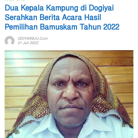
Dua Kepala Kampung di Dogiyai
Serahkan Berita Acara Hasil
Pemilihan Bamuskam Tahun 2022
ODIYAIWUU.com
31 Juli 2022