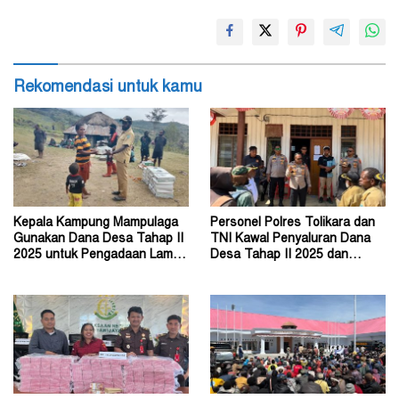
Rekomendasi untuk kamu
Kepala Kampung Mampulaga
Personel Polres Tolikara dan
Gunakan Dana Desa Tahap II
TNI Kawal Penyaluran Dana
2025 untuk Pengadaan Lampu
Desa Tahap II 2025 dan
Tenaga Surya
Tahap I 2026