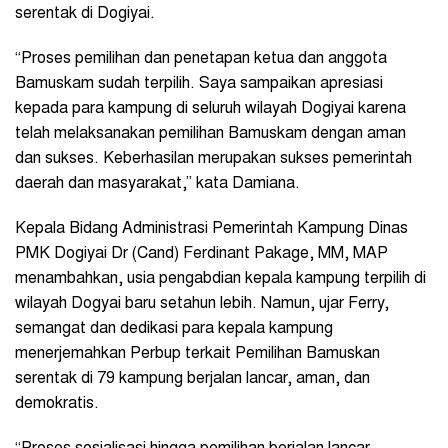
serentak di Dogiyai.
“Proses pemilihan dan penetapan ketua dan anggota
Bamuskam sudah terpilih. Saya sampaikan apresiasi
kepada para kampung di seluruh wilayah Dogiyai karena
telah melaksanakan pemilihan Bamuskam dengan aman
dan sukses. Keberhasilan merupakan sukses pemerintah
daerah dan masyarakat,” kata Damiana.
Kepala Bidang Administrasi Pemerintah Kampung Dinas
PMK Dogiyai Dr (Cand) Ferdinant Pakage, MM, MAP
menambahkan, usia pengabdian kepala kampung terpilih di
wilayah Dogyai baru setahun lebih. Namun, ujar Ferry,
semangat dan dedikasi para kepala kampung
menerjemahkan Perbup terkait Pemilihan Bamuskan
serentak di 79 kampung berjalan lancar, aman, dan
demokratis.