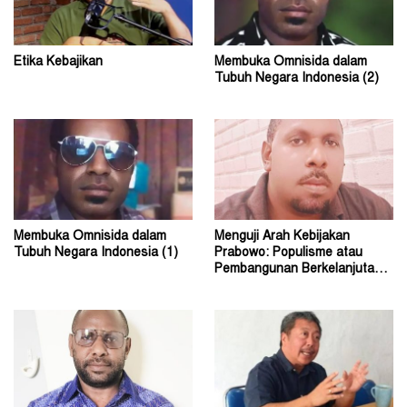
Etika Kebajikan
Membuka Omnisida dalam
Tubuh Negara Indonesia (2)
Membuka Omnisida dalam
Menguji Arah Kebijakan
Tubuh Negara Indonesia (1)
Prabowo: Populisme atau
Pembangunan Berkelanjutan?
(2)