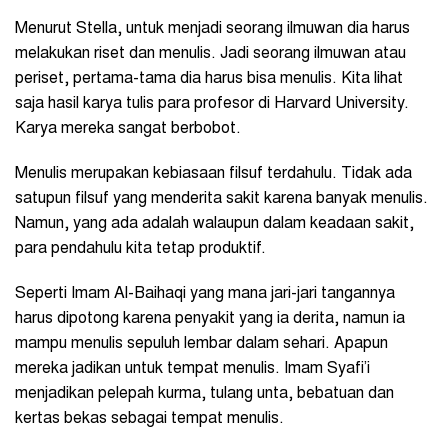
Menurut Stella, untuk menjadi seorang ilmuwan dia harus
melakukan riset dan menulis. Jadi seorang ilmuwan atau
periset, pertama-tama dia harus bisa menulis. Kita lihat
saja hasil karya tulis para profesor di Harvard University.
Karya mereka sangat berbobot.
Menulis merupakan kebiasaan filsuf terdahulu. Tidak ada
satupun filsuf yang menderita sakit karena banyak menulis.
Namun, yang ada adalah walaupun dalam keadaan sakit,
para pendahulu kita tetap produktif.
Seperti Imam Al-Baihaqi yang mana jari-jari tangannya
harus dipotong karena penyakit yang ia derita, namun ia
mampu menulis sepuluh lembar dalam sehari. Apapun
mereka jadikan untuk tempat menulis. Imam Syafi’i
menjadikan pelepah kurma, tulang unta, bebatuan dan
kertas bekas sebagai tempat menulis.