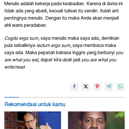
Menulis adalah bekerja pada keabadian. Karena di dunia ini
tidak ada yang abadi, kecuali tulisan itu sendiri. Itulah arti
pentingnya menulis. Dengan itu maka Anda akan menjadi
ahli waris peradaban.
Cogito ergo sum
, saya menulis maka saya ada, demikian
pula sebaliknya
lectum ergo sum
, saya membaca maka
saya ada. Maka pepatah bahasa Inggris yang berbunyi
you
are what you eat
, dapat kita ubah jadi
you are what you
write/read
.
Rekomendasi untuk kamu