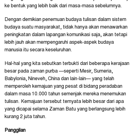
ke bentuk yang lebih baik dari masa-masa sebelumnya.
Dengan demikian penemuan budaya tulisan dalam sistem
budaya suatu masyarakat, tidak hanya akan menawarkan
peningkatan dalam lapangan komunikasi saja, akan tetapi
lebih jauh akan mempengaruhi aspek-aspek budaya
manusia itu secara keseluruhan.
Hal-hal yang kita sebutkan terbukti dari beberapa kerajaan
besar pada zaman purba —seperti Mesir, Sumeria,
Babylonia, Nineveh, China dan lain-lain— yang telah
memperoleh kemajuan yang pesat di bidang peradaban
dalam masa 10.000 tahun semenjak mereka menemukan
tulisan. Kemajuan tersebut ternyata lebih besar dari apa
yang dicapai selama Zaman Batu yang berlangsung lebih
kurang 2 juta tahun.
Panggilan