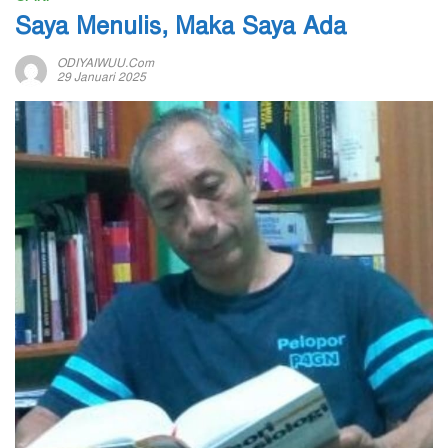
Saya Menulis, Maka Saya Ada
ODIYAIWUU.com
29 Januari 2025