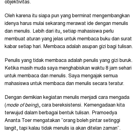
objektivitas.
Oleh karena itu siapa pun yang berminat mengembangkan
idenya harus mulai sekarang merawat ide dengan menulis
dan menulis. Lebih dari itu, setiap mahasiswa perlu
membuat aturan yang jelas untuk membaca buku dan surat
kabar setiap hari. Membaca adalah asupan gizi bagi tulisan.
Penulis yang tidak membaca adalah penulis yang gizi buruk.
Ketika masih muda saya menghabiskan waktu 8 jam sehari
untuk membaca dan menulis. Saya mengajak semua
mahasiswa untuk membaca dan menulis secara teratur.
Dengan demikian kegiatan menulis menjadi cara mengada
(
mode of being
), cara bereksistensi. Kemengadaan kita
terwujud dalam berbagai bentuk tulisan. Pramoedya
Ananta Toer mengatakan ”orang boleh pintar setinggi
langit, tapi kalau tidak menulis ia akan ditelan zaman”.