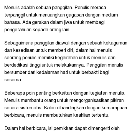
Menulis adalah sebuah panggilan. Penulis merasa
terpanggil untuk menuangkan gagasan dengan medium
bahasa. Ada gerakan dalam jiwa untuk membagi
pengetahuan kepada orang lain.
Sebagaimana panggilan diawali dengan sebuah kekaguman
dan kesediaan untuk memberi diri, dalam hal menulis
seorang penulis memiliki kegairahan untuk menulis dan
berdedikasi tinggi untuk melakukannya. Panggilan menulis
bersumber dari kedalaman hati untuk berbakti bagi
sesama.
Beberapa poin penting berkaitan dengan kegiatan menulis.
Menulis membantu orang untuk mengorganisasikan pikiran
secara sistematis. Kalau dibandingkan dengan kemampuan
berbicara, menulis membutuhkan keahlian tertentu.
Dalam hal berbicara, isi pemikiran dapat dimengerti oleh