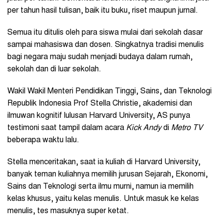
per tahun hasil tulisan, baik itu buku, riset maupun jurnal.
Semua itu ditulis oleh para siswa mulai dari sekolah dasar
sampai mahasiswa dan dosen. Singkatnya tradisi menulis
bagi negara maju sudah menjadi budaya dalam rumah,
sekolah dan di luar sekolah.
Wakil Wakil Menteri Pendidikan Tinggi, Sains, dan Teknologi
Republik Indonesia Prof Stella Christie, akademisi dan
ilmuwan kognitif lulusan Harvard University, AS punya
testimoni saat tampil dalam acara
Kick Andy
di
Metro TV
beberapa waktu lalu.
Stella menceritakan, saat ia kuliah di Harvard University,
banyak teman kuliahnya memilih jurusan Sejarah, Ekonomi,
Sains dan Teknologi serta ilmu murni, namun ia memilih
kelas khusus, yaitu kelas menulis. Untuk masuk ke kelas
menulis, tes masuknya super ketat.