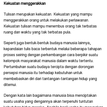
Kekuatan menggerakkan
Tulisan merupakan kekuatan. Kekuatan yang mampu
menggerakkan orang untuk melakukan perlawanan.
Kekuatan tulisan mampu menembus orang tak terbatas
ruang dan waktu yang tak terbatas pula.
Seperti juga bentuk-bentuk budaya manusia lainnya,
kepandaian tulis baca terbentuk melalui beberapa tahapan
proses seiring dengan perkembangan cara berpikir suatu
kelompok masyarakat manusia dalam waktu tertentu.
Pertumbuhan suatu budaya tercipta dengan dorongan
persepsi manusia itu terhadap kebutuhan untuk
membebaskan diri dari tantangan-tantangan hidup yang
ditemui.
Dengan kata lain bagaimana manusia bisa menciptakan
suatu usaha yang dengannya akan terpenuhi tuntutan