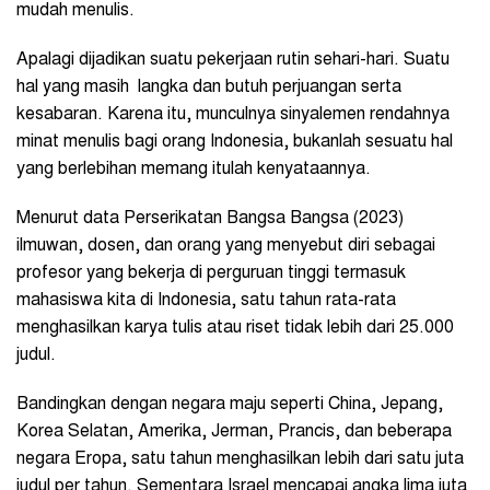
mudah menulis.
Apalagi dijadikan suatu pekerjaan rutin sehari-hari. Suatu
hal yang masih langka dan butuh perjuangan serta
kesabaran. Karena itu, munculnya sinyalemen rendahnya
minat menulis bagi orang Indonesia, bukanlah sesuatu hal
yang berlebihan memang itulah kenyataannya.
Menurut data Perserikatan Bangsa Bangsa (2023)
ilmuwan, dosen, dan orang yang menyebut diri sebagai
profesor yang bekerja di perguruan tinggi termasuk
mahasiswa kita di Indonesia, satu tahun rata-rata
menghasilkan karya tulis atau riset tidak lebih dari 25.000
judul.
Bandingkan dengan negara maju seperti China, Jepang,
Korea Selatan, Amerika, Jerman, Prancis, dan beberapa
negara Eropa, satu tahun menghasilkan lebih dari satu juta
judul per tahun. Sementara Israel mencapai angka lima juta