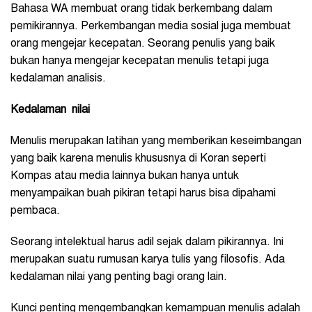
Bahasa WA membuat orang tidak berkembang dalam
pemikirannya. Perkembangan media sosial juga membuat
orang mengejar kecepatan. Seorang penulis yang baik
bukan hanya mengejar kecepatan menulis tetapi juga
kedalaman analisis.
Kedalaman nilai
Menulis merupakan latihan yang memberikan keseimbangan
yang baik karena menulis khususnya di Koran seperti
Kompas atau media lainnya bukan hanya untuk
menyampaikan buah pikiran tetapi harus bisa dipahami
pembaca.
Seorang intelektual harus adil sejak dalam pikirannya. Ini
merupakan suatu rumusan karya tulis yang filosofis. Ada
kedalaman nilai yang penting bagi orang lain.
Kunci penting mengembangkan kemampuan menulis adalah