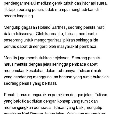
pendengar melalui medium gerak tubuh dan intonasi suara.
Tetapi seorang penulis tidak mampu menghadirkan diri
secara langsung.
Mengutip gagasan Roland Barthes, seorang penulis mati
dalam tulisannya. Oleh karena itu, tulisan membantu
seseorang untuk mengorganisasi pikiran sehingga ide
penulis dapat dimengerti oleh masyarakat pembaca.
Menulis juga membutuhkan kejelasan. Seorang penulis
harus menulis dengan jelas sehingga pembaca dapat
menemukan kesalahan dalam tulisannya. Tulisan ilmiah
yang cenderung menggunakan bahasa yang rumit bukanlah
seorang penulis yang berhasil.
Penulis harus menguraikan pemikiran dengan jelas. Tulisan
yang baik tidak diukur dengan konsep yang rumit dan
membingungkan pembaca. Tulisan yang baik, mengutip