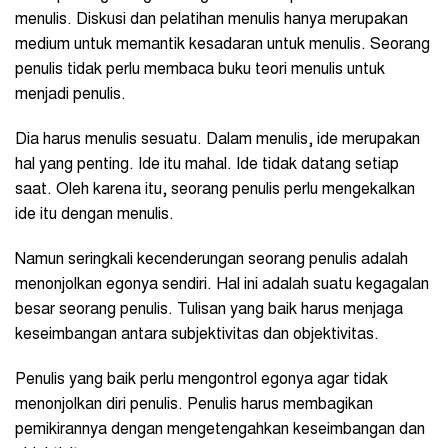
menulis. Diskusi dan pelatihan menulis hanya merupakan
medium untuk memantik kesadaran untuk menulis. Seorang
penulis tidak perlu membaca buku teori menulis untuk
menjadi penulis.
Dia harus menulis sesuatu. Dalam menulis, ide merupakan
hal yang penting. Ide itu mahal. Ide tidak datang setiap
saat. Oleh karena itu, seorang penulis perlu mengekalkan
ide itu dengan menulis.
Namun seringkali kecenderungan seorang penulis adalah
menonjolkan egonya sendiri. Hal ini adalah suatu kegagalan
besar seorang penulis. Tulisan yang baik harus menjaga
keseimbangan antara subjektivitas dan objektivitas.
Penulis yang baik perlu mengontrol egonya agar tidak
menonjolkan diri penulis. Penulis harus membagikan
pemikirannya dengan mengetengahkan keseimbangan dan