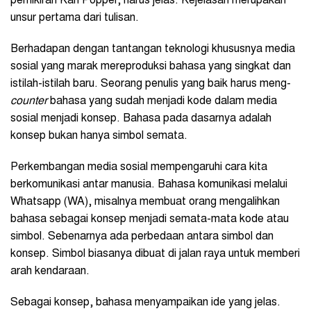
pemikiran Karl Popper, harus jelas. Kejelasan merupakan
unsur pertama dari tulisan.
Berhadapan dengan tantangan teknologi khususnya media
sosial yang marak mereproduksi bahasa yang singkat dan
istilah-istilah baru. Seorang penulis yang baik harus meng-
counter
bahasa yang sudah menjadi kode dalam media
sosial menjadi konsep. Bahasa pada dasarnya adalah
konsep bukan hanya simbol semata.
Perkembangan media sosial mempengaruhi cara kita
berkomunikasi antar manusia. Bahasa komunikasi melalui
Whatsapp (WA), misalnya membuat orang mengalihkan
bahasa sebagai konsep menjadi semata-mata kode atau
simbol. Sebenarnya ada perbedaan antara simbol dan
konsep. Simbol biasanya dibuat di jalan raya untuk memberi
arah kendaraan.
Sebagai konsep, bahasa menyampaikan ide yang jelas.