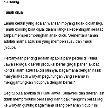
kampung.
Tanah dijual
Lahan kebun yang adalah warisan moyang tidak diolah lagi.
Tanah kosong bisa dijual dalam rangka kepentingan sesaat
tanpa mempertimbangkan anak cucu. Sementara tanah
adalah mama atau ibu yang memberi susu dan madu
(hidup).
Pertanyaan penting adalah apabila para petani di Pulau
Jawa sebagai daerah produksi beras gagal panen akibat
kondisi alam atau faktor lainnya, bagaimana dengan nasib
masyarakat di wilayah pegunungan yang selama ini
menggantungkan hidupnya dengan beras?
Begitu pula apabila di Pulau Jawa, Sulawesi dan daerah lain
tidak memproduksi beras lagi dan tidak mengirim beras lagi
ke wilayah gunung bagaimana orang bertahan hidup? Ini