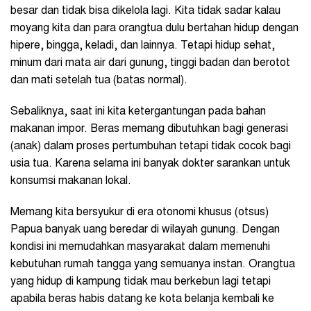
besar dan tidak bisa dikelola lagi. Kita tidak sadar kalau
moyang kita dan para orangtua dulu bertahan hidup dengan
hipere, bingga, keladi, dan lainnya. Tetapi hidup sehat,
minum dari mata air dari gunung, tinggi badan dan berotot
dan mati setelah tua (batas normal).
Sebaliknya, saat ini kita ketergantungan pada bahan
makanan impor. Beras memang dibutuhkan bagi generasi
(anak) dalam proses pertumbuhan tetapi tidak cocok bagi
usia tua. Karena selama ini banyak dokter sarankan untuk
konsumsi makanan lokal.
Memang kita bersyukur di era otonomi khusus (otsus)
Papua banyak uang beredar di wilayah gunung. Dengan
kondisi ini memudahkan masyarakat dalam memenuhi
kebutuhan rumah tangga yang semuanya instan. Orangtua
yang hidup di kampung tidak mau berkebun lagi tetapi
apabila beras habis datang ke kota belanja kembali ke