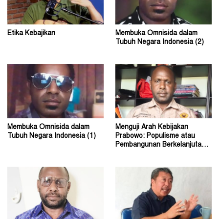
Etika Kebajikan
Membuka Omnisida dalam
Tubuh Negara Indonesia (2)
Membuka Omnisida dalam
Menguji Arah Kebijakan
Tubuh Negara Indonesia (1)
Prabowo: Populisme atau
Pembangunan Berkelanjutan?
(2)