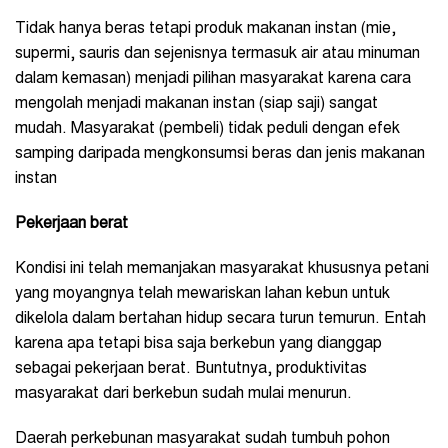
Tidak hanya beras tetapi produk makanan instan (mie,
supermi, sauris dan sejenisnya termasuk air atau minuman
dalam kemasan) menjadi pilihan masyarakat karena cara
mengolah menjadi makanan instan (siap saji) sangat
mudah. Masyarakat (pembeli) tidak peduli dengan efek
samping daripada mengkonsumsi beras dan jenis makanan
instan
Pekerjaan berat
Kondisi ini telah memanjakan masyarakat khususnya petani
yang moyangnya telah mewariskan lahan kebun untuk
dikelola dalam bertahan hidup secara turun temurun. Entah
karena apa tetapi bisa saja berkebun yang dianggap
sebagai pekerjaan berat. Buntutnya, produktivitas
masyarakat dari berkebun sudah mulai menurun.
Daerah perkebunan masyarakat sudah tumbuh pohon