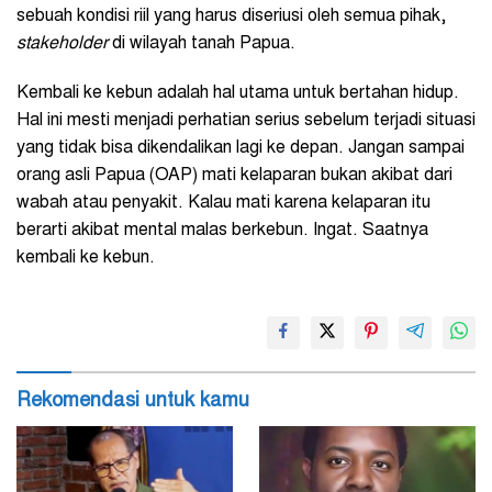
sebuah kondisi riil yang harus diseriusi oleh semua pihak,
stakeholder
di wilayah tanah Papua.
Kembali ke kebun adalah hal utama untuk bertahan hidup.
Hal ini mesti menjadi perhatian serius sebelum terjadi situasi
yang tidak bisa dikendalikan lagi ke depan. Jangan sampai
orang asli Papua (OAP) mati kelaparan bukan akibat dari
wabah atau penyakit. Kalau mati karena kelaparan itu
berarti akibat mental malas berkebun. Ingat. Saatnya
kembali ke kebun.
Rekomendasi untuk kamu