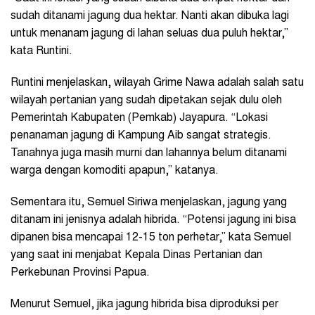
sudah ditanami jagung dua hektar. Nanti akan dibuka lagi
untuk menanam jagung di lahan seluas dua puluh hektar,”
kata Runtini.
Runtini menjelaskan, wilayah Grime Nawa adalah salah satu
wilayah pertanian yang sudah dipetakan sejak dulu oleh
Pemerintah Kabupaten (Pemkab) Jayapura. “Lokasi
penanaman jagung di Kampung Aib sangat strategis.
Tanahnya juga masih murni dan lahannya belum ditanami
warga dengan komoditi apapun,” katanya.
Sementara itu, Semuel Siriwa menjelaskan, jagung yang
ditanam ini jenisnya adalah hibrida. “Potensi jagung ini bisa
dipanen bisa mencapai 12-15 ton perhetar,” kata Semuel
yang saat ini menjabat Kepala Dinas Pertanian dan
Perkebunan Provinsi Papua.
Menurut Semuel, jika jagung hibrida bisa diproduksi per