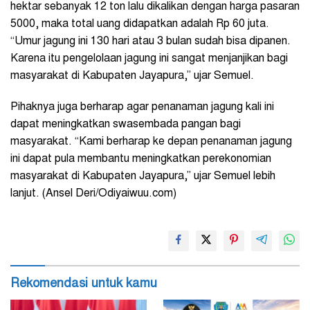
hektar sebanyak 12 ton lalu dikalikan dengan harga pasaran
5000, maka total uang didapatkan adalah Rp 60 juta.
“Umur jagung ini 130 hari atau 3 bulan sudah bisa dipanen.
Karena itu pengelolaan jagung ini sangat menjanjikan bagi
masyarakat di Kabupaten Jayapura,” ujar Semuel.
Pihaknya juga berharap agar penanaman jagung kali ini
dapat meningkatkan swasembada pangan bagi
masyarakat. “Kami berharap ke depan penanaman jagung
ini dapat pula membantu meningkatkan perekonomian
masyarakat di Kabupaten Jayapura,” ujar Semuel lebih
lanjut. (Ansel Deri/Odiyaiwuu.com)
Rekomendasi untuk kamu