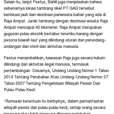
Selain itu, lanjut Festus, Bahlil juga menjelaskan bahwa
sebenarnya lokasi tambang nikel PT GAG tersebut
berlokasi jauh dari destinasi pariwisata bahari yang ada di
Raja Ampat. Jarak tambang dengan destinasi wisata Raja
Ampat mencapai 40 kilometer. Raja Ampat merupakan
gugusan pulau eksotik bertabur terumbu karang dengan
pesona bawah laut yang dilindungi aturan dan perundang-
undangan dan steril dari aktivitas manusia.
Festus menambahkan, kawasan Raja juga secara hukum
dilindungi dari aktivitas ilegal manusia, termasuk
pertambangan. Dasarnya, Undang Undang Nomor 1 Tahun
2014 Tentang Perubahan Atas Undang-Undang Nomor 27
Tahun 2007 Tentang Pengelolaan Wilayah Pesisir Dan
Pulau-Pulau Kecil.
“Rumusan ketentuan itu berbyinya, ‘dalam pemanfaatan
wilayah pesisir dan pulau-pulau kecil, setiap orang secara