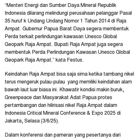
“Menteri Energi dan Sumber Daya Mineral Republik
Indonesia dilarang melindungi perusahaan pelanggar Pasal
35 huruf k Undang Undang Nomor 1 Tahun 2014 di Raja
Ampat. Gubernur Papua Barat Daya segera membentuk
Perda terkait perlindungan kawasan Unesco Global
Geopark Raja Ampat. Bupati Raja Ampat juga segera
membentuk Perda Perlindungan Kawasan Unesco Global
Geopark Raja Ampat.” kata Festus.
Keindahan Raja Ampat bisa saja sirna ketika tambang nikel
terus mengeruk pulau-pulau yang memiliki keindahan alam
bawah laut luar biasa ini. Khawatir kondisi makin buruk,
Greenpeace dan Masyarakat Adat Papua protes
pertambangan dan hilirisasi nikel Raja Ampat dalam
Indonesia Critical Mineral Conference & Expo 2025 di
Jakarta, Selasa (3/6/25).
Dalam konferensi dan pameran yang pesertanya dari