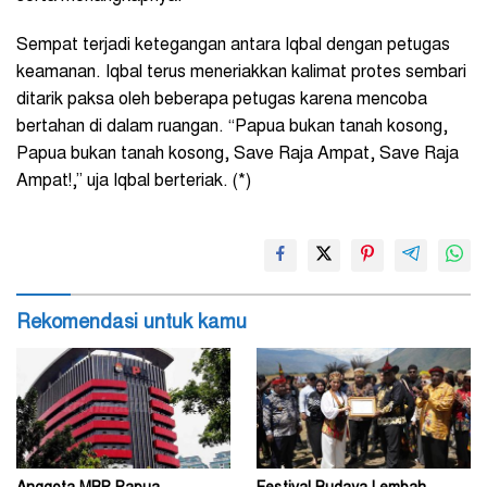
Sempat terjadi ketegangan antara Iqbal dengan petugas
keamanan. Iqbal terus meneriakkan kalimat protes sembari
ditarik paksa oleh beberapa petugas karena mencoba
bertahan di dalam ruangan. “Papua bukan tanah kosong,
Papua bukan tanah kosong, Save Raja Ampat, Save Raja
Ampat!,” uja Iqbal berteriak. (*)
Rekomendasi untuk kamu