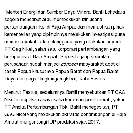
“Menteri Energi dan Sumber Daya Mineral Bahlil Lahadalia
segera mencabut atau membekukan izin usaha
pertambangan nikel di Raja Ampat dan memastikan pihak
kementerian yang dipimpinnya melakukan investigasi guna
mencari apakah ada pelanggaran yang dilakukan seperti
PT Gag Nikel, salah satu korporasi pertambangan yang
beroperasi di Raja Ampat. Sepak terjang sejumlah
perusahaan sudah menjadi
concern
masyarakat adat di
tanah Papua khususnya Papua Barat dan Papua Barat
Daya dan pegiat lingkungan global,” kata Festus.
Menurut Festus, sebelumnya Bahlil menyebutkan PT GAG
Nikel merupakan anak usaha korporasi pelat merah, yakni
PT Aneka Pertambangan Tbk. Bahlil menegaskan, PT
GAG Nikel yang melakukan aktivitas penambangan di Raja
Ampat mengantongi IUP produksi sejak 2017.