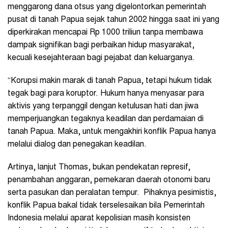
menggarong dana otsus yang digelontorkan pemerintah
pusat di tanah Papua sejak tahun 2002 hingga saat ini yang
diperkirakan mencapai Rp 1000 triliun tanpa membawa
dampak signifikan bagi perbaikan hidup masyarakat,
kecuali kesejahteraan bagi pejabat dan keluarganya.
“Korupsi makin marak di tanah Papua, tetapi hukum tidak
tegak bagi para koruptor. Hukum hanya menyasar para
aktivis yang terpanggil dengan ketulusan hati dan jiwa
memperjuangkan tegaknya keadilan dan perdamaian di
tanah Papua. Maka, untuk mengakhiri konflik Papua hanya
melalui dialog dan penegakan keadilan.
Artinya, lanjut Thomas, bukan pendekatan represif,
penambahan anggaran, pemekaran daerah otonomi baru
serta pasukan dan peralatan tempur. Pihaknya pesimistis,
konflik Papua bakal tidak terselesaikan bila Pemerintah
Indonesia melalui aparat kepolisian masih konsisten