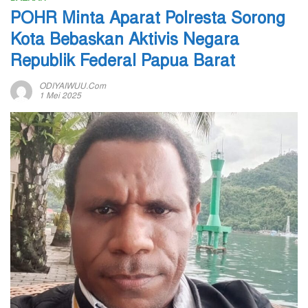
POHR Minta Aparat Polresta Sorong
Kota Bebaskan Aktivis Negara
Republik Federal Papua Barat
ODIYAIWUU.com
1 Mei 2025