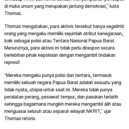
di muka umum yang merupakan jantung demokrasi,” kata
Thomas.
Thomas mengatakan, para aktivis tersebut hanya segelintir
orang yang mengaku memiliki sejumlah atribut kenegaraan,
baik sebagai polisi atau Tentara Nasional Papua Barat.
Menurutnya, para aktivis ini tidak perlu direspon secara
berlebihan pihak kepolisian dengan mengambil tindakan
represif.
“Mereka mengaku punya polisi dan tentara, termasuk
memiliki sebuah negara Papua Barat adalah sesuatu yang
tidak nyata, utopia untuk saat ini. Mereka tidak punya
peralatan perang, pesawat tempur, dan pasukan terlatih
sehingga bagaimana mungkin mereka mengambil alih atau
menguasai seluruh atau separuh wilayah NKRI?,” ujar
Thomas retoris.