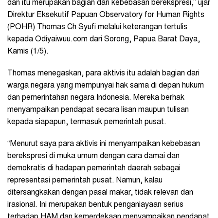
dan itu merupakan bagian dari kebebasan berekspresi,” ujar
Direktur Eksekutif Papuan Observatory for Human Rights
(POHR) Thomas Ch Syufi melalui keterangan tertulis
kepada Odiyaiwuu.com dari Sorong, Papua Barat Daya,
Kamis (1/5).
Thomas menegaskan, para aktivis itu adalah bagian dari
warga negara yang mempunyai hak sama di depan hukum
dan pemerintahan negara Indonesia. Mereka berhak
menyampaikan pendapat secara lisan maupun tulisan
kepada siapapun, termasuk pemerintah pusat.
“Menurut saya para aktivis ini menyampaikan kebebasan
berekspresi di muka umum dengan cara damai dan
demokratis di hadapan pemerintah daerah sebagai
representasi pemerintah pusat. Namun, kalau
ditersangkakan dengan pasal makar, tidak relevan dan
irasional. Ini merupakan bentuk penganiayaan serius
terhadap HAM dan kemerdekaan menyampaikan pendapat