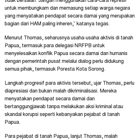
tidak bersalah. Jangan menggunakan cara-cara represif
untuk membungkam dan memasung setiap warga negara
yang menyatakan pendapat secara damai yang merupakan
bagian dari HAM paling inheren,” katanya tegas.
Menurut Thomas, seharusnya usaha-usaha aktivis di tanah
Papua, termasuk para delegasi NRFPB untuk
menyelesaikan konflik Papua secara damai dan humanis
dengan pemerintah pusat melalui dialog perlu didukung
semua pihak, termasuk Poresta Kota Sorong.
Langkah progresif para aktivis tersebut, ujar Thomas, perlu
diapresiasi dan bukan malah dikriminalisasi. Mereka
menyatakan pendapat secara damai dan
bertanggungjawab tanpa melakukan aksi kriminal atau
skandal korupsi seperti kebanyakan pejabat di tanah
Papua.
Para pejabat di tanah Papua, lanjut Thomas, malah