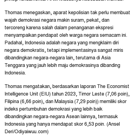
Thomas menegaskan, aparat kepolisian tak perlu membuat
wajah demokrasi negara makin suram, pekat, dan
tercoreng karena salah dalam penanganan ekspresi
menyampaikan pendapat oleh warga negara semacam ini.
Padahal, Indonesia adalah negara yang mengklaim diri
negara demokratis, tetapi implementasinya sangat miris
dibandingkan negara-negara lain, terutama di Asia
Tenggara yang jauh lebih maju demokrasinya dibanding
Indonesia.
Thomas mengatakan, berdasarkan laporan The Economist
Intelligence Unit (EIU) tahun 2023, Timor Leste (7,06 poin),
Filipina (6,66 poin), dan Malaysia (7,29 poin)) memiliki skor
indeks pertumbuhan demokrasi yang lebih baik
dibandingkan negara-negara Asean lainnya, termasuk
Indonesia yang hanya mendapat skor 6,53 poin. (Ansel
Deri/Odiyaiwuu.com)