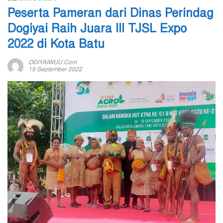
Peserta Pameran dari Dinas Perindag
Dogiyai Raih Juara III TJSL Expo
2022 di Kota Batu
ODIYAIWUU.com
19 September 2022