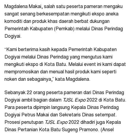
Magdalena Makai, salah satu peserta pameran mengaku
sangat senang berkesempatan mengikuti ekspo aneka
komoditi dan produk khas daerah berbat dukungan
Pemerintah Kabupaten (Pemkab) melalui Dinas Perindag
Dogiyai.
“Kami berterima kasih kepada Pemerintah Kabupaten
Dogiyai melalui Dinas Perindag yang mengutus kami
mengikuti ekspo di Kota Batu. Melalui event ini kami dapat
mempromosikan dan menual hasil produk kami seperti
noken dan sebagainya,” kata Magdalena.
Sebanyak 22 orang peserta pameran dari Dinas Perindag
Dogiyai ambil bagian dalam
TJSL Expo
2022 di Kota Batu.
Para peserta dipimpin langsung Kepala Dinas Perindag
Dogiyai Petrus Makai dan Sekretaris Dinas setempat.
Prosesi penutupan
TJSL Expo
2022 dihadiri juga Kepala
Dinas Pertanian Kota Batu Sugeng Pramono. (Ansel