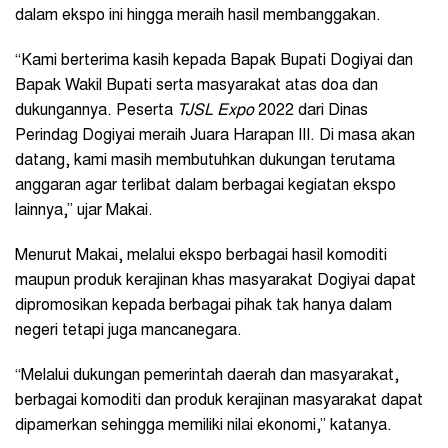
dalam ekspo ini hingga meraih hasil membanggakan.
“Kami berterima kasih kepada Bapak Bupati Dogiyai dan
Bapak Wakil Bupati serta masyarakat atas doa dan
dukungannya. Peserta
TJSL Expo
2022 dari Dinas
Perindag Dogiyai meraih Juara Harapan III. Di masa akan
datang, kami masih membutuhkan dukungan terutama
anggaran agar terlibat dalam berbagai kegiatan ekspo
lainnya,” ujar Makai.
Menurut Makai, melalui ekspo berbagai hasil komoditi
maupun produk kerajinan khas masyarakat Dogiyai dapat
dipromosikan kepada berbagai pihak tak hanya dalam
negeri tetapi juga mancanegara.
“Melalui dukungan pemerintah daerah dan masyarakat,
berbagai komoditi dan produk kerajinan masyarakat dapat
dipamerkan sehingga memiliki nilai ekonomi,” katanya.