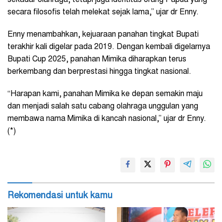
secara filosofis telah melekat sejak lama,” ujar dr Enny.
Enny menambahkan, kejuaraan panahan tingkat Bupati
terakhir kali digelar pada 2019. Dengan kembali digelarnya
Bupati Cup 2025, panahan Mimika diharapkan terus
berkembang dan berprestasi hingga tingkat nasional.
“Harapan kami, panahan Mimika ke depan semakin maju
dan menjadi salah satu cabang olahraga unggulan yang
membawa nama Mimika di kancah nasional,” ujar dr Enny.
(*)
Rekomendasi untuk kamu