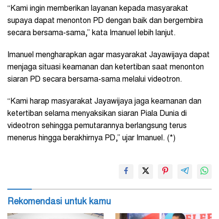
“Kami ingin memberikan layanan kepada masyarakat
supaya dapat menonton PD dengan baik dan bergembira
secara bersama-sama,” kata Imanuel lebih lanjut.
Imanuel mengharapkan agar masyarakat Jayawijaya dapat
menjaga situasi keamanan dan ketertiban saat menonton
siaran PD secara bersama-sama melalui videotron.
“Kami harap masyarakat Jayawijaya jaga keamanan dan
ketertiban selama menyaksikan siaran Piala Dunia di
videotron sehingga pemutarannya berlangsung terus
menerus hingga berakhirnya PD,” ujar Imanuel. (*)
Rekomendasi untuk kamu