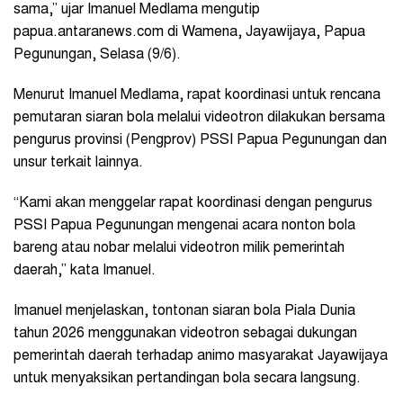
sama,” ujar Imanuel Medlama mengutip
papua.antaranews.com di Wamena, Jayawijaya, Papua
Pegunungan, Selasa (9/6).
Menurut Imanuel Medlama, rapat koordinasi untuk rencana
pemutaran siaran bola melalui videotron dilakukan bersama
pengurus provinsi (Pengprov) PSSI Papua Pegunungan dan
unsur terkait lainnya.
“Kami akan menggelar rapat koordinasi dengan pengurus
PSSI Papua Pegunungan mengenai acara nonton bola
bareng atau nobar melalui videotron milik pemerintah
daerah,” kata Imanuel.
Imanuel menjelaskan, tontonan siaran bola Piala Dunia
tahun 2026 menggunakan videotron sebagai dukungan
pemerintah daerah terhadap animo masyarakat Jayawijaya
untuk menyaksikan pertandingan bola secara langsung.