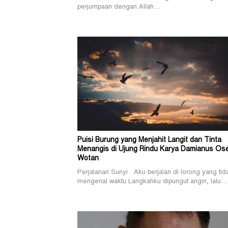
perjumpaan dengan Allah…
Puisi Burung yang Menjahit Langit dan Tinta
Menangis di Ujung Rindu Karya Damianus Os
Wotan
Perjalanan Sunyi Aku berjalan di lorong yang tid
mengenal waktu Langkahku dipungut angin, lalu…