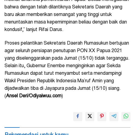
bahwa dengan telah dilantiknya Sekretaris Daerah yang
baru akan memberikan semangat yang tinggi untuk
menuntaskan masa kepemimpinan beliau dengan baik dan
kondusif,” lanjut Rifai Darus.
Proses pelantikan Sekretaris Daerah Rumasukun bertujuan
agar seluruh persiapan penutupan PON XX Papua 2021
yang diselenggarakan pada Jumat (15/10) tidak terganggu.
Selain itu, Gubernur Enembe menginginkan agar Sekda
Rumasukun dapat turut menyambut serta mendampingi
Wakil Presiden Republik Indonesia Ma’ruf Amin yang
dijadwalkan tiba di Jayapura pada Jumat (15/10) siang.
(
Ansel Deri/Odiyaiwuu.com
)