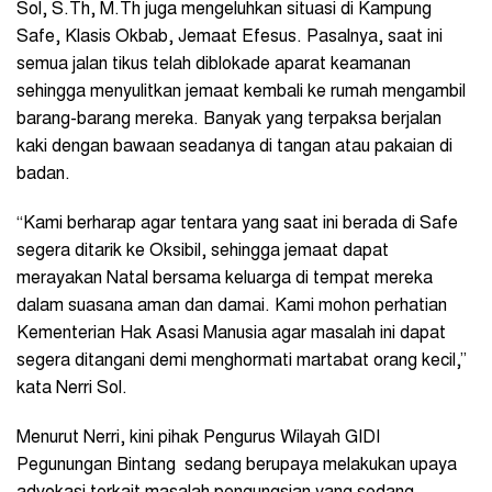
Sol, S.Th, M.Th juga mengeluhkan situasi di Kampung
Safe, Klasis Okbab, Jemaat Efesus. Pasalnya, saat ini
semua jalan tikus telah diblokade aparat keamanan
sehingga menyulitkan jemaat kembali ke rumah mengambil
barang-barang mereka. Banyak yang terpaksa berjalan
kaki dengan bawaan seadanya di tangan atau pakaian di
badan.
“Kami berharap agar tentara yang saat ini berada di Safe
segera ditarik ke Oksibil, sehingga jemaat dapat
merayakan Natal bersama keluarga di tempat mereka
dalam suasana aman dan damai. Kami mohon perhatian
Kementerian Hak Asasi Manusia agar masalah ini dapat
segera ditangani demi menghormati martabat orang kecil,”
kata Nerri Sol.
Menurut Nerri, kini pihak Pengurus Wilayah GIDI
Pegunungan Bintang sedang berupaya melakukan upaya