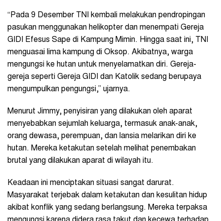
“Pada 9 Desember TNI kembali melakukan pendropingan
pasukan menggunakan helikopter dan menempati Gereja
GIDI Efesus Sape di Kampung Mimin. Hingga saat ini, TNI
menguasai lima kampung di Oksop. Akibatnya, warga
mengungsi ke hutan untuk menyelamatkan diri. Gereja-
gereja seperti Gereja GIDI dan Katolik sedang berupaya
mengumpulkan pengungsi,” ujarnya.
Menurut Jimmy, penyisiran yang dilakukan oleh aparat
menyebabkan sejumlah keluarga, termasuk anak-anak,
orang dewasa, perempuan, dan lansia melarikan diri ke
hutan. Mereka ketakutan setelah melihat penembakan
brutal yang dilakukan aparat di wilayah itu.
Keadaan ini menciptakan situasi sangat darurat.
Masyarakat terjebak dalam ketakutan dan kesulitan hidup
akibat konflik yang sedang berlangsung. Mereka terpaksa
mengungsi karena didera rasa takut dan kecewa terhadap