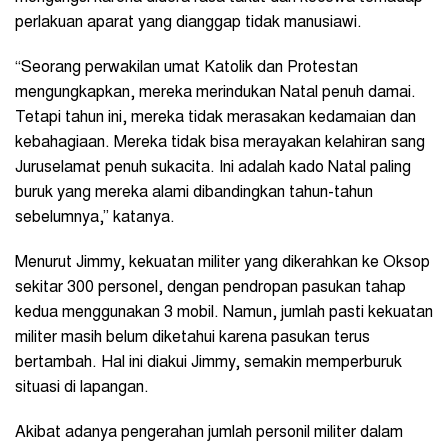
perlakuan aparat yang dianggap tidak manusiawi.
“Seorang perwakilan umat Katolik dan Protestan
mengungkapkan, mereka merindukan Natal penuh damai.
Tetapi tahun ini, mereka tidak merasakan kedamaian dan
kebahagiaan. Mereka tidak bisa merayakan kelahiran sang
Juruselamat penuh sukacita. Ini adalah kado Natal paling
buruk yang mereka alami dibandingkan tahun-tahun
sebelumnya,” katanya.
Menurut Jimmy, kekuatan militer yang dikerahkan ke Oksop
sekitar 300 personel, dengan pendropan pasukan tahap
kedua menggunakan 3 mobil. Namun, jumlah pasti kekuatan
militer masih belum diketahui karena pasukan terus
bertambah. Hal ini diakui Jimmy, semakin memperburuk
situasi di lapangan.
Akibat adanya pengerahan jumlah personil militer dalam