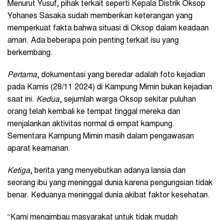
Menurut Yusuf, pihak terkait seperti Kepala Distrik Oksop
Yohanes Sasaka sudah memberikan keterangan yang
memperkuat fakta bahwa situasi di Oksop dalam keadaan
aman. Ada beberapa poin penting terkait isu yang
berkembang.
Pertama
, dokumentasi yang beredar adalah foto kejadian
pada Kamis (28/11 2024) di Kampung Mimin bukan kejadian
saat ini.
Kedua
, sejumlah warga Oksop sekitar puluhan
orang telah kembali ke tempat tinggal mereka dan
menjalankan aktivitas normal di empat kampung.
Sementara Kampung Mimin masih dalam pengawasan
aparat keamanan.
Ketiga
, berita yang menyebutkan adanya lansia dan
seorang ibu yang meninggal dunia karena pengungsian tidak
benar. Keduanya meninggal dunia akibat faktor kesehatan.
“Kami mengimbau masyarakat untuk tidak mudah