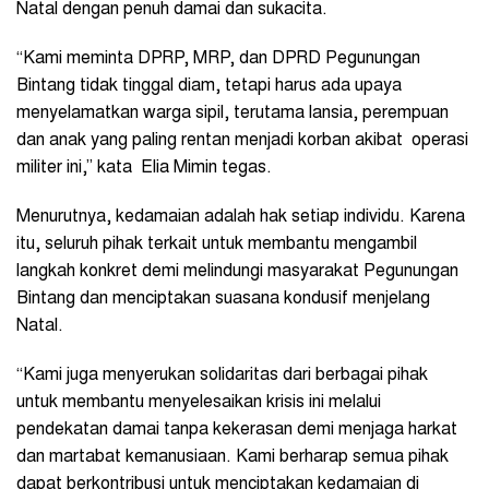
Natal dengan penuh damai dan sukacita.
“Kami meminta DPRP, MRP, dan DPRD Pegunungan
Bintang tidak tinggal diam, tetapi harus ada upaya
menyelamatkan warga sipil, terutama lansia, perempuan
dan anak yang paling rentan menjadi korban akibat operasi
militer ini,” kata Elia Mimin tegas.
Menurutnya, kedamaian adalah hak setiap individu. Karena
itu, seluruh pihak terkait untuk membantu mengambil
langkah konkret demi melindungi masyarakat Pegunungan
Bintang dan menciptakan suasana kondusif menjelang
Natal.
“Kami juga menyerukan solidaritas dari berbagai pihak
untuk membantu menyelesaikan krisis ini melalui
pendekatan damai tanpa kekerasan demi menjaga harkat
dan martabat kemanusiaan. Kami berharap semua pihak
dapat berkontribusi untuk menciptakan kedamaian di