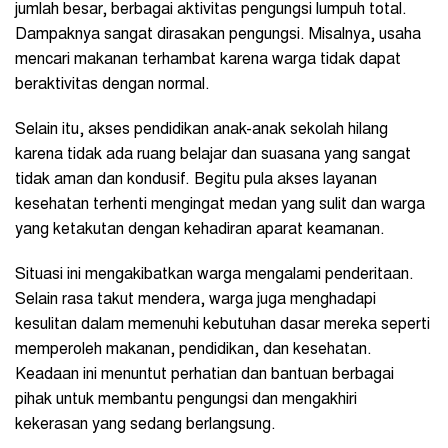
jumlah besar, berbagai aktivitas pengungsi lumpuh total.
Dampaknya sangat dirasakan pengungsi. Misalnya, usaha
mencari makanan terhambat karena warga tidak dapat
beraktivitas dengan normal.
Selain itu, akses pendidikan anak-anak sekolah hilang
karena tidak ada ruang belajar dan suasana yang sangat
tidak aman dan kondusif. Begitu pula akses layanan
kesehatan terhenti mengingat medan yang sulit dan warga
yang ketakutan dengan kehadiran aparat keamanan.
Situasi ini mengakibatkan warga mengalami penderitaan.
Selain rasa takut mendera, warga juga menghadapi
kesulitan dalam memenuhi kebutuhan dasar mereka seperti
memperoleh makanan, pendidikan, dan kesehatan.
Keadaan ini menuntut perhatian dan bantuan berbagai
pihak untuk membantu pengungsi dan mengakhiri
kekerasan yang sedang berlangsung.