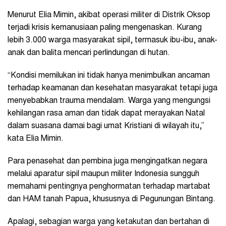
Menurut Elia Mimin, akibat operasi militer di Distrik Oksop
terjadi krisis kemanusiaan paling mengenaskan. Kurang
lebih 3.000 warga masyarakat sipil, termasuk ibu-ibu, anak-
anak dan balita mencari perlindungan di hutan.
“Kondisi memilukan ini tidak hanya menimbulkan ancaman
terhadap keamanan dan kesehatan masyarakat tetapi juga
menyebabkan trauma mendalam. Warga yang mengungsi
kehilangan rasa aman dan tidak dapat merayakan Natal
dalam suasana damai bagi umat Kristiani di wilayah itu,”
kata Elia Mimin.
Para penasehat dan pembina juga mengingatkan negara
melalui aparatur sipil maupun militer Indonesia sungguh
memahami pentingnya penghormatan terhadap martabat
dan HAM tanah Papua, khususnya di Pegunungan Bintang.
Apalagi, sebagian warga yang ketakutan dan bertahan di