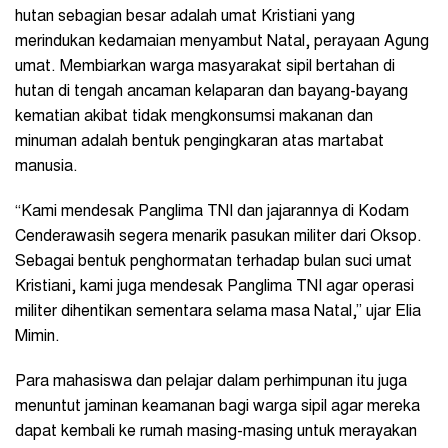
hutan sebagian besar adalah umat Kristiani yang
merindukan kedamaian menyambut Natal, perayaan Agung
umat. Membiarkan warga masyarakat sipil bertahan di
hutan di tengah ancaman kelaparan dan bayang-bayang
kematian akibat tidak mengkonsumsi makanan dan
minuman adalah bentuk pengingkaran atas martabat
manusia.
“Kami mendesak Panglima TNI dan jajarannya di Kodam
Cenderawasih segera menarik pasukan militer dari Oksop.
Sebagai bentuk penghormatan terhadap bulan suci umat
Kristiani, kami juga mendesak Panglima TNI agar operasi
militer dihentikan sementara selama masa Natal,” ujar Elia
Mimin.
Para mahasiswa dan pelajar dalam perhimpunan itu juga
menuntut jaminan keamanan bagi warga sipil agar mereka
dapat kembali ke rumah masing-masing untuk merayakan