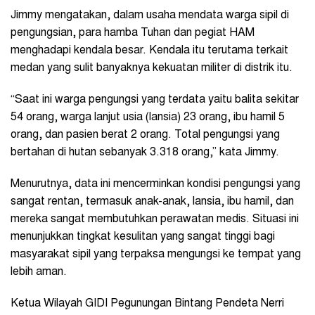
Jimmy mengatakan, dalam usaha mendata warga sipil di
pengungsian, para hamba Tuhan dan pegiat HAM
menghadapi kendala besar. Kendala itu terutama terkait
medan yang sulit banyaknya kekuatan militer di distrik itu.
“Saat ini warga pengungsi yang terdata yaitu balita sekitar
54 orang, warga lanjut usia (lansia) 23 orang, ibu hamil 5
orang, dan pasien berat 2 orang. Total pengungsi yang
bertahan di hutan sebanyak 3.318 orang,” kata Jimmy.
Menurutnya, data ini mencerminkan kondisi pengungsi yang
sangat rentan, termasuk anak-anak, lansia, ibu hamil, dan
mereka sangat membutuhkan perawatan medis. Situasi ini
menunjukkan tingkat kesulitan yang sangat tinggi bagi
masyarakat sipil yang terpaksa mengungsi ke tempat yang
lebih aman.
Ketua Wilayah GIDI Pegunungan Bintang Pendeta Nerri