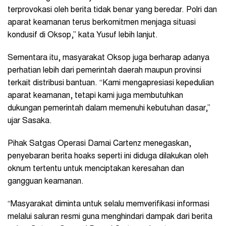
terprovokasi oleh berita tidak benar yang beredar. Polri dan
aparat keamanan terus berkomitmen menjaga situasi
kondusif di Oksop,” kata Yusuf lebih lanjut.
Sementara itu, masyarakat Oksop juga berharap adanya
perhatian lebih dari pemerintah daerah maupun provinsi
terkait distribusi bantuan. “Kami mengapresiasi kepedulian
aparat keamanan, tetapi kami juga membutuhkan
dukungan pemerintah dalam memenuhi kebutuhan dasar,”
ujar Sasaka.
Pihak Satgas Operasi Damai Cartenz menegaskan,
penyebaran berita hoaks seperti ini diduga dilakukan oleh
oknum tertentu untuk menciptakan keresahan dan
gangguan keamanan.
“Masyarakat diminta untuk selalu memverifikasi informasi
melalui saluran resmi guna menghindari dampak dari berita