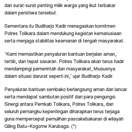
dan surat-surat penting milik warga yang ikut terbakar
dalam peristiwa tersebut.
Sementara itu Budiharjo Kadir menegaskan komitmen
Polres Tolikara dalam mendukung kegiatan kemanusiaan
serta menjaga stabilitas keamanan di tengah masyarakat.
“Kami memastikan penyaluran bantuan berjalan aman,
tertib, dan tepat sasaran. Polres Tolikara akan terus hadir
mendampingi pemerintah dan masyarakat, khususnya
dalam situasi darurat seperti ini,” ujar Budiharjo Kadir.
Penyaluran bantuan sembako berlangsung aman dan lancar
serta mendapat sambutan positif dari para pengungsi.
Sinergi antara Pemkab Tolikara, Polres Tolikara, dan
seluruh pemangku kepentingan diharapkan terus terjaga
guna mempercepat pemulihan pascakebakaran di wilayah
Giling Batu–Kogome Karubaga. (*)