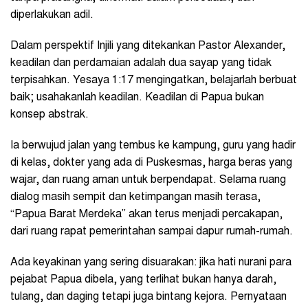
diperlakukan adil.
Dalam perspektif Injili yang ditekankan Pastor Alexander,
keadilan dan perdamaian adalah dua sayap yang tidak
terpisahkan. Yesaya 1:17 mengingatkan, belajarlah berbuat
baik; usahakanlah keadilan. Keadilan di Papua bukan
konsep abstrak.
Ia berwujud jalan yang tembus ke kampung, guru yang hadir
di kelas, dokter yang ada di Puskesmas, harga beras yang
wajar, dan ruang aman untuk berpendapat. Selama ruang
dialog masih sempit dan ketimpangan masih terasa,
“Papua Barat Merdeka” akan terus menjadi percakapan,
dari ruang rapat pemerintahan sampai dapur rumah-rumah.
Ada keyakinan yang sering disuarakan: jika hati nurani para
pejabat Papua dibela, yang terlihat bukan hanya darah,
tulang, dan daging tetapi juga bintang kejora. Pernyataan