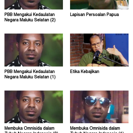
PBB Mengakui Kedaulatan
Lapisan Persoalan Papua
Negara Maluku Selatan (2)
PBB Mengakui Kedaulatan
Etika Kebajikan
Negara Maluku Selatan (1)
Membuka Omnisida dalam
Membuka Omnisida dalam