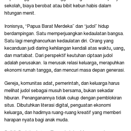
sekolah, biaya berobat atau bibit kebun habis dalam
hitungan menit.
Ironisnya, “Papua Barat Merdeka” dan “judol” hidup
berdampingan. Satu memperjuangkan kedaulatan bangsa.
Satu lagi menghancurkan kedaulatan diri. Orang yang
kecanduan judi daring kehilangan kendali atas waktu, uang,
dan martabat. Dari perspektif keutuhan ciptaan judol
adalah perusakan. Ia merusak relasi keluarga, merapuhkan
ekonomi rumah tangga, dan mencuri masa depan generasi.
Gereja, komunitas adat, pemerintah, dan keluarga harus
melihat judol sebagai musuh bersama, bukan sekadar
hiburan. Penanganannya tidak cukup dengan pemblokiran
situs. Dibutuhkan literasi digital, penguatan ekonomi
keluarga, dan hadirnya ruang-ruang kreatif yang memberi
harapan nyata bagi anak muda.