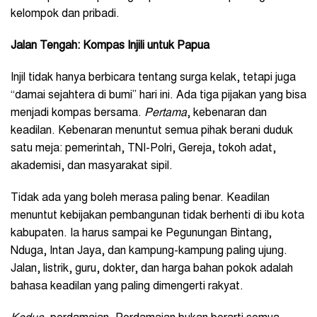
kelompok dan pribadi.
Jalan Tengah: Kompas Injili untuk Papua
Injil tidak hanya berbicara tentang surga kelak, tetapi juga
“damai sejahtera di bumi” hari ini. Ada tiga pijakan yang bisa
menjadi kompas bersama.
Pertama
, kebenaran dan
keadilan. Kebenaran menuntut semua pihak berani duduk
satu meja: pemerintah, TNI-Polri, Gereja, tokoh adat,
akademisi, dan masyarakat sipil.
Tidak ada yang boleh merasa paling benar. Keadilan
menuntut kebijakan pembangunan tidak berhenti di ibu kota
kabupaten. Ia harus sampai ke Pegunungan Bintang,
Nduga, Intan Jaya, dan kampung-kampung paling ujung.
Jalan, listrik, guru, dokter, dan harga bahan pokok adalah
bahasa keadilan yang paling dimengerti rakyat.