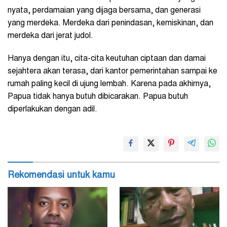
nyata, perdamaian yang dijaga bersama, dan generasi
yang merdeka. Merdeka dari penindasan, kemiskinan, dan
merdeka dari jerat judol.
Hanya dengan itu, cita-cita keutuhan ciptaan dan damai
sejahtera akan terasa, dari kantor pemerintahan sampai ke
rumah paling kecil di ujung lembah. Karena pada akhirnya,
Papua tidak hanya butuh dibicarakan. Papua butuh
diperlakukan dengan adil.
Rekomendasi untuk kamu