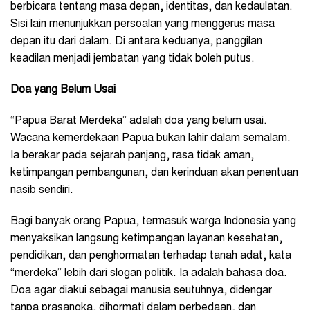
berbicara tentang masa depan, identitas, dan kedaulatan.
Sisi lain menunjukkan persoalan yang menggerus masa
depan itu dari dalam. Di antara keduanya, panggilan
keadilan menjadi jembatan yang tidak boleh putus.
Doa yang Belum Usai
“Papua Barat Merdeka” adalah doa yang belum usai.
Wacana kemerdekaan Papua bukan lahir dalam semalam.
Ia berakar pada sejarah panjang, rasa tidak aman,
ketimpangan pembangunan, dan kerinduan akan penentuan
nasib sendiri.
Bagi banyak orang Papua, termasuk warga Indonesia yang
menyaksikan langsung ketimpangan layanan kesehatan,
pendidikan, dan penghormatan terhadap tanah adat, kata
“merdeka” lebih dari slogan politik. Ia adalah bahasa doa.
Doa agar diakui sebagai manusia seutuhnya, didengar
tanpa prasangka, dihormati dalam perbedaan, dan