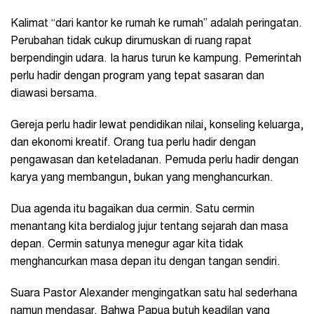
Kalimat “dari kantor ke rumah ke rumah” adalah peringatan.
Perubahan tidak cukup dirumuskan di ruang rapat
berpendingin udara. Ia harus turun ke kampung. Pemerintah
perlu hadir dengan program yang tepat sasaran dan
diawasi bersama.
Gereja perlu hadir lewat pendidikan nilai, konseling keluarga,
dan ekonomi kreatif. Orang tua perlu hadir dengan
pengawasan dan keteladanan. Pemuda perlu hadir dengan
karya yang membangun, bukan yang menghancurkan.
Dua agenda itu bagaikan dua cermin. Satu cermin
menantang kita berdialog jujur tentang sejarah dan masa
depan. Cermin satunya menegur agar kita tidak
menghancurkan masa depan itu dengan tangan sendiri.
Suara Pastor Alexander mengingatkan satu hal sederhana
namun mendasar. Bahwa Papua butuh keadilan yang