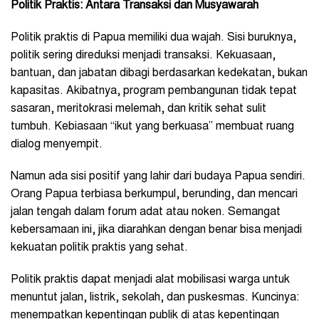
Politik Praktis: Antara Transaksi dan Musyawarah
Politik praktis di Papua memiliki dua wajah. Sisi buruknya,
politik sering direduksi menjadi transaksi. Kekuasaan,
bantuan, dan jabatan dibagi berdasarkan kedekatan, bukan
kapasitas. Akibatnya, program pembangunan tidak tepat
sasaran, meritokrasi melemah, dan kritik sehat sulit
tumbuh. Kebiasaan “ikut yang berkuasa” membuat ruang
dialog menyempit.
Namun ada sisi positif yang lahir dari budaya Papua sendiri.
Orang Papua terbiasa berkumpul, berunding, dan mencari
jalan tengah dalam forum adat atau noken. Semangat
kebersamaan ini, jika diarahkan dengan benar bisa menjadi
kekuatan politik praktis yang sehat.
Politik praktis dapat menjadi alat mobilisasi warga untuk
menuntut jalan, listrik, sekolah, dan puskesmas. Kuncinya:
menempatkan kepentingan publik di atas kepentingan