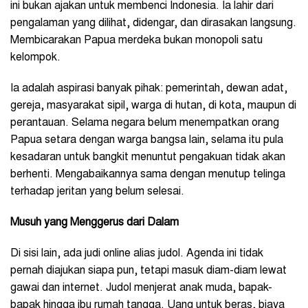
ini bukan ajakan untuk membenci Indonesia. Ia lahir dari
pengalaman yang dilihat, didengar, dan dirasakan langsung.
Membicarakan Papua merdeka bukan monopoli satu
kelompok.
Ia adalah aspirasi banyak pihak: pemerintah, dewan adat,
gereja, masyarakat sipil, warga di hutan, di kota, maupun di
perantauan. Selama negara belum menempatkan orang
Papua setara dengan warga bangsa lain, selama itu pula
kesadaran untuk bangkit menuntut pengakuan tidak akan
berhenti. Mengabaikannya sama dengan menutup telinga
terhadap jeritan yang belum selesai.
Musuh yang Menggerus dari Dalam
Di sisi lain, ada judi online alias judol. Agenda ini tidak
pernah diajukan siapa pun, tetapi masuk diam-diam lewat
gawai dan internet. Judol menjerat anak muda, bapak-
bapak hingga ibu rumah tangga. Uang untuk beras, biaya