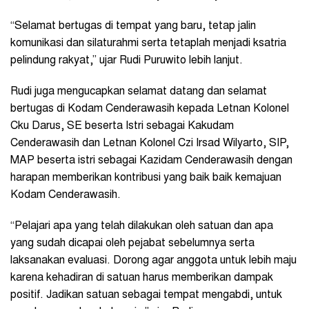
“Selamat bertugas di tempat yang baru, tetap jalin
komunikasi dan silaturahmi serta tetaplah menjadi ksatria
pelindung rakyat,” ujar Rudi Puruwito lebih lanjut.
Rudi juga mengucapkan selamat datang dan selamat
bertugas di Kodam Cenderawasih kepada Letnan Kolonel
Cku Darus, SE beserta Istri sebagai Kakudam
Cenderawasih dan Letnan Kolonel Czi Irsad Wilyarto, SIP,
MAP beserta istri sebagai Kazidam Cenderawasih dengan
harapan memberikan kontribusi yang baik baik kemajuan
Kodam Cenderawasih.
“Pelajari apa yang telah dilakukan oleh satuan dan apa
yang sudah dicapai oleh pejabat sebelumnya serta
laksanakan evaluasi. Dorong agar anggota untuk lebih maju
karena kehadiran di satuan harus memberikan dampak
positif. Jadikan satuan sebagai tempat mengabdi, untuk