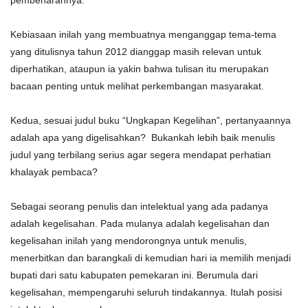
pembenarannya.
Kebiasaan inilah yang membuatnya menganggap tema-tema
yang ditulisnya tahun 2012 dianggap masih relevan untuk
diperhatikan, ataupun ia yakin bahwa tulisan itu merupakan
bacaan penting untuk melihat perkembangan masyarakat.
Kedua, sesuai judul buku “Ungkapan Kegelihan”, pertanyaannya
adalah apa yang digelisahkan? Bukankah lebih baik menulis
judul yang terbilang serius agar segera mendapat perhatian
khalayak pembaca?
Sebagai seorang penulis dan intelektual yang ada padanya
adalah kegelisahan. Pada mulanya adalah kegelisahan dan
kegelisahan inilah yang mendorongnya untuk menulis,
menerbitkan dan barangkali di kemudian hari ia memilih menjadi
bupati dari satu kabupaten pemekaran ini. Berumula dari
kegelisahan, mempengaruhi seluruh tindakannya. Itulah posisi