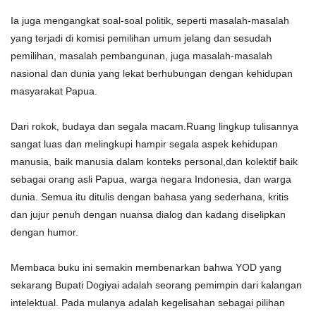
Ia juga mengangkat soal-soal politik, seperti masalah-masalah
yang terjadi di komisi pemilihan umum jelang dan sesudah
pemilihan, masalah pembangunan, juga masalah-masalah
nasional dan dunia yang lekat berhubungan dengan kehidupan
masyarakat Papua.
Dari rokok, budaya dan segala macam.Ruang lingkup tulisannya
sangat luas dan melingkupi hampir segala aspek kehidupan
manusia, baik manusia dalam konteks personal,dan kolektif baik
sebagai orang asli Papua, warga negara Indonesia, dan warga
dunia. Semua itu ditulis dengan bahasa yang sederhana, kritis
dan jujur penuh dengan nuansa dialog dan kadang diselipkan
dengan humor.
Membaca buku ini semakin membenarkan bahwa YOD yang
sekarang Bupati Dogiyai adalah seorang pemimpin dari kalangan
intelektual. Pada mulanya adalah kegelisahan sebagai pilihan