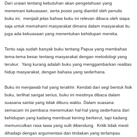
Dari uraian tentang kebutuhan akan pengetahuan yang
menemani kekuasaan, serta posisi yang diambil oleh penulis
buku ini, menjadi jelas bahwa buku ini relevan dibaca oleh siapa
saja untuk memahami masyarakat dimana dalam masyarakat itu
juga ada kekuasaan yang menentukan kehidupan mereka.
Tentu saja sudah banyak buku tentang Papua yang membahas
tema-tema besar tentang masyarakat dengan metodologi yang
terukur. Yang kurang adalah buku yang menggambarkan realitas
hidup masyarakat, dengan bahasa yang sederhana.
Buku ini menjawab hal yang terakhir. Kendati dari segi bentuk fisik
buku, terlihat sangat serius, buku ini mestinya dibaca dalam
suasana santai yang tidak diburu waktu. Dalam suasana
semacam ini pembaca menemukan hal-hal yang sederhana dari
kehidupan yang kadang membuat kening berkerut, tapi kadang
memunculkan rasa tawa yang sulit dibendung. Kritik tidak mesti
dihadapi dengan argumentasi dan tindakan yang terlampau