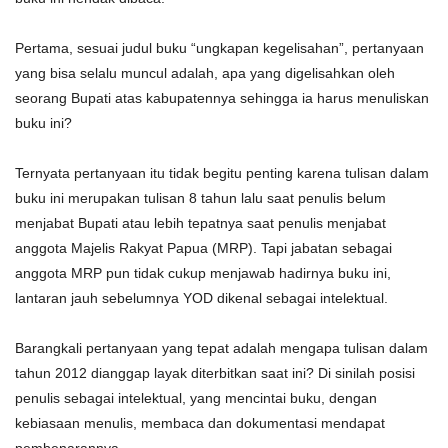
Pertama, sesuai judul buku “ungkapan kegelisahan”, pertanyaan
yang bisa selalu muncul adalah, apa yang digelisahkan oleh
seorang Bupati atas kabupatennya sehingga ia harus menuliskan
buku ini?
Ternyata pertanyaan itu tidak begitu penting karena tulisan dalam
buku ini merupakan tulisan 8 tahun lalu saat penulis belum
menjabat Bupati atau lebih tepatnya saat penulis menjabat
anggota Majelis Rakyat Papua (MRP). Tapi jabatan sebagai
anggota MRP pun tidak cukup menjawab hadirnya buku ini,
lantaran jauh sebelumnya YOD dikenal sebagai intelektual.
Barangkali pertanyaan yang tepat adalah mengapa tulisan dalam
tahun 2012 dianggap layak diterbitkan saat ini? Di sinilah posisi
penulis sebagai intelektual, yang mencintai buku, dengan
kebiasaan menulis, membaca dan dokumentasi mendapat