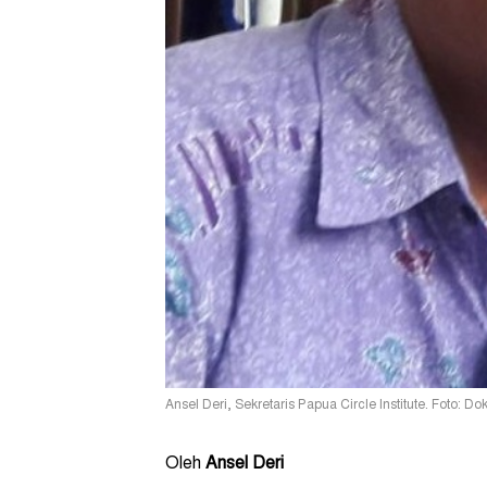
Ansel Deri, Sekretaris Papua Circle Institute. Foto: Do
Oleh
Ansel Deri