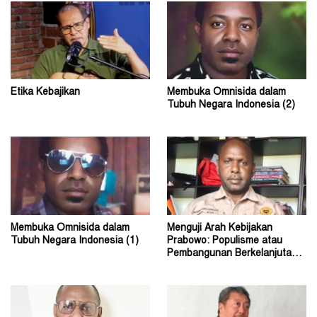
Etika Kebajikan
Membuka Omnisida dalam
Tubuh Negara Indonesia (2)
Membuka Omnisida dalam
Menguji Arah Kebijakan
Tubuh Negara Indonesia (1)
Prabowo: Populisme atau
Pembangunan Berkelanjutan?
(2)