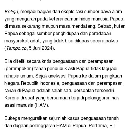
Ketiga
, menjadi bagian dari eksploitasi sumber daya alam
yang mengarah pada keterancaman hidup manusia Papua,
di masa sekarang maupun masa mendatang. Sebab, hutan
Papua sebagai sumber penghidupan dan peradaban
masyarakat adat, yang tidak bisa dilepas secara paksa
(
Tempo.co
, 5 Juni 2024).
Bila diteliti secara kritis penguasaan dan perampasan
(perampokan) tanah penduduk asli Papua tidak lagi jadi
rahasia umum. Sejak aneksasi Papua ke dalam pangkuan
Negara Republik Indonesia, penguasaan dan perampasan
tanah di Papua adalah salah satu persoalan tersendiri.
Karena di saat yang bersamaan terjadi pelanggaran hak
asasi manusia (HAM).
Bukega menguraikan sejumlah kasus penguasaan tanah
dan dugaan pelanggaran HAM di Papua. Pertama, PT