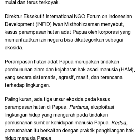
mulai dan terus terkoyak.
Direktur Eksekutif International NGO Forum on Indonesian
Development (INFID) Iwan Misthohizzaman menyebut,
kasus perampasan hutan adat Papua oleh korporasi yang
memanfaatkan izin negara bisa dikategorikan sebagai
ekosida.
Perampasan hutan adat Papua merupakan tindakan
pembunuhan alam dan kejahatan hak asasi manusia (HAM),
yang secara sistematis, agresif, masif, dan terencana
terhadap lingkungan.
Paling kuran, ada tiga unsur ekosida pada kasus
perampasan hutan di Papua.
Pertama
, eksploitasi
lingkungan hidup yang mengarah pada tindakan
pemusnahan sumber kehidupan manusia Papua.
Kedua
,
pemusnahan itu berkaitan dengan praktik penghilangan hak
hidup manusia Papua.