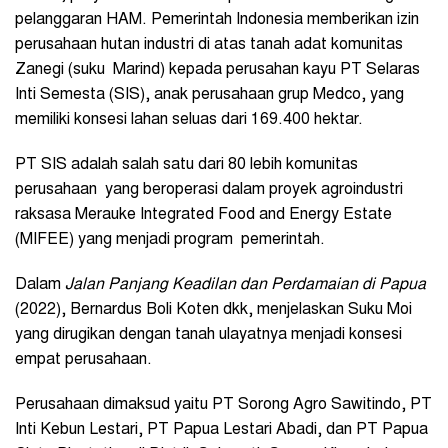
pelanggaran HAM. Pemerintah Indonesia memberikan izin
perusahaan hutan industri di atas tanah adat komunitas
Zanegi (suku Marind) kepada perusahan kayu PT Selaras
Inti Semesta (SIS), anak perusahaan grup Medco, yang
memiliki konsesi lahan seluas dari 169.400 hektar.
PT SIS adalah salah satu dari 80 lebih komunitas
perusahaan yang beroperasi dalam proyek agroindustri
raksasa Merauke Integrated Food and Energy Estate
(MIFEE) yang menjadi program pemerintah.
Dalam
Jalan Panjang Keadilan dan Perdamaian di Papua
(2022), Bernardus Boli Koten dkk, menjelaskan Suku Moi
yang dirugikan dengan tanah ulayatnya menjadi konsesi
empat perusahaan.
Perusahaan dimaksud yaitu PT Sorong Agro Sawitindo, PT
Inti Kebun Lestari, PT Papua Lestari Abadi, dan PT Papua