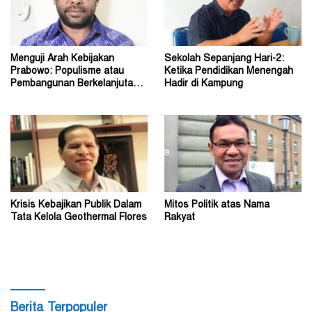
Menguji Arah Kebijakan
Sekolah Sepanjang Hari-2:
Prabowo: Populisme atau
Ketika Pendidikan Menengah
Pembangunan Berkelanjutan?
Hadir di Kampung
(1)
Krisis Kebajikan Publik Dalam
Mitos Politik atas Nama
Tata Kelola Geothermal Flores
Rakyat
Berita Terpopuler