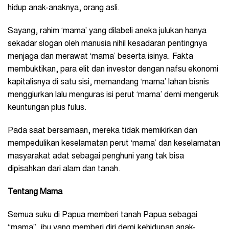
hidup anak-anaknya, orang asli.
Sayang, rahim ‘mama’ yang dilabeli aneka julukan hanya
sekadar slogan oleh manusia nihil kesadaran pentingnya
menjaga dan merawat ‘mama’ beserta isinya. Fakta
membuktikan, para elit dan investor dengan nafsu ekonomi
kapitalisnya di satu sisi, memandang ‘mama’ lahan bisnis
menggiurkan lalu menguras isi perut ‘mama’ demi mengeruk
keuntungan plus fulus.
Pada saat bersamaan, mereka tidak memikirkan dan
mempedulikan keselamatan perut ‘mama’ dan keselamatan
masyarakat adat sebagai penghuni yang tak bisa
dipisahkan dari alam dan tanah.
Tentang Mama
Semua suku di Papua memberi tanah Papua sebagai
“mama”, ibu yang memberi diri demi kehidupan anak-