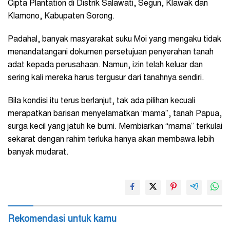
Cipta Plantation di Distrik Salawati, Segun, Klawak dan
Klamono, Kabupaten Sorong.
Padahal, banyak masyarakat suku Moi yang mengaku tidak
menandatangani dokumen persetujuan penyerahan tanah
adat kepada perusahaan. Namun, izin telah keluar dan
sering kali mereka harus tergusur dari tanahnya sendiri.
Bila kondisi itu terus berlanjut, tak ada pilihan kecuali
merapatkan barisan menyelamatkan ‘mama”, tanah Papua,
surga kecil yang jatuh ke bumi. Membiarkan “mama” terkulai
sekarat dengan rahim terluka hanya akan membawa lebih
banyak mudarat.
Rekomendasi untuk kamu