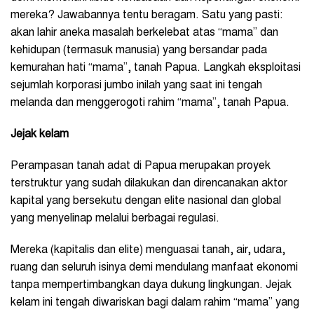
mereka? Jawabannya tentu beragam. Satu yang pasti:
akan lahir aneka masalah berkelebat atas “mama” dan
kehidupan (termasuk manusia) yang bersandar pada
kemurahan hati “mama”, tanah Papua. Langkah eksploitasi
sejumlah korporasi jumbo inilah yang saat ini tengah
melanda dan menggerogoti rahim “mama”, tanah Papua.
Jejak kelam
Perampasan tanah adat di Papua merupakan proyek
terstruktur yang sudah dilakukan dan direncanakan aktor
kapital yang bersekutu dengan elite nasional dan global
yang menyelinap melalui berbagai regulasi.
Mereka (kapitalis dan elite) menguasai tanah, air, udara,
ruang dan seluruh isinya demi mendulang manfaat ekonomi
tanpa mempertimbangkan daya dukung lingkungan. Jejak
kelam ini tengah diwariskan bagi dalam rahim “mama” yang