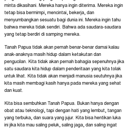
minta dikasihani. Mereka hanya ingin diterima. Mereka ingin
tetap bisa bermimpi, mencintai, bekerja, dan
menyumbangkan sesuatu bagi dunia ini. Mereka ingin tahu
bahwa mereka tidak sendiri. Bahwa ada saudara-saudara
yang tetap berdiri di samping mereka.
Tanah Papua tidak akan pernah benar-benar damai kalau
anak-anaknya masih hidup dalam ketakutan dan
pengucilan. Kita tidak akan pernah bahagia sepenuhnya jika
satu saudara kita hidup dalam penderitaan yang kita tolak
untuk lihat. Kita tidak akan menjadi manusia seutuhnya jika
kita masih membagi kasih hanya pada mereka yang sehat
dan kuat.
Kita bisa sembuhkan Tanah Papua. Bukan hanya dengan
obat atau teknologi, tapi dengan hati yang lembut, tangan
yang terbuka, dan suara yang jujur. Kita bisa hentikan luka
ini jika kita mau saling peluk, saling jaga, dan saling ingat