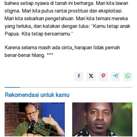
bahwa setiap nyawa di tanah ini berharga. Mari kita lawan
stigma. Mari kita putus rantai prostitusi dan eksploitasi.
Mari kita sebarkan pengetahuan. Mari kita temani mereka
yang terluka, dan katakan dengan tulus: “Kamu tetap anak
Papua. Kita tetap bersamamu.”
Karena selama masih ada cinta, harapan tidak pernah
benar-benar hilang. ***
Rekomendasi untuk kamu