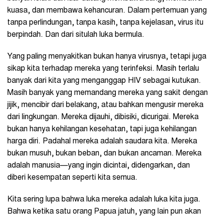
kuasa, dan membawa kehancuran. Dalam pertemuan yang
tanpa perlindungan, tanpa kasih, tanpa kejelasan, virus itu
berpindah. Dan dari situlah luka bermula.
Yang paling menyakitkan bukan hanya virusnya, tetapi juga
sikap kita terhadap mereka yang terinfeksi. Masih terlalu
banyak dari kita yang menganggap HIV sebagai kutukan.
Masih banyak yang memandang mereka yang sakit dengan
jijik, mencibir dari belakang, atau bahkan mengusir mereka
dari lingkungan. Mereka dijauhi, dibisiki, dicurigai. Mereka
bukan hanya kehilangan kesehatan, tapi juga kehilangan
harga diri. Padahal mereka adalah saudara kita. Mereka
bukan musuh, bukan beban, dan bukan ancaman. Mereka
adalah manusia—yang ingin dicintai, didengarkan, dan
diberi kesempatan seperti kita semua.
Kita sering lupa bahwa luka mereka adalah luka kita juga.
Bahwa ketika satu orang Papua jatuh, yang lain pun akan