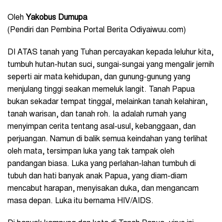
Oleh
Yakobus Dumupa
(Pendiri dan Pembina Portal Berita Odiyaiwuu.com)
DI ATAS tanah yang Tuhan percayakan kepada leluhur kita,
tumbuh hutan-hutan suci, sungai-sungai yang mengalir jernih
seperti air mata kehidupan, dan gunung-gunung yang
menjulang tinggi seakan memeluk langit. Tanah Papua
bukan sekadar tempat tinggal, melainkan tanah kelahiran,
tanah warisan, dan tanah roh. Ia adalah rumah yang
menyimpan cerita tentang asal-usul, kebanggaan, dan
perjuangan. Namun di balik semua keindahan yang terlihat
oleh mata, tersimpan luka yang tak tampak oleh
pandangan biasa. Luka yang perlahan-lahan tumbuh di
tubuh dan hati banyak anak Papua, yang diam-diam
mencabut harapan, menyisakan duka, dan mengancam
masa depan. Luka itu bernama HIV/AIDS.