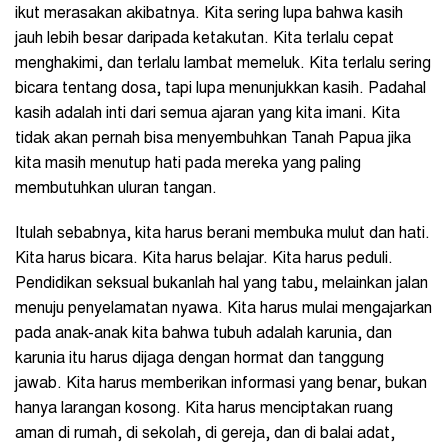
ikut merasakan akibatnya. Kita sering lupa bahwa kasih
jauh lebih besar daripada ketakutan. Kita terlalu cepat
menghakimi, dan terlalu lambat memeluk. Kita terlalu sering
bicara tentang dosa, tapi lupa menunjukkan kasih. Padahal
kasih adalah inti dari semua ajaran yang kita imani. Kita
tidak akan pernah bisa menyembuhkan Tanah Papua jika
kita masih menutup hati pada mereka yang paling
membutuhkan uluran tangan.
Itulah sebabnya, kita harus berani membuka mulut dan hati.
Kita harus bicara. Kita harus belajar. Kita harus peduli.
Pendidikan seksual bukanlah hal yang tabu, melainkan jalan
menuju penyelamatan nyawa. Kita harus mulai mengajarkan
pada anak-anak kita bahwa tubuh adalah karunia, dan
karunia itu harus dijaga dengan hormat dan tanggung
jawab. Kita harus memberikan informasi yang benar, bukan
hanya larangan kosong. Kita harus menciptakan ruang
aman di rumah, di sekolah, di gereja, dan di balai adat,