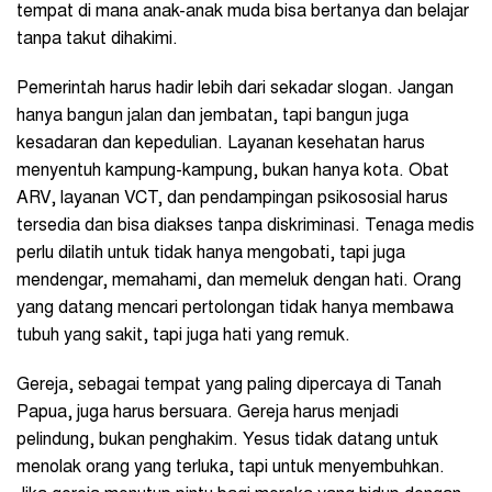
tempat di mana anak-anak muda bisa bertanya dan belajar
tanpa takut dihakimi.
Pemerintah harus hadir lebih dari sekadar slogan. Jangan
hanya bangun jalan dan jembatan, tapi bangun juga
kesadaran dan kepedulian. Layanan kesehatan harus
menyentuh kampung-kampung, bukan hanya kota. Obat
ARV, layanan VCT, dan pendampingan psikososial harus
tersedia dan bisa diakses tanpa diskriminasi. Tenaga medis
perlu dilatih untuk tidak hanya mengobati, tapi juga
mendengar, memahami, dan memeluk dengan hati. Orang
yang datang mencari pertolongan tidak hanya membawa
tubuh yang sakit, tapi juga hati yang remuk.
Gereja, sebagai tempat yang paling dipercaya di Tanah
Papua, juga harus bersuara. Gereja harus menjadi
pelindung, bukan penghakim. Yesus tidak datang untuk
menolak orang yang terluka, tapi untuk menyembuhkan.