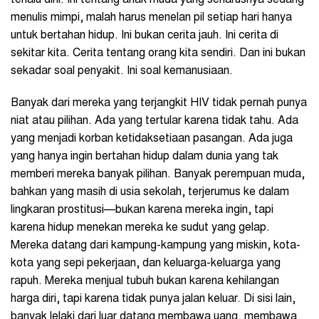
menulis mimpi, malah harus menelan pil setiap hari hanya
untuk bertahan hidup. Ini bukan cerita jauh. Ini cerita di
sekitar kita. Cerita tentang orang kita sendiri. Dan ini bukan
sekadar soal penyakit. Ini soal kemanusiaan.
Banyak dari mereka yang terjangkit HIV tidak pernah punya
niat atau pilihan. Ada yang tertular karena tidak tahu. Ada
yang menjadi korban ketidaksetiaan pasangan. Ada juga
yang hanya ingin bertahan hidup dalam dunia yang tak
memberi mereka banyak pilihan. Banyak perempuan muda,
bahkan yang masih di usia sekolah, terjerumus ke dalam
lingkaran prostitusi—bukan karena mereka ingin, tapi
karena hidup menekan mereka ke sudut yang gelap.
Mereka datang dari kampung-kampung yang miskin, kota-
kota yang sepi pekerjaan, dan keluarga-keluarga yang
rapuh. Mereka menjual tubuh bukan karena kehilangan
harga diri, tapi karena tidak punya jalan keluar. Di sisi lain,
banyak lelaki dari luar datang membawa uang, membawa