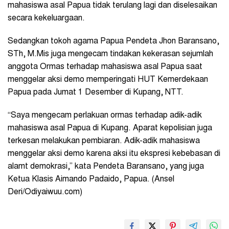
mahasiswa asal Papua tidak terulang lagi dan diselesaikan
secara kekeluargaan.
Sedangkan tokoh agama Papua Pendeta Jhon Baransano,
STh, M.Mis juga mengecam tindakan kekerasan sejumlah
anggota Ormas terhadap mahasiswa asal Papua saat
menggelar aksi demo memperingati HUT Kemerdekaan
Papua pada Jumat 1 Desember di Kupang, NTT.
“Saya mengecam perlakuan ormas terhadap adik-adik
mahasiswa asal Papua di Kupang. Aparat kepolisian juga
terkesan melakukan pembiaran. Adik-adik mahasiswa
menggelar aksi demo karena aksi itu ekspresi kebebasan di
alamt demokrasi,” kata Pendeta Baransano, yang juga
Ketua Klasis Aimando Padaido, Papua. (Ansel
Deri/Odiyaiwuu.com)