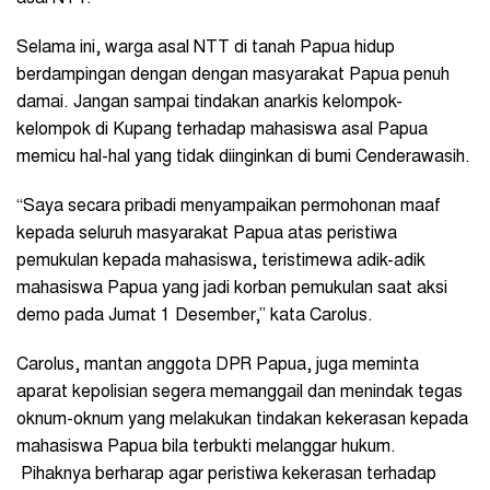
Selama ini, warga asal NTT di tanah Papua hidup
berdampingan dengan dengan masyarakat Papua penuh
damai. Jangan sampai tindakan anarkis kelompok-
kelompok di Kupang terhadap mahasiswa asal Papua
memicu hal-hal yang tidak diinginkan di bumi Cenderawasih.
“Saya secara pribadi menyampaikan permohonan maaf
kepada seluruh masyarakat Papua atas peristiwa
pemukulan kepada mahasiswa, teristimewa adik-adik
mahasiswa Papua yang jadi korban pemukulan saat aksi
demo pada Jumat 1 Desember,” kata Carolus.
Carolus, mantan anggota DPR Papua, juga meminta
aparat kepolisian segera memanggail dan menindak tegas
oknum-oknum yang melakukan tindakan kekerasan kepada
mahasiswa Papua bila terbukti melanggar hukum.
Pihaknya berharap agar peristiwa kekerasan terhadap