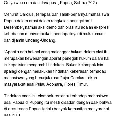
Odiyaiwuu.com dari Jayapura, Papua, Sabtu (2/12).
Menurut Carolus, terlepas dari salah-benarnya mahasiswa
Papua dalam orasi dalam rangkaian peringatan 1
Desember, namun aksi demo dan orasi itu adalah ekspresi
kebebasan menyampaikan pendapatnya di muka umum
dan dijamin Undang-Undang.
“Apabila ada hal-hal yang melanggar hukum dalam aksi itu
merupakan kewenangan aparat penegak hukum dalam hal
ini kepolisian mengambil tindakan. Bukan kelompok lain
apalagi dengan melakukan tindakan kekerasan terhadap
mahasiswa yang berunjuk rasa,” ujar Carolus, tokoh
masyarakat asal Pulau Adonara, Flores Timur.
Tindakan anarkis kelompok tertentu terhadap mahasiswa
asal Papua di Kupang itu mesti disadari dengan baik bahwa
di atas tanah Papua terlalu banyak komunitas masyarakat
asal NTT.