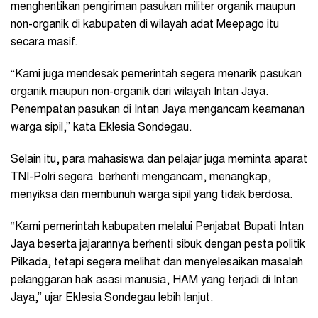
menghentikan pengiriman pasukan militer organik maupun
non-organik di kabupaten di wilayah adat Meepago itu
secara masif.
“Kami juga mendesak pemerintah segera menarik pasukan
organik maupun non-organik dari wilayah Intan Jaya.
Penempatan pasukan di Intan Jaya mengancam keamanan
warga sipil,” kata Eklesia Sondegau.
Selain itu, para mahasiswa dan pelajar juga meminta aparat
TNI-Polri segera berhenti mengancam, menangkap,
menyiksa dan membunuh warga sipil yang tidak berdosa.
“Kami pemerintah kabupaten melalui Penjabat Bupati Intan
Jaya beserta jajarannya berhenti sibuk dengan pesta politik
Pilkada, tetapi segera melihat dan menyelesaikan masalah
pelanggaran hak asasi manusia, HAM yang terjadi di Intan
Jaya,” ujar Eklesia Sondegau lebih lanjut.