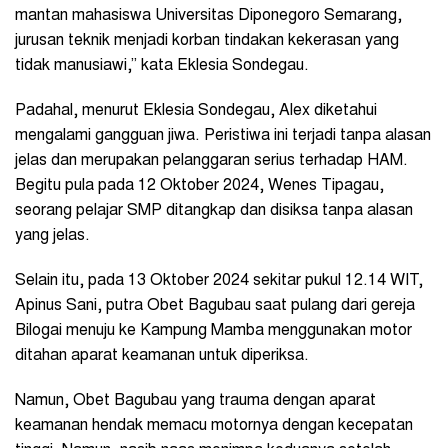
mantan mahasiswa Universitas Diponegoro Semarang,
jurusan teknik menjadi korban tindakan kekerasan yang
tidak manusiawi,” kata Eklesia Sondegau.
Padahal, menurut Eklesia Sondegau, Alex diketahui
mengalami gangguan jiwa. Peristiwa ini terjadi tanpa alasan
jelas dan merupakan pelanggaran serius terhadap HAM.
Begitu pula pada 12 Oktober 2024, Wenes Tipagau,
seorang pelajar SMP ditangkap dan disiksa tanpa alasan
yang jelas.
Selain itu, pada 13 Oktober 2024 sekitar pukul 12.14 WIT,
Apinus Sani, putra Obet Bagubau saat pulang dari gereja
Bilogai menuju ke Kampung Mamba menggunakan motor
ditahan aparat keamanan untuk diperiksa.
Namun, Obet Bagubau yang trauma dengan aparat
keamanan hendak memacu motornya dengan kecepatan