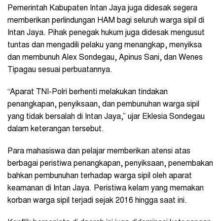
Pemerintah Kabupaten Intan Jaya juga didesak segera
memberikan perlindungan HAM bagi seluruh warga sipil di
Intan Jaya. Pihak penegak hukum juga didesak mengusut
tuntas dan mengadili pelaku yang menangkap, menyiksa
dan membunuh Alex Sondegau, Apinus Sani, dan Wenes
Tipagau sesuai perbuatannya.
“Aparat TNI-Polri berhenti melakukan tindakan
penangkapan, penyiksaan, dan pembunuhan warga sipil
yang tidak bersalah di Intan Jaya,” ujar Eklesia Sondegau
dalam keterangan tersebut.
Para mahasiswa dan pelajar memberikan atensi atas
berbagai peristiwa penangkapan, penyiksaan, penembakan
bahkan pembunuhan terhadap warga sipil oleh aparat
keamanan di Intan Jaya. Peristiwa kelam yang memakan
korban warga sipil terjadi sejak 2016 hingga saat ini.