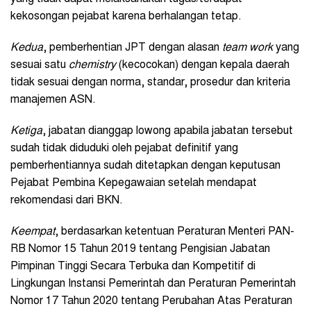
kekosongan pejabat karena berhalangan tetap.
Kedua
, pemberhentian JPT dengan alasan
team work
yang
sesuai satu
chemistry
(kecocokan) dengan kepala daerah
tidak sesuai dengan norma, standar, prosedur dan kriteria
manajemen ASN.
Ketiga
, jabatan dianggap lowong apabila jabatan tersebut
sudah tidak diduduki oleh pejabat definitif yang
pemberhentiannya sudah ditetapkan dengan keputusan
Pejabat Pembina Kepegawaian setelah mendapat
rekomendasi dari BKN.
Keempat
, berdasarkan ketentuan Peraturan Menteri PAN-
RB Nomor 15 Tahun 2019 tentang Pengisian Jabatan
Pimpinan Tinggi Secara Terbuka dan Kompetitif di
Lingkungan Instansi Pemerintah dan Peraturan Pemerintah
Nomor 17 Tahun 2020 tentang Perubahan Atas Peraturan