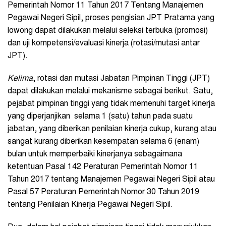
Pemerintah Nomor 11 Tahun 2017 Tentang Manajemen
Pegawai Negeri Sipil, proses pengisian JPT Pratama yang
lowong dapat dilakukan melalui seleksi terbuka (promosi)
dan uji kompetensi/evaluasi kinerja (rotasi/mutasi antar
JPT).
Kelima
, rotasi dan mutasi Jabatan Pimpinan Tinggi (JPT)
dapat dilakukan melalui mekanisme sebagai berikut. Satu,
pejabat pimpinan tinggi yang tidak memenuhi target kinerja
yang diperjanjikan selama 1 (satu) tahun pada suatu
jabatan, yang diberikan penilaian kinerja cukup, kurang atau
sangat kurang diberikan kesempatan selama 6 (enam)
bulan untuk memperbaiki kinerjanya sebagaimana
ketentuan Pasal 142 Peraturan Pemerintah Nomor 11
Tahun 2017 tentang Manajemen Pegawai Negeri Sipil atau
Pasal 57 Peraturan Pemerintah Nomor 30 Tahun 2019
tentang Penilaian Kinerja Pegawai Negeri Sipil.