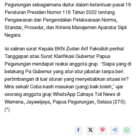
Pegunungan sebagaimana diatur dalam ketentuan pasal 19
Peraturan Presiden Nomor 116 Tahun 2022 tentang
Pengawasan dan Pengendalian Pelaksanaan Norma,
Standar, Prosedur, dan Kriteria Manajemen Aparatur Sipil
Negara.
Isi salinan surat Kepala BKN Zudan Arif Fakrulloh perihal
Tanggapan atas Surat Klarifikasi Gubernur Papua
Pegunungan mendapat reaksi anggota grup. “Siapa yang di
belakang Pa Gubernur yang atur-atur jabatan tanpa beri
pertimbangan di luar aturan yang menyebabkan situasi ini?
Miris sekali! Coba kasih masukan (yang) baik boleh,” ujar
seorang anggota grup WhatsApp Cahaya Toli News di
Wamena, Jayawijaya, Papua Pegunungan, Selasa (27/5).
(*)