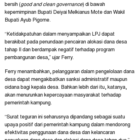
bersih (
good and clean governance
) di bawah
kepemimpinan Bupati Deiyai Melkianus Mote dan Wakil
Bupati Ayub Pigome.
“Ketidakpatuhan dalam menyampaikan LPJ dapat
berakibat pada penundaan pencairan alokasi dana desa
tahap II dan berdampak negatif terhadap program
pembangunan desa,” ujar Ferry.
Ferry menambahkan, pelanggaran dalam pengelolaan dana
desa dapat mengakibatkan sanksi administratif maupun
oidana bagi kepala desa. Bahkan lebih dari itu, katanya,
akan menurunkan kepercayaan masyarakat terhadap
pemerintah kampung.
“Surat teguran ini seharusnya dipandang sebagai suatu
upaya positif dari pemerintah kampung dalam mendorong
efektivitas penggunaan dana desa dan kelancaran