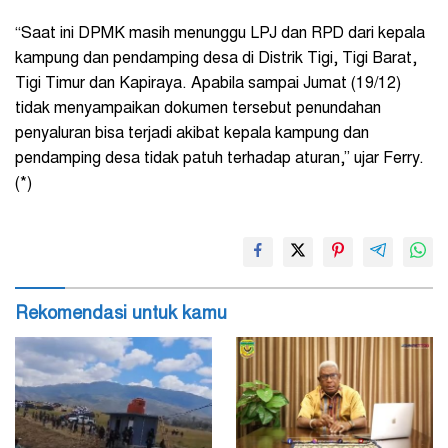
“Saat ini DPMK masih menunggu LPJ dan RPD dari kepala
kampung dan pendamping desa di Distrik Tigi, Tigi Barat,
Tigi Timur dan Kapiraya. Apabila sampai Jumat (19/12)
tidak menyampaikan dokumen tersebut penundahan
penyaluran bisa terjadi akibat kepala kampung dan
pendamping desa tidak patuh terhadap aturan,” ujar Ferry.
(*)
Rekomendasi untuk kamu