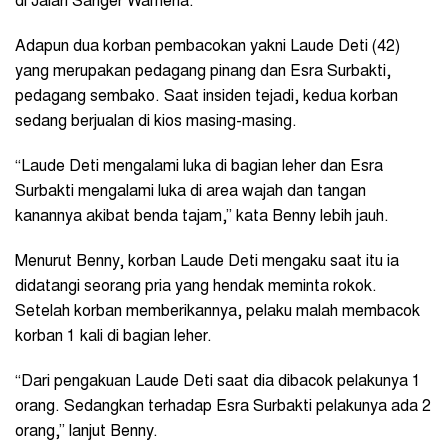
di Jalan Sanger Wamena.
Adapun dua korban pembacokan yakni Laude Deti (42)
yang merupakan pedagang pinang dan Esra Surbakti,
pedagang sembako. Saat insiden tejadi, kedua korban
sedang berjualan di kios masing-masing.
“Laude Deti mengalami luka di bagian leher dan Esra
Surbakti mengalami luka di area wajah dan tangan
kanannya akibat benda tajam,” kata Benny lebih jauh.
Menurut Benny, korban Laude Deti mengaku saat itu ia
didatangi seorang pria yang hendak meminta rokok.
Setelah korban memberikannya, pelaku malah membacok
korban 1 kali di bagian leher.
“Dari pengakuan Laude Deti saat dia dibacok pelakunya 1
orang. Sedangkan terhadap Esra Surbakti pelakunya ada 2
orang,” lanjut Benny.