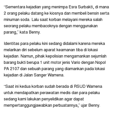
“Sementara kejadian yang menimpa Esra Surbakti, di mana
2 orang pelaku datang ke kiosnya dan membeli bensin serta
minuman soda. Lalu saat korban melayani mereka salah
seorang pelaku membacoknya dengan menggunakan
parang,” kata Benny.
Identitas para pelaku kini sedang didalami karena mereka
melarikan diri sebelum aparat keamanan tiba di lokasi
kejadian. Namun, pihak kepolisian mengamankan sejumlah
barang bukti berupa 1 unit motor jenis Vario dengan Nopol
PA 2107 dan sebuah parang yang diamankan pada lokasi
kejadian di Jalan Sanger Wamena.
“Saat ini kedua korban sudah berada di RSUD Wamena
untuk mendapatkan perawatan medis dan para pelaku
sedang kami lakukan penyelidikan agar dapat
mempertanggungjawabkan perbuatannya,” ujar Benny.