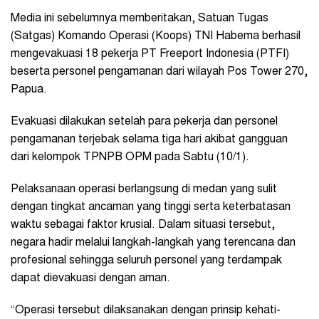
Media ini sebelumnya memberitakan, Satuan Tugas
(Satgas) Komando Operasi (Koops) TNI Habema berhasil
mengevakuasi 18 pekerja PT Freeport Indonesia (PTFI)
beserta personel pengamanan dari wilayah Pos Tower 270,
Papua.
Evakuasi dilakukan setelah para pekerja dan personel
pengamanan terjebak selama tiga hari akibat gangguan
dari kelompok TPNPB OPM pada Sabtu (10/1).
Pelaksanaan operasi berlangsung di medan yang sulit
dengan tingkat ancaman yang tinggi serta keterbatasan
waktu sebagai faktor krusial. Dalam situasi tersebut,
negara hadir melalui langkah-langkah yang terencana dan
profesional sehingga seluruh personel yang terdampak
dapat dievakuasi dengan aman.
“Operasi tersebut dilaksanakan dengan prinsip kehati-