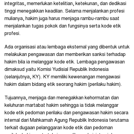
integritas, memerlukan ketelitian, ketekunan, dan dedikasi
tinggi menegakkan keadilan. Selama menjalankan profesi
mulianya, hakim juga harus menjaga rambu-rambu saat
menjalankan tugas pokok dan fungsinya serta kode etik
profesi.
Ada organisasi atau lembaga eksternal yang dibentuk untuk
melakukan pengawasan dan memberikan sanksi terhadap
hakim bila ia melanggar kode etik. Lembaga pengawasan
dimaksud yaitu Komisi Yudisial Republik Indonesia
(selanjutnya, KY). KY memiliki kewenangan mengawasi
hakim dalam bidang etik seorang hakim (perilaku hakim).
Tujuannya, menjaga dan menegakkan kehormatan dan
keluhuran martabat hakim sehingga ia tidak melanggar
kode etik pedoman perilaku dan pengawasan hakim secara
internal dari Mahkamah Agung Republik Indonesia terutama
terkait dugaan pelanggaran kode etik dan pedoman