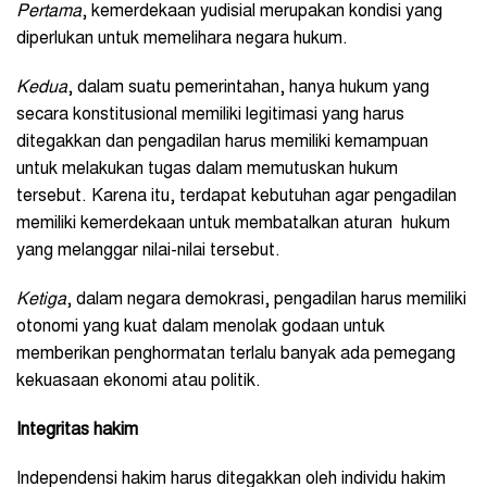
Pertama
, kemerdekaan yudisial merupakan kondisi yang
diperlukan untuk memelihara negara hukum.
Kedua
, dalam suatu pemerintahan, hanya hukum yang
secara konstitusional memiliki legitimasi yang harus
ditegakkan dan pengadilan harus memiliki kemampuan
untuk melakukan tugas dalam memutuskan hukum
tersebut. Karena itu, terdapat kebutuhan agar pengadilan
memiliki kemerdekaan untuk membatalkan aturan hukum
yang melanggar nilai-nilai tersebut.
Ketiga
, dalam negara demokrasi, pengadilan harus memiliki
otonomi yang kuat dalam menolak godaan untuk
memberikan penghormatan terlalu banyak ada pemegang
kekuasaan ekonomi atau politik.
Integritas
h
akim
Independensi hakim harus ditegakkan oleh individu hakim