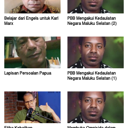
Belajar dari Engels untuk Karl
PBB Mengakui Kedaulatan
Marx
Negara Maluku Selatan (2)
Lapisan Persoalan Papua
PBB Mengakui Kedaulatan
Negara Maluku Selatan (1)