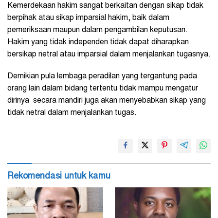
Kemerdekaan hakim sangat berkaitan dengan sikap tidak
berpihak atau sikap imparsial hakim, baik dalam
pemeriksaan maupun dalam pengambilan keputusan.
Hakim yang tidak independen tidak dapat diharapkan
bersikap netral atau imparsial dalam menjalankan tugasnya.
Demikian pula lembaga peradilan yang tergantung pada
orang lain dalam bidang tertentu tidak mampu mengatur
dirinya secara mandiri juga akan menyebabkan sikap yang
tidak netral dalam menjalankan tugas.
Rekomendasi untuk kamu