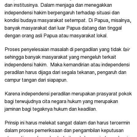
dan institusinya. Dalam menjaga dan menegakkan
independensi hakim berpengaruh terhadap situasi dan
kondisi budaya masyarakat setempat. Di Papua, misalnya,
banyak masyarakat dari luar Papua datang dan tinggal
dengan orang asli Papua atau masyarakat lokal.
Proses penyelesaian masalah di pengadilan yang tidak
fair
sehingga banyak masyarakat yang mengeluh terkait
independensi hakim. Maka kemandirian atau independensi
peradilan harus dijaga dari segala tekanan, pengaruh dan
campur tangan dari siapapun.
Karena independensi peradilan merupakan prasyarat pokok
bagi terwujudnya cita negara hukum yang merupakan
jaminan bagi tegaknya hukum dan keadilan.
Prinsip ini harus melekat sangat dalam dan harus tercermin
dalam proses pemeriksaan dan pengambilan keputusan