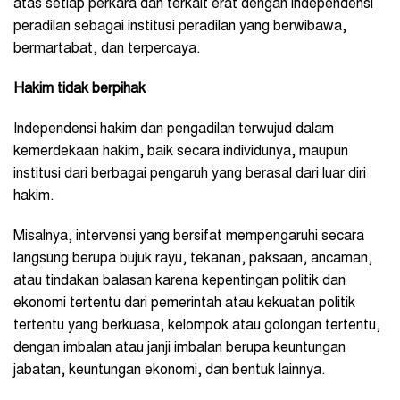
atas setiap perkara dan terkait erat dengan independensi
peradilan sebagai institusi peradilan yang berwibawa,
bermartabat, dan terpercaya.
Hakim tidak berpihak
Independensi hakim dan pengadilan terwujud dalam
kemerdekaan hakim, baik secara individunya, maupun
institusi dari berbagai pengaruh yang berasal dari luar diri
hakim.
Misalnya, intervensi yang bersifat mempengaruhi secara
langsung berupa bujuk rayu, tekanan, paksaan, ancaman,
atau tindakan balasan karena kepentingan politik dan
ekonomi tertentu dari pemerintah atau kekuatan politik
tertentu yang berkuasa, kelompok atau golongan tertentu,
dengan imbalan atau janji imbalan berupa keuntungan
jabatan, keuntungan ekonomi, dan bentuk lainnya.