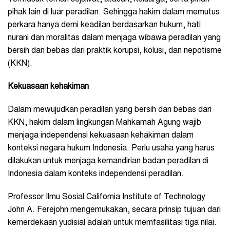
pihak lain di luar peradilan. Sehingga hakim dalam memutus
perkara hanya demi keadilan berdasarkan hukum, hati
nurani dan moralitas dalam menjaga wibawa peradilan yang
bersih dan bebas dari praktik korupsi, kolusi, dan nepotisme
(KKN).
Kekuasaan kehakiman
Dalam mewujudkan peradilan yang bersih dan bebas dari
KKN, hakim dalam lingkungan Mahkamah Agung wajib
menjaga independensi kekuasaan kehakiman dalam
konteksi negara hukum Indonesia. Perlu usaha yang harus
dilakukan untuk menjaga kemandirian badan peradilan di
Indonesia dalam konteks independensi peradilan.
Professor Ilmu Sosial California Institute of Technology
John A. Ferejohn mengemukakan, secara prinsip tujuan dari
kemerdekaan yudisial adalah untuk memfasilitasi tiga nilai.