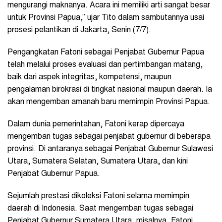
mengurangi maknanya. Acara ini memiliki arti sangat besar
untuk Provinsi Papua,” ujar Tito dalam sambutannya usai
prosesi pelantikan di Jakarta, Senin (7/7).
Pengangkatan Fatoni sebagai Penjabat Gubernur Papua
telah melalui proses evaluasi dan pertimbangan matang,
baik dari aspek integritas, kompetensi, maupun
pengalaman birokrasi di tingkat nasional maupun daerah. Ia
akan mengemban amanah baru memimpin Provinsi Papua.
Dalam dunia pemerintahan, Fatoni kerap dipercaya
mengemban tugas sebagai penjabat gubernur di beberapa
provinsi. Di antaranya sebagai Penjabat Gubernur Sulawesi
Utara, Sumatera Selatan, Sumatera Utara, dan kini
Penjabat Gubernur Papua.
Sejumlah prestasi dikoleksi Fatoni selama memimpin
daerah di Indonesia. Saat mengemban tugas sebagai
Penjabat Gubernur Sumatera Utara, misalnya, Fatoni