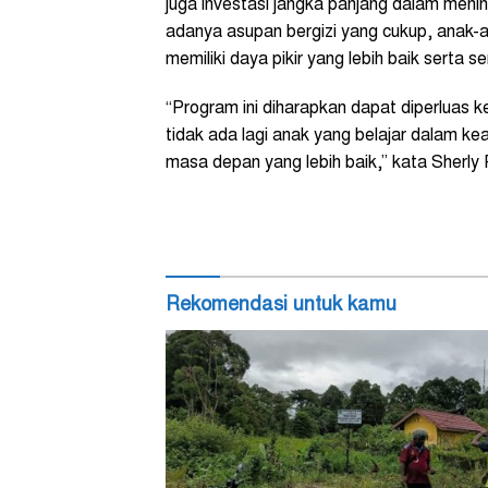
juga investasi jangka panjang dalam men
adanya asupan bergizi yang cukup, anak-
memiliki daya pikir yang lebih baik serta se
“Program ini diharapkan dapat diperluas 
tidak ada lagi anak yang belajar dalam k
masa depan yang lebih baik,” kata Sherly
Rekomendasi untuk kamu