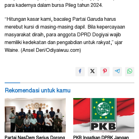
para kadernya dalam bursa Pileg tahun 2024.
“Hitungan kasar kami, bacaleg Partai Garuda harus
merebut kursi di masing-masing dapil. Bila kepercayaan
masyarakat diraih, para anggota DPRD Dogiyai wajib
memiliki kedekatan dan pengabdian untuk rakyat,” ujar
Waine. (Ansel Deri/Odiyaiwuu.com)
Rekomendasi untuk kamu
Partai NasDem Serius Dorong
PKB Ingatkan DPRK Jangan