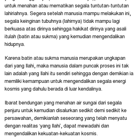
untuk menahan atau mematikan segala tuntutan-tuntutan
lahiriahnya. Segera setelah manusia mampu melakukan ini,
segala keinginan tubuhnya (lahirnya) tidak mampu lagi
berkuasa atas dirinya sehingga hakikat dirinya yang asali
itulah (batin atau sukma) yang kemudian mengendalikan
hidupnya.
Karena batin atau sukma manusia merupakan ungkapan
dari yang Ilahi, maka manusia dalam puncak proses ini tak
lain adalah yang Ilahi itu sendiri sehingga dengan demikian ia
memiliki kemampuan untuk mengendalikan segala energi
kosmis yang dahulu berada di luar kendalinya.
Ibarat bendungan yang menahan air sungai dari segala
penjuru untuk kemudian disalurkan sedikit demi sedikit ke
persawahan, demikianlah seseorang yang telah menyatu
dengan realitas ‘yang Ilahi’, dapat mewadahi dan
mengendalikan kekuatan-kekuatan kosmis.