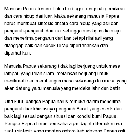
Manusia Papua terseret oleh berbagai pengaruh pemikiran
dan cara hidup dari luar. Maka sekarang manusia Papua
harus membuat sintesis antara cara hidup yang asli dan
pengaruh-pengaruh dari luar sehingga meskipun dia maju
dan menerima pengaruh dari luar tetapi nilai asli yang
dianggap baik dan cocok tetap dipertahankan dan
diperhatikan.
Manusia Papua sekarang tidak lagi berjuang untuk masa
lampau yang telah silam, melainkan berjuang untuk
menikmati dan membangun masa sekarang dan masa yang
akan datang yaitu manusia yang merdeka lahir dan batin.
Untuk itu, bangsa Papua harus terbuka dalam menerima
pengaruh luar khususnya pengaruh Barat yang cocok dan
baik lagi sesuai dengan situasi dan kondisi bumi Papua.
Bangsa Papua harus berusaha agar dapat ditemukannya
suatu sintesis yang mantap antara kebudayaan Papua asli