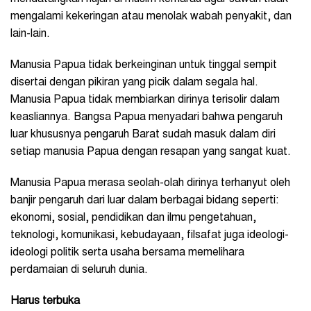
mengalami kekeringan atau menolak wabah penyakit, dan
lain-lain.
Manusia Papua tidak berkeinginan untuk tinggal sempit
disertai dengan pikiran yang picik dalam segala hal.
Manusia Papua tidak membiarkan dirinya terisolir dalam
keasliannya. Bangsa Papua menyadari bahwa pengaruh
luar khususnya pengaruh Barat sudah masuk dalam diri
setiap manusia Papua dengan resapan yang sangat kuat.
Manusia Papua merasa seolah-olah dirinya terhanyut oleh
banjir pengaruh dari luar dalam berbagai bidang seperti:
ekonomi, sosial, pendidikan dan ilmu pengetahuan,
teknologi, komunikasi, kebudayaan, filsafat juga ideologi-
ideologi politik serta usaha bersama memelihara
perdamaian di seluruh dunia.
Harus terbuka