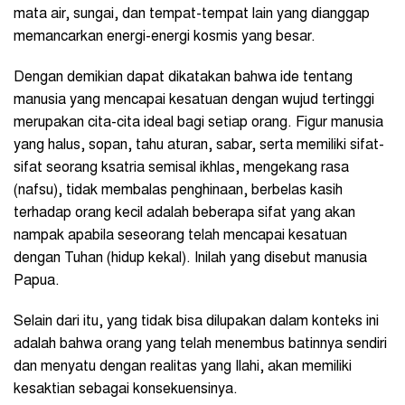
mata air, sungai, dan tempat-tempat lain yang dianggap
memancarkan energi-energi kosmis yang besar.
Dengan demikian dapat dikatakan bahwa ide tentang
manusia yang mencapai kesatuan dengan wujud tertinggi
merupakan cita-cita ideal bagi setiap orang. Figur manusia
yang halus, sopan, tahu aturan, sabar, serta memiliki sifat-
sifat seorang ksatria semisal ikhlas, mengekang rasa
(nafsu), tidak membalas penghinaan, berbelas kasih
terhadap orang kecil adalah beberapa sifat yang akan
nampak apabila seseorang telah mencapai kesatuan
dengan Tuhan (hidup kekal). Inilah yang disebut manusia
Papua.
Selain dari itu, yang tidak bisa dilupakan dalam konteks ini
adalah bahwa orang yang telah menembus batinnya sendiri
dan menyatu dengan realitas yang Ilahi, akan memiliki
kesaktian sebagai konsekuensinya.