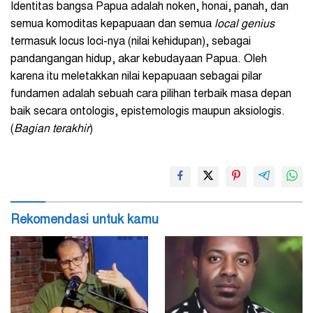
Identitas bangsa Papua adalah noken, honai, panah, dan
semua komoditas kepapuaan dan semua
local genius
termasuk locus loci-nya (nilai kehidupan), sebagai
pandangangan hidup, akar kebudayaan Papua. Oleh
karena itu meletakkan nilai kepapuaan sebagai pilar
fundamen adalah sebuah cara pilihan terbaik masa depan
baik secara ontologis, epistemologis maupun aksiologis.
(
Bagian terakhir
)
Rekomendasi untuk kamu