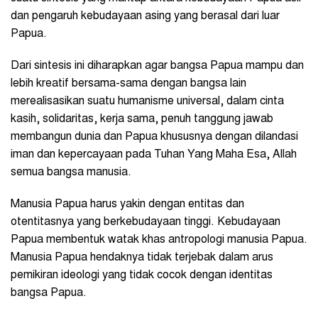
dan pengaruh kebudayaan asing yang berasal dari luar
Papua.
Dari sintesis ini diharapkan agar bangsa Papua mampu dan
lebih kreatif bersama-sama dengan bangsa lain
merealisasikan suatu humanisme universal, dalam cinta
kasih, solidaritas, kerja sama, penuh tanggung jawab
membangun dunia dan Papua khususnya dengan dilandasi
iman dan kepercayaan pada Tuhan Yang Maha Esa, Allah
semua bangsa manusia.
Manusia Papua harus yakin dengan entitas dan
otentitasnya yang berkebudayaan tinggi. Kebudayaan
Papua membentuk watak khas antropologi manusia Papua.
Manusia Papua hendaknya tidak terjebak dalam arus
pemikiran ideologi yang tidak cocok dengan identitas
bangsa Papua.