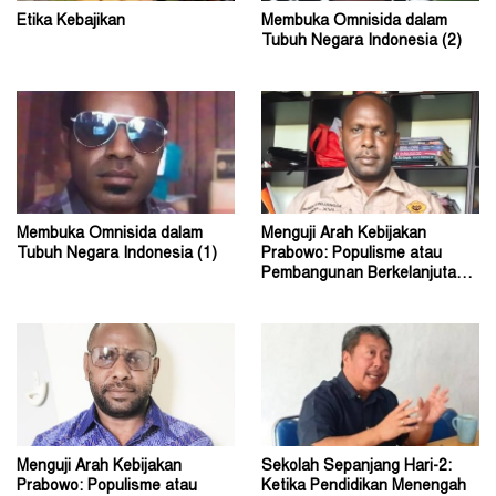
Etika Kebajikan
Membuka Omnisida dalam
Tubuh Negara Indonesia (2)
Membuka Omnisida dalam
Menguji Arah Kebijakan
Tubuh Negara Indonesia (1)
Prabowo: Populisme atau
Pembangunan Berkelanjutan?
(2)
Menguji Arah Kebijakan
Sekolah Sepanjang Hari-2:
Prabowo: Populisme atau
Ketika Pendidikan Menengah