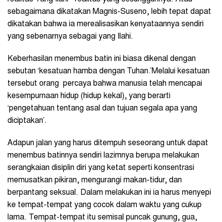
sebagaimana dikatakan Magnis-Suseno, lebih tepat dapat
dikatakan bahwa ia merealisasikan kenyataannya sendiri
yang sebenarnya sebagai yang Ilahi.
Keberhasilan menembus batin ini biasa dikenal dengan
sebutan ‘kesatuan hamba dengan Tuhan.’Melalui kesatuan
tersebut orang percaya bahwa manusia telah mencapai
kesempurnaan hidup (hidup kekal), yang berarti
‘pengetahuan tentang asal dan tujuan segala apa yang
diciptakan’.
Adapun jalan yang harus ditempuh seseorang untuk dapat
menembus batinnya sendiri lazimnya berupa melakukan
serangkaian disiplin diri yang ketat seperti konsentrasi
memusatkan pikiran, mengurangi makan-tidur, dan
berpantang seksual. Dalam melakukan ini ia harus menyepi
ke tempat-tempat yang cocok dalam waktu yang cukup
lama. Tempat-tempat itu semisal puncak gunung, gua,