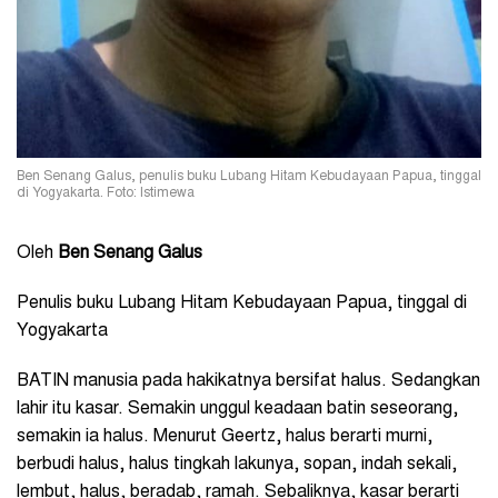
Ben Senang Galus, penulis buku Lubang Hitam Kebudayaan Papua, tinggal
di Yogyakarta. Foto: Istimewa
Oleh
Ben Senang Galus
Penulis buku Lubang Hitam Kebudayaan Papua, tinggal di
Yogyakarta
BATIN manusia pada hakikatnya bersifat halus. Sedangkan
lahir itu kasar. Semakin unggul keadaan batin seseorang,
semakin ia halus. Menurut Geertz, halus berarti murni,
berbudi halus, halus tingkah lakunya, sopan, indah sekali,
lembut, halus, beradab, ramah. Sebaliknya, kasar berarti