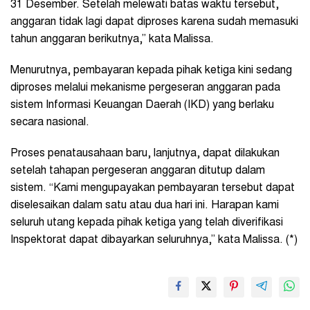
31 Desember. Setelah melewati batas waktu tersebut,
anggaran tidak lagi dapat diproses karena sudah memasuki
tahun anggaran berikutnya,” kata Malissa.
Menurutnya, pembayaran kepada pihak ketiga kini sedang
diproses melalui mekanisme pergeseran anggaran pada
sistem Informasi Keuangan Daerah (IKD) yang berlaku
secara nasional.
Proses penatausahaan baru, lanjutnya, dapat dilakukan
setelah tahapan pergeseran anggaran ditutup dalam
sistem. “Kami mengupayakan pembayaran tersebut dapat
diselesaikan dalam satu atau dua hari ini. Harapan kami
seluruh utang kepada pihak ketiga yang telah diverifikasi
Inspektorat dapat dibayarkan seluruhnya,” kata Malissa. (*)