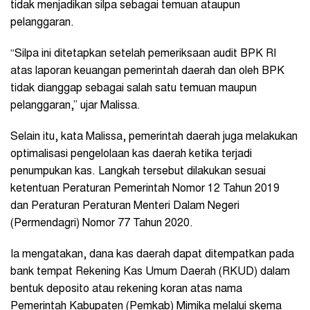
tidak menjadikan silpa sebagai temuan ataupun
pelanggaran.
“Silpa ini ditetapkan setelah pemeriksaan audit BPK RI
atas laporan keuangan pemerintah daerah dan oleh BPK
tidak dianggap sebagai salah satu temuan maupun
pelanggaran,” ujar Malissa.
Selain itu, kata Malissa, pemerintah daerah juga melakukan
optimalisasi pengelolaan kas daerah ketika terjadi
penumpukan kas. Langkah tersebut dilakukan sesuai
ketentuan Peraturan Pemerintah Nomor 12 Tahun 2019
dan Peraturan Peraturan Menteri Dalam Negeri
(Permendagri) Nomor 77 Tahun 2020.
Ia mengatakan, dana kas daerah dapat ditempatkan pada
bank tempat Rekening Kas Umum Daerah (RKUD) dalam
bentuk deposito atau rekening koran atas nama
Pemerintah Kabupaten (Pemkab) Mimika melalui skema