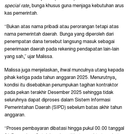
special rate
, bunga khusus guna menjaga kebutuhan arus
kas pemerintah.
“Bukan atas nama pribadi atau perorangan tetapi atas
nama pemerintah daerah. Bunga yang diperoleh dari
penempatan dana tersebut langsung masuk sebagai
penerimaan daerah pada rekening pendapatan lain-lain
yang sah,” ujar Malissa.
Malissa juga menjelaskan, ihwal munculnya utang kepada
pihak ketiga pada tahun anggaran 2025. Menurutnya,
kondisi itu disebabkan penumpukan tagihan kontraktor
pada pekan terakhir Desember 2025 sehingga tidak
seluruhnya dapat diproses dalam Sistem Informasi
Pemerintahan Daerah (SIPD) sebelum batas akhir tahun
anggaran.
“Proses pembayaran dibatasi hingga pukul 00.00 tanggal