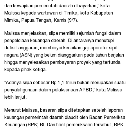
dan kewajiban pemerintah daerah dibayarkan,” kata
Malissa kepada wartawan di Timika, kota Kabupaten
Mimika, Papua Tengah, Kamis (9/7).
Malissa menjelaskan, silpa memiliki sejumlah fungsi dalam
pengelolaan keuangan daerah. Di antaranya menutupi
defisit anggaran, membiayai kenaikan gaji aparatur sipil
negara (ASN) yang belum dianggarkan pada tahun berjalan
hingga menyelesaikan pembayaran proyek yang tertunda
kepada pihak ketiga.
“Adanya silpa sebesar Rp 1,1 triliun bukan merupakan suatu
penyalahgunaan dalam pelaksanaan APBD,” kata Malissa
lebih lanjut.
Menurut Malissa, besaran silpa ditetapkan setelah laporan
keuangan pemerintah daerah diaudit oleh Badan Pemeriksa
Keuangan (BPK) RI. Dari hasil pemeriksaan tersebut, BPK