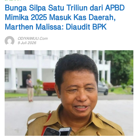
Bunga Silpa Satu Triliun dari APBD
Mimika 2025 Masuk Kas Daerah,
Marthen Malissa: Diaudit BPK
ODIYAIWUU.com
9 Juli 2026