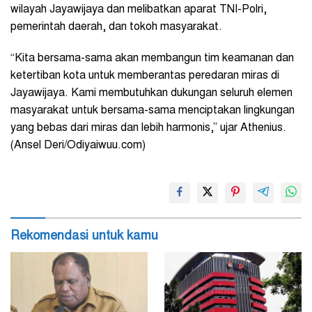
wilayah Jayawijaya dan melibatkan aparat TNI-Polri,
pemerintah daerah, dan tokoh masyarakat.
“Kita bersama-sama akan membangun tim keamanan dan
ketertiban kota untuk memberantas peredaran miras di
Jayawijaya. Kami membutuhkan dukungan seluruh elemen
masyarakat untuk bersama-sama menciptakan lingkungan
yang bebas dari miras dan lebih harmonis,” ujar Athenius.
(Ansel Deri/Odiyaiwuu.com)
Rekomendasi untuk kamu