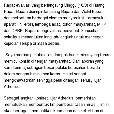
Rapat evaluasi yang berlangsung Minggu (16/3) di Ruang
Rapat Bupati dipimpin langsung Bupati dan Wakil Bupati
dan melibatkan berbagai elemen masyarakat, termasuk
aparat TNI-Polri, lembaga adat, tokoh masyarakat, MRP
dan DPRK. Rapat mengevaluasi penyebab kerusuhan
sekaligus menentukan langkah-langkah untuk mencegah
kejadian serupa di masa depan.
“Saya merasa prihatin atas dampak buruk miras yang terus
memicu konflik di tengah masyarakat. Dari laporan yang
kami terima, sebagian besar pelaku kerusuhan berada
dalam pengaruh minuman keras. Hal ini sangat
mengkhawatirkan sehingga perlu ditangani serius,” ujar
Athenius.
Sebagai langkah konkret, ujar Athenius, pemerintah
memutuskan membentuk tim pemberantasan miras. Tim ini
akan bertugas memastikan keamanan dan ketertiban di