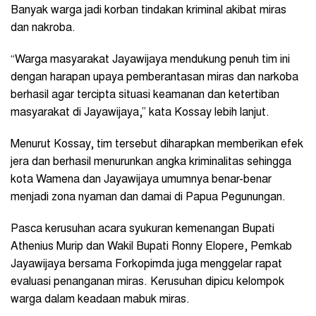
Banyak warga jadi korban tindakan kriminal akibat miras
dan nakroba.
“Warga masyarakat Jayawijaya mendukung penuh tim ini
dengan harapan upaya pemberantasan miras dan narkoba
berhasil agar tercipta situasi keamanan dan ketertiban
masyarakat di Jayawijaya,” kata Kossay lebih lanjut.
Menurut Kossay, tim tersebut diharapkan memberikan efek
jera dan berhasil menurunkan angka kriminalitas sehingga
kota Wamena dan Jayawijaya umumnya benar-benar
menjadi zona nyaman dan damai di Papua Pegunungan.
Pasca kerusuhan acara syukuran kemenangan Bupati
Athenius Murip dan Wakil Bupati Ronny Elopere, Pemkab
Jayawijaya bersama Forkopimda juga menggelar rapat
evaluasi penanganan miras. Kerusuhan dipicu kelompok
warga dalam keadaan mabuk miras.