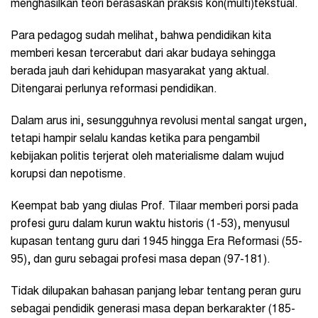
menghasilkan teori berasaskan praksis kon(multi)tekstual.
Para pedagog sudah melihat, bahwa pendidikan kita
memberi kesan tercerabut dari akar budaya sehingga
berada jauh dari kehidupan masyarakat yang aktual.
Ditengarai perlunya reformasi pendidikan.
Dalam arus ini, sesungguhnya revolusi mental sangat urgen,
tetapi hampir selalu kandas ketika para pengambil
kebijakan politis terjerat oleh materialisme dalam wujud
korupsi dan nepotisme.
Keempat bab yang diulas Prof. Tilaar memberi porsi pada
profesi guru dalam kurun waktu historis (1-53), menyusul
kupasan tentang guru dari 1945 hingga Era Reformasi (55-
95), dan guru sebagai profesi masa depan (97-181).
Tidak dilupakan bahasan panjang lebar tentang peran guru
sebagai pendidik generasi masa depan berkarakter (185-