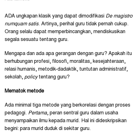
ADA ungkapan klasik yang dapat dimodifikasi
De magistro
numquam satis
. Artinya, perihal guru tidak pernah cukup.
Orang selalu dapat memperbincangkan, mendiskusikan
segala sesuatu tentang guru.
Mengapa dan ada apa gerangan dengan guru? Apakah itu
berhubungan profesi, filosofi, moralitas, kesejahteraan,
relasi humanis, metodik-dadaktik, tuntutan administratif,
sekolah,
policy
tentang guru?
Mematok metode
Ada minimal tiga metode yang berkorelasi dengan proses
pedagogi.
Pertama
, peran sentral guru dalam usaha
menyampaikan ilmu kepada murid. Hal ini dideskripsikan
begini: para murid duduk di sekitar guru.