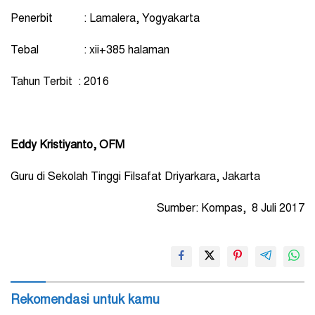
Penerbit : Lamalera, Yogyakarta
Tebal : xii+385 halaman
Tahun Terbit : 2016
Eddy Kristiyanto, OFM
Guru di Sekolah Tinggi Filsafat Driyarkara, Jakarta
Sumber: Kompas, 8 Juli 2017
Rekomendasi untuk kamu