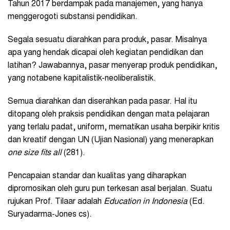
Tahun 2017 berdampak pada manajemen, yang hanya
menggerogoti substansi pendidikan.
Segala sesuatu diarahkan para produk, pasar. Misalnya
apa yang hendak dicapai oleh kegiatan pendidikan dan
latihan? Jawabannya, pasar menyerap produk pendidikan,
yang notabene kapitalistik-neoliberalistik.
Semua diarahkan dan diserahkan pada pasar. Hal itu
ditopang oleh praksis pendidikan dengan mata pelajaran
yang terlalu padat, uniform, mematikan usaha berpikir kritis
dan kreatif dengan UN (Ujian Nasional) yang menerapkan
one size fits all
(281).
Pencapaian standar dan kualitas yang diharapkan
dipromosikan oleh guru pun terkesan asal berjalan. Suatu
rujukan Prof. Tilaar adalah
Education in Indonesia
(Ed.
Suryadarma-Jones cs).