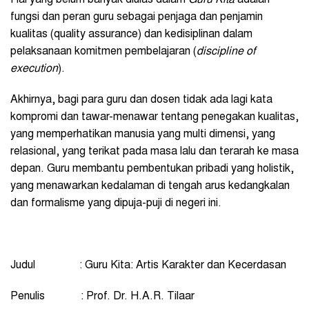
fungsi dan peran guru sebagai penjaga dan penjamin
kualitas (quality assurance) dan kedisiplinan dalam
pelaksanaan komitmen pembelajaran (
discipline of
execution
).
Akhirnya, bagi para guru dan dosen tidak ada lagi kata
kompromi dan tawar-menawar tentang penegakan kualitas,
yang memperhatikan manusia yang multi dimensi, yang
relasional, yang terikat pada masa lalu dan terarah ke masa
depan. Guru membantu pembentukan pribadi yang holistik,
yang menawarkan kedalaman di tengah arus kedangkalan
dan formalisme yang dipuja-puji di negeri ini.
Judul : Guru Kita: Artis Karakter dan Kecerdasan
Penulis : Prof. Dr. H.A.R. Tilaar