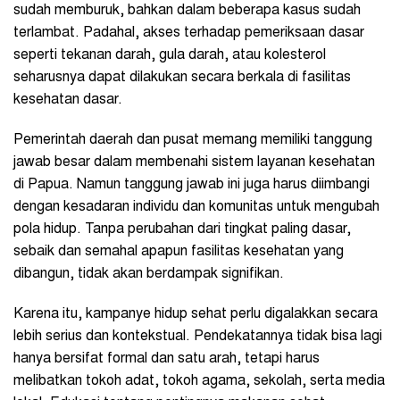
sudah memburuk, bahkan dalam beberapa kasus sudah
terlambat. Padahal, akses terhadap pemeriksaan dasar
seperti tekanan darah, gula darah, atau kolesterol
seharusnya dapat dilakukan secara berkala di fasilitas
kesehatan dasar.
Pemerintah daerah dan pusat memang memiliki tanggung
jawab besar dalam membenahi sistem layanan kesehatan
di Papua. Namun tanggung jawab ini juga harus diimbangi
dengan kesadaran individu dan komunitas untuk mengubah
pola hidup. Tanpa perubahan dari tingkat paling dasar,
sebaik dan semahal apapun fasilitas kesehatan yang
dibangun, tidak akan berdampak signifikan.
Karena itu, kampanye hidup sehat perlu digalakkan secara
lebih serius dan kontekstual. Pendekatannya tidak bisa lagi
hanya bersifat formal dan satu arah, tetapi harus
melibatkan tokoh adat, tokoh agama, sekolah, serta media