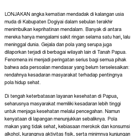
LONJAKAN angka kematian mendadak di kalangan usia
muda di Kabupaten Dogiyai dalam sebulan terakhir
menimbulkan keprihatinan mendalam. Banyak di antara
mereka hanya mengalami sakit ringan selama satu hari, lalu
meninggal dunia. Gejala dan pola yang serupa juga
dilaporkan terjadi di berbagai wilayah lain di Tanah Papua.
Fenomena ini menjadi peringatan serius bagi semua pihak
bahwa ada persoalan mendasar yang belum terselesaikan:
rendahnya kesadaran masyarakat terhadap pentingnya
pola hidup sehat.
Di tengah keterbatasan layanan kesehatan di Papua,
seharusnya masyarakat memiliki kesadaran lebih tinggi
untuk menjaga kesehatan melalui pencegahan. Namun
kenyataan di lapangan menunjukkan sebaliknya. Pola
makan yang tidak sehat, kebiasaan merokok dan konsumsi
alkohol, kurangnya aktivitas fisik, serta minimnya kunjungan