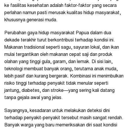
ke fasilitas kesehatan adalah faktor-faktor yang secara
perlahan namun pasti merusak kualitas hidup masyarakat,
khususnya generasi muda.
Perubahan gaya hidup masyarakat Papua dalam dua
dekade terakhir turut berkontribusi terhadap kondisi ini.
Makanan tradisional seperti sagu, sayuran lokal, dan ikan
mulai tergantikan oleh makanan cepat saji dan produk
olahan yang tinggi gula, garam, dan lemak. Di sisi lain,
teknologi membuat banyak orang, terutama anak muda,
lebih pasif dan kurang bergerak. Kombinasi ini menimbulkan
risiko tinggi terhadap penyakit tidak menular seperti
jantung, diabetes, dan stroke—yang sering kali datang
tanpa gejala awal yang jelas.
Sayangnya, kesadaran untuk melakukan deteksi dini
terhadap penyakit-penyakit tersebut masih sangat rendah.
Banyak warga yang baru memeriksakan diri saat kondisi