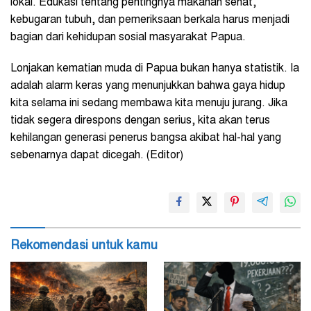
lokal. Edukasi tentang pentingnya makanan sehat,
kebugaran tubuh, dan pemeriksaan berkala harus menjadi
bagian dari kehidupan sosial masyarakat Papua.
Lonjakan kematian muda di Papua bukan hanya statistik. Ia
adalah alarm keras yang menunjukkan bahwa gaya hidup
kita selama ini sedang membawa kita menuju jurang. Jika
tidak segera direspons dengan serius, kita akan terus
kehilangan generasi penerus bangsa akibat hal-hal yang
sebenarnya dapat dicegah. (Editor)
Rekomendasi untuk kamu