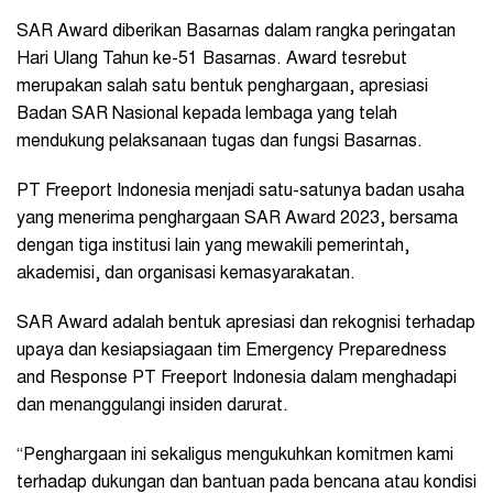
SAR Award diberikan Basarnas dalam rangka peringatan
Hari Ulang Tahun ke-51 Basarnas. Award tesrebut
merupakan salah satu bentuk penghargaan, apresiasi
Badan SAR Nasional kepada lembaga yang telah
mendukung pelaksanaan tugas dan fungsi Basarnas.
PT Freeport Indonesia menjadi satu-satunya badan usaha
yang menerima penghargaan SAR Award 2023, bersama
dengan tiga institusi lain yang mewakili pemerintah,
akademisi, dan organisasi kemasyarakatan.
SAR Award adalah bentuk apresiasi dan rekognisi terhadap
upaya dan kesiapsiagaan tim Emergency Preparedness
and Response PT Freeport Indonesia dalam menghadapi
dan menanggulangi insiden darurat.
“Penghargaan ini sekaligus mengukuhkan komitmen kami
terhadap dukungan dan bantuan pada bencana atau kondisi