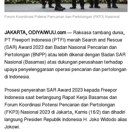
Forum Koordinasi Potensi Pencarian dan Pertolongan (FKP3) Nasional
JAKARTA, ODIYAIWUU.com
— Raksasa tambang dunia,
PT Freeport Indonesia (PTFI) meraih Search and Rescue
(SAR) Award 2023 dari Badan Nasional Pencarian dan
Pertolongan (BNPP) atau lebih dikenal dengan Badan SAR
Nasional (Basarnas) atas dukungan perusahaan terhadap
upaya penyelenggaraan operasi pencarian dan pertolongan
di Indonesia.
Prosesi penyerahan SAR Award 2023 kepada Freepor
Indonesia saat berlangsung Rapat Kerja Basarnas dan
Forum Koordinasi Potensi Pencarian dan Pertolongan
(FKP3) Nasional 2023 di Jakarta, Kamis (16/2) dan dihadiri
langsung Presiden Republik Indonesia H. Joko Widodo alias
Jokowi.