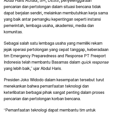
Abdul Haris Achadi, SH, DESS, penyelenggaraan
pencarian dan pertolongan dalam situasi bencana tidak
dapat berjalan sendiri, melainkan membutuhkan kerja sama
yang baik antar pemangku kepentingan seperti instansi
pemerintah, lembaga usaha, akademisi, media dan
komunitas.
Sebagai salah satu lembaga usaha yang memiliki rekam
jejak operasi pertolongan yang cepat tanggap, keberadaan
tim Emergency Preparedness and Response PT Freeport
Indonesia telah membantu Basarnas dalam
quick response
yang lebih baik,” ujar Abdul Haris.
Presiden Joko Widodo dalam kesempatan tersebut turut
menekankan bahwa pemanfaatan teknologi dan
keterlibatan berbagai pihak sangat penting dalam proses
pencarian dan pertolongan korban bencana.
“Pemanfaatan teknologi dapat membantu tim untuk