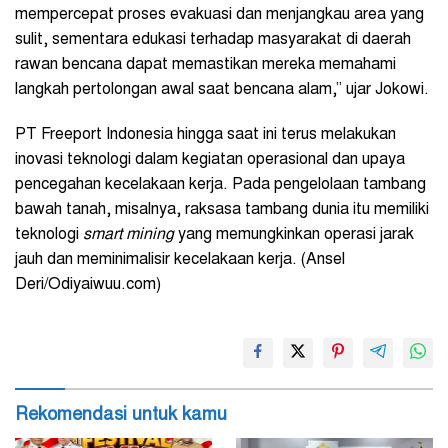
mempercepat proses evakuasi dan menjangkau area yang
sulit, sementara edukasi terhadap masyarakat di daerah
rawan bencana dapat memastikan mereka memahami
langkah pertolongan awal saat bencana alam,” ujar Jokowi.
PT Freeport Indonesia hingga saat ini terus melakukan
inovasi teknologi dalam kegiatan operasional dan upaya
pencegahan kecelakaan kerja. Pada pengelolaan tambang
bawah tanah, misalnya, raksasa tambang dunia itu memiliki
teknologi
smart mining
yang memungkinkan operasi jarak
jauh dan meminimalisir kecelakaan kerja. (Ansel
Deri/Odiyaiwuu.com)
Rekomendasi untuk kamu