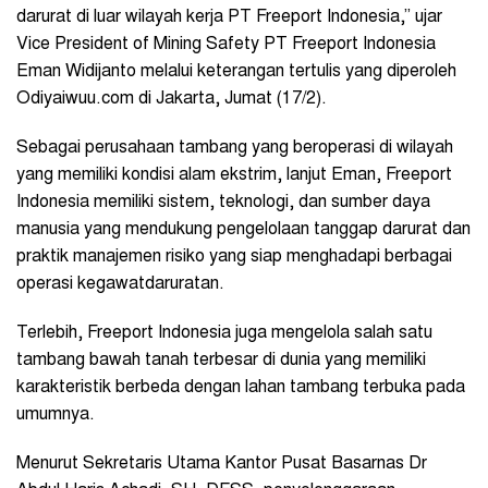
darurat di luar wilayah kerja PT Freeport Indonesia,” ujar
Vice President of Mining Safety PT Freeport Indonesia
Eman Widijanto melalui keterangan tertulis yang diperoleh
Odiyaiwuu.com di Jakarta, Jumat (17/2).
Sebagai perusahaan tambang yang beroperasi di wilayah
yang memiliki kondisi alam ekstrim, lanjut Eman, Freeport
Indonesia memiliki sistem, teknologi, dan sumber daya
manusia yang mendukung pengelolaan tanggap darurat dan
praktik manajemen risiko yang siap menghadapi berbagai
operasi kegawatdaruratan.
Terlebih, Freeport Indonesia juga mengelola salah satu
tambang bawah tanah terbesar di dunia yang memiliki
karakteristik berbeda dengan lahan tambang terbuka pada
umumnya.
Menurut Sekretaris Utama Kantor Pusat Basarnas Dr