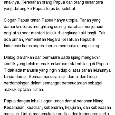
anaknya. Keresahan orang Papua dan orang nusantara
yang datang ke Papua terus berkelebat.
Slogan Papua tanah Papua hanya utopia. Tanah yang
damai kini terus menghilang seiring matahari menjemput
pagi atau saat mentari takluk di lengkung kaki langit. Tak
ada pilihan, Pemerintah Negara Kesatuan Republik
Indonesia harus segera berani membuka ruang dialog.
Dialog diarahkan dan bermuara pada ujung mengakhiri
konflik yang telah memakan korban tak terbilang di Papua.
Tidak ada manusia yang ingin hidup di atas tanah leluhurnya
tanpa damai. Semua manusia ingin damai dan hidup
berdampingan dalam semangat persaudaraan sebagai
makluk ciptaan Tuhan.
Papua dengan label slogan tanah damai perlahan hilang.
Kedamaian, keadilan, kebenaran, kejujuran, dan kebebasan
menjauh. Untuk menemukan keadilan dan kebenaran serta