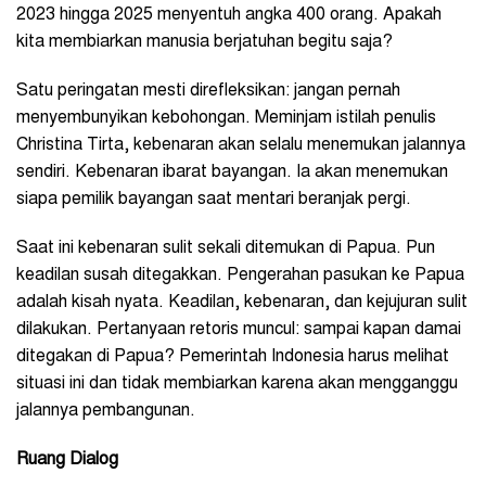
2023 hingga 2025 menyentuh angka 400 orang. Apakah
kita membiarkan manusia berjatuhan begitu saja?
Satu peringatan mesti direfleksikan: jangan pernah
menyembunyikan kebohongan. Meminjam istilah penulis
Christina Tirta, kebenaran akan selalu menemukan jalannya
sendiri. Kebenaran ibarat bayangan. Ia akan menemukan
siapa pemilik bayangan saat mentari beranjak pergi.
Saat ini kebenaran sulit sekali ditemukan di Papua. Pun
keadilan susah ditegakkan. Pengerahan pasukan ke Papua
adalah kisah nyata. Keadilan, kebenaran, dan kejujuran sulit
dilakukan. Pertanyaan retoris muncul: sampai kapan damai
ditegakan di Papua? Pemerintah Indonesia harus melihat
situasi ini dan tidak membiarkan karena akan mengganggu
jalannya pembangunan.
Ruang Dialog