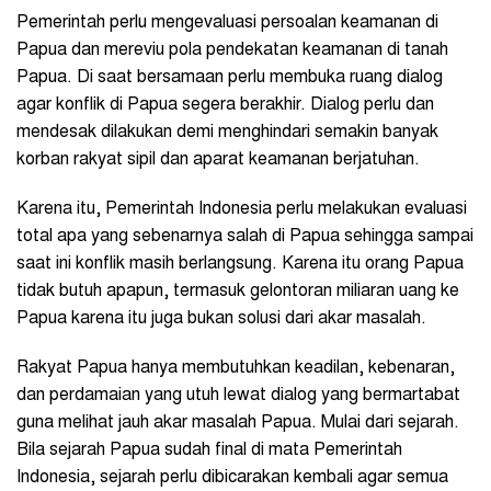
Pemerintah perlu mengevaluasi persoalan keamanan di
Papua dan mereviu pola pendekatan keamanan di tanah
Papua. Di saat bersamaan perlu membuka ruang dialog
agar konflik di Papua segera berakhir. Dialog perlu dan
mendesak dilakukan demi menghindari semakin banyak
korban rakyat sipil dan aparat keamanan berjatuhan.
Karena itu, Pemerintah Indonesia perlu melakukan evaluasi
total apa yang sebenarnya salah di Papua sehingga sampai
saat ini konflik masih berlangsung. Karena itu orang Papua
tidak butuh apapun, termasuk gelontoran miliaran uang ke
Papua karena itu juga bukan solusi dari akar masalah.
Rakyat Papua hanya membutuhkan keadilan, kebenaran,
dan perdamaian yang utuh lewat dialog yang bermartabat
guna melihat jauh akar masalah Papua. Mulai dari sejarah.
Bila sejarah Papua sudah final di mata Pemerintah
Indonesia, sejarah perlu dibicarakan kembali agar semua