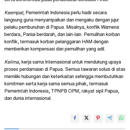
serta berorientasi pada pendekatan berbasis HAM.
Keempat
, Pemerintah Indonesia perlu hadir secara
langsung guna menyampaikan dan mengaku dengan jujur
pelaku pembunuhan di Papua. Misalnya, konflik Wamena
berdara, Paniai berdarah, dan lain-lain. Pemulihan korban
konflik, termasuk korban pelanggaran HAM dengan
memberikan kompensasi dan pemulihan yang adil.
Kelima
, kerja sama Internasional untuk mendukung upaya
proses perdamaian di Papua. Semua tawaran solusi di atas
memiliki hubungan dan keterkaitan sehingga membutuhkan
komitmen serta kerja sama semua pihak, termasuk
Pemerintah Indonesia, TPNPB OPM, rakyat sipil Papua,
dan dunia internasional.