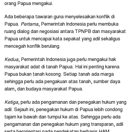
orang Papua mengakui.
Ada beberapa tawaran guna menyelesaikan konflik di
Papua.
Pertama
, Pemerintah Indonesia perlu membuka
ruang dialog dan negosiasi antara TPNPB dan masyarakat
Papua untuk mencapai kata sepakat yang adil sekaligus
mencegah konflik berulang.
Kedua
, Pemerintah Indonesia juga perlu mengakui hak
masyarakat adat di tanah Papua. Hal ini penting karena
Papua bukan tanah kosong. Setiap tanah ada marga
sehingga perlu ada pengakuan atas tanah, sumber daya
alam, dan budaya masyarakat Papua.
Ketiga
, perlu ada pengamanan dan penegakan hukum yang
adil. Sejauh ini, penegakan hukum di Papua lebih condong
tajam ke bawah dan tumpul ke atas. Sehingga perlu ada
pengamanan dan penegakan hukum yang transparan, adil