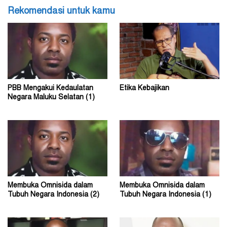
Rekomendasi untuk kamu
PBB Mengakui Kedaulatan
Etika Kebajikan
Negara Maluku Selatan (1)
Membuka Omnisida dalam
Membuka Omnisida dalam
Tubuh Negara Indonesia (2)
Tubuh Negara Indonesia (1)