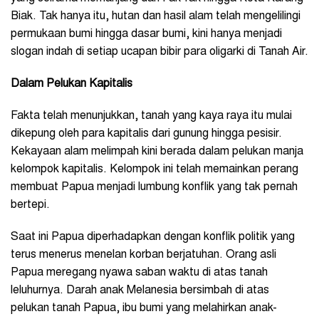
Biak. Tak hanya itu, hutan dan hasil alam telah mengelilingi
permukaan bumi hingga dasar bumi, kini hanya menjadi
slogan indah di setiap ucapan bibir para oligarki di Tanah Air.
Dalam Pelukan Kapitalis
Fakta telah menunjukkan, tanah yang kaya raya itu mulai
dikepung oleh para kapitalis dari gunung hingga pesisir.
Kekayaan alam melimpah kini berada dalam pelukan manja
kelompok kapitalis. Kelompok ini telah memainkan perang
membuat Papua menjadi lumbung konflik yang tak pernah
bertepi.
Saat ini Papua diperhadapkan dengan konflik politik yang
terus menerus menelan korban berjatuhan. Orang asli
Papua meregang nyawa saban waktu di atas tanah
leluhurnya. Darah anak Melanesia bersimbah di atas
pelukan tanah Papua, ibu bumi yang melahirkan anak-